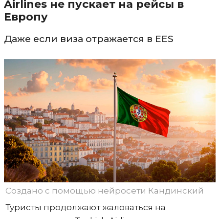
Airlines не пускает на рейсы в
Европу
Даже если виза отражается в EES
Создано с помощью нейросети Кандинский
Туристы продолжают жаловаться на