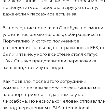
авиакомпанию Turkish Airlines, которая может
не допустить до перелета в другую страну,
даже если у пассажира есть виза.
За последние недели из Стамбула не смогли
улететь несколько человек, собиравшихся в
Португалию. У кого-то полученное
разрешение на въезд не отражалось в ЕЕS, но
были и такие, у кого в системе стоял статус
«Ок». Однако представители перевозчика
заявляли, что визу не видят.
Как правило, после этого сотрудники
компании делали запрос пограничникам в
аэропорт прилета – в данном случае
Лиссабона. Но несколько человек отправляли
за подтверждением в BLS International,