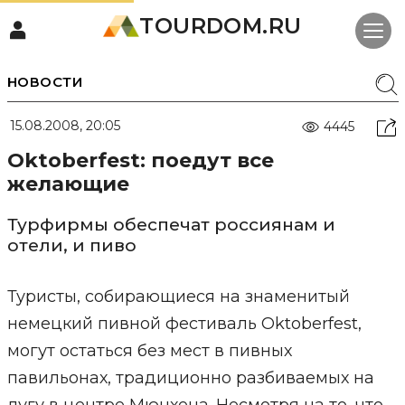
TOURDOM.RU
НОВОСТИ
15.08.2008, 20:05
4445
Oktoberfest: поедут все
желающие
Турфирмы обеспечат россиянам и
отели, и пиво
Туристы, собирающиеся на знаменитый
немецкий пивной фестиваль Oktoberfest,
могут остаться без мест в пивных
павильонах, традиционно разбиваемых на