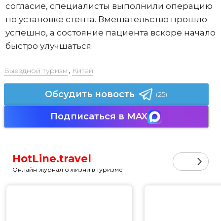
согласие, специалисты выполнили операцию
по установке стента. Вмешательство прошло
успешно, а состояние пациента вскоре начало
быстро улучшаться.
Выездной туризм
,
Китай
Обсудить новость
(25)
Подписаться в MAX
HotLine.travel
Онлайн-журнал о жизни в туризме