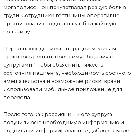
мегаполисе – он почувствовал резкую боль в
груди. Сотрудники гостиницы оперативно
организовали его доставку в ближайшую
больницу.
Перед проведением операции медикам
пришлось решать проблему общения с
супругами. Чтобы объяснить тяжесть
состояния пациента, необходимость срочного
вмешательства и возможные риски, врачи
использовали мобильное приложение для
перевода.
После того как россиянин и его супруга
получили всю необходимую информацию и
подписали информированное добровольное