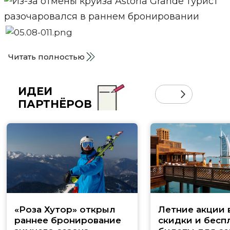
Читать полностью
ИДЕИ
ПАРТНЁРОВ
«Роза Хутор» открыл
Летние акции 
раннее бронирование
скидки и бесп