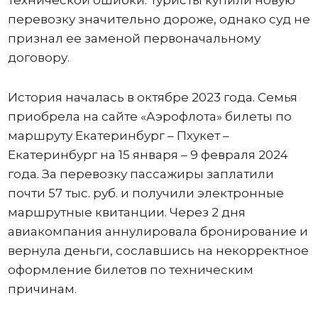
перевозку значительно дороже, однако суд не
признал ее заменой первоначальному
договору.
История началась в октябре 2023 года. Семья
приобрела на сайте «Аэрофлота» билеты по
маршруту Екатеринбург – Пхукет –
Екатеринбург на 15 января – 9 февраля 2024
года. За перевозку пассажиры заплатили
почти 57 тыс. руб. и получили электронные
маршрутные квитанции. Через 2 дня
авиакомпания аннулировала бронирование и
вернула деньги, сославшись на некорректное
оформление билетов по техническим
причинам.