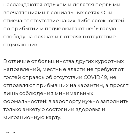
наслаждаются отдыхом и делятся первыми
впечатлениями в социальных сетях. Они
отмечают отсутствие каких-либо сложностей
по прибытии и подчеркивают небывалую
свободу на пляжах и в отелях в отсутствие
отдыхающих.
В отличие от большинства других курортных
направлений, местные власти не требуют от
гостей справок об отсутствии COVID-19, не
отправляют прибывших на карантин, а просят
лишь соблюдения минимальных
формальностей: в аэропорту нужно заполнить
только анкету о состоянии здоровья и
миграционную карту.