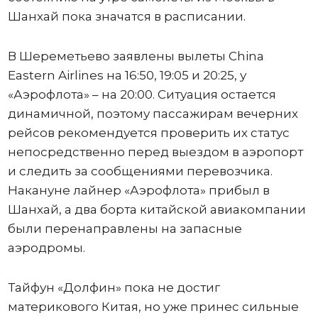
Шанхай пока значатся в расписании.
В Шереметьево заявлены вылеты China
Eastern Airlines на 16:50, 19:05 и 20:25, у
«Аэрофлота» – на 20:00. Ситуация остается
динамичной, поэтому пассажирам вечерних
рейсов рекомендуется проверить их статус
непосредственно перед выездом в аэропорт
и следить за сообщениями перевозчика.
Накануне лайнер «Аэрофлота» прибыл в
Шанхай, а два борта китайской авиакомпании
были перенаправлены на запасные
аэродромы.
Тайфун «Долфин» пока не достиг
материкового Китая, но уже принес сильные