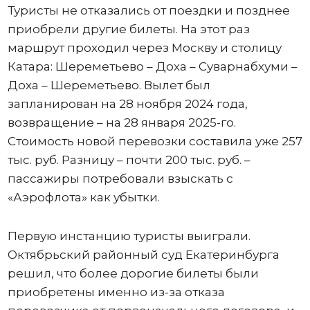
Туристы не отказались от поездки и позднее
приобрели другие билеты. На этот раз
маршрут проходил через Москву и столицу
Катара: Шереметьево – Доха – Суварнабхуми –
Доха – Шереметьево. Вылет был
запланирован на 28 ноября 2024 года,
возвращение – на 28 января 2025-го.
Стоимость новой перевозки составила уже 257
тыс. руб. Разницу – почти 200 тыс. руб. –
пассажиры потребовали взыскать с
«Аэрофлота» как убытки.
Первую инстанцию туристы выиграли.
Октябрьский районный суд Екатеринбурга
решил, что более дорогие билеты были
приобретены именно из-за отказа