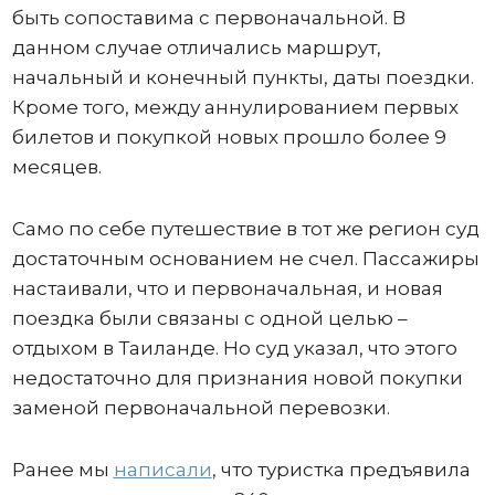
быть сопоставима с первоначальной. В
данном случае отличались маршрут,
начальный и конечный пункты, даты поездки.
Кроме того, между аннулированием первых
билетов и покупкой новых прошло более 9
месяцев.
Само по себе путешествие в тот же регион суд
достаточным основанием не счел. Пассажиры
настаивали, что и первоначальная, и новая
поездка были связаны с одной целью –
отдыхом в Таиланде. Но суд указал, что этого
недостаточно для признания новой покупки
заменой первоначальной перевозки.
Ранее мы
написали
, что туристка предъявила