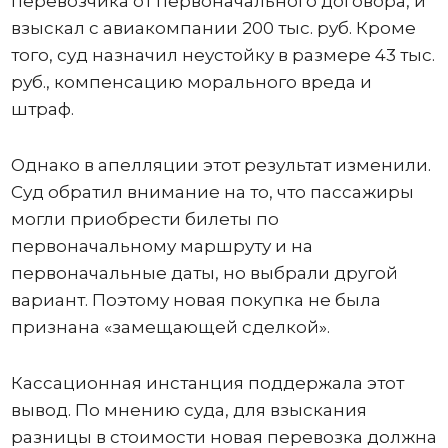
перевозчика от первоначального договора, и
взыскал с авиакомпании 200 тыс. руб. Кроме
того, суд назначил неустойку в размере 43 тыс.
руб., компенсацию морального вреда и
штраф.
Однако в апелляции этот результат изменили.
Суд обратил внимание на то, что пассажиры
могли приобрести билеты по
первоначальному маршруту и на
первоначальные даты, но выбрали другой
вариант. Поэтому новая покупка не была
признана «замещающей сделкой».
Кассационная инстанция поддержала этот
вывод. По мнению суда, для взыскания
разницы в стоимости новая перевозка должна