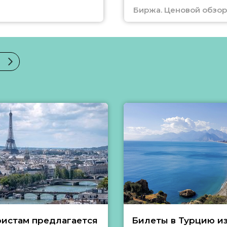
Биржа. Ценовой обзор
ристам предлагается
Билеты в Турцию и