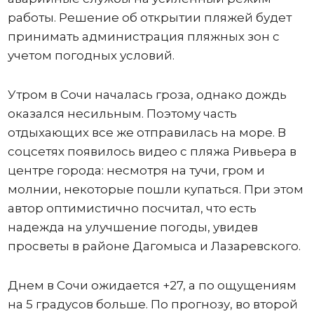
работы. Решение об открытии пляжей будет
принимать администрация пляжных зон с
учетом погодных условий.
Утром в Сочи началась гроза, однако дождь
оказался несильным. Поэтому часть
отдыхающих все же отправилась на море. В
соцсетях появилось видео с пляжа Ривьера в
центре города: несмотря на тучи, гром и
молнии, некоторые пошли купаться. При этом
автор оптимистично посчитал, что есть
надежда на улучшение погоды, увидев
просветы в районе Дагомыса и Лазаревского.
Днем в Сочи ожидается +27, а по ощущениям
на 5 градусов больше. По прогнозу, во второй