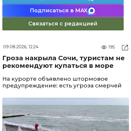
Подписаться в MAX
Связаться с редакцией
09.08.2026, 12:24
195
Гроза накрыла Сочи, туристам не
рекомендуют купаться в море
На курорте объявлено штормовое
предупреждение: есть угроза смерчей