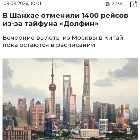
09.08.2026, 10:01
2734
В Шанхае отменили 1400 рейсов
из-за тайфуна «Долфин»
Вечерние вылеты из Москвы в Китай
пока остаются в расписании