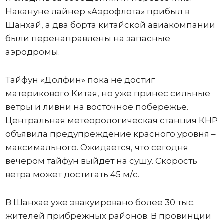
Накануне лайнер «Аэрофлота» прибыл в
Шанхай, а два борта китайской авиакомпании
были перенаправлены на запасные
аэродромы.
Тайфун «Долфин» пока не достиг
материкового Китая, но уже принес сильные
ветры и ливни на восточное побережье.
Центральная метеорологическая станция КНР
объявила предупреждение красного уровня –
максимального. Ожидается, что сегодня
вечером тайфун выйдет на сушу. Скорость
ветра может достигать 45 м/с.
В Шанхае уже эвакуировано более 30 тыс.
жителей прибрежных районов. В провинции