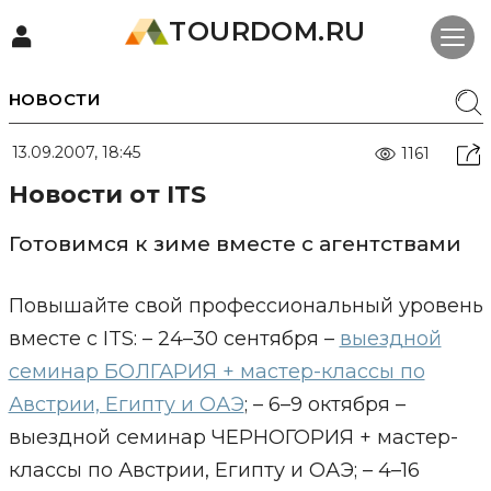
TOURDOM.RU
НОВОСТИ
13.09.2007, 18:45
1161
Новости от ITS
Готовимся к зиме вместе с агентствами
Повышайте свой профессиональный уровень
вместе с ITS: – 24–30 сентября –
выездной
семинар БОЛГАРИЯ + мастер-классы по
Австрии, Египту и ОАЭ
; – 6–9 октября –
выездной семинар ЧЕРНОГОРИЯ + мастер-
классы по Австрии, Египту и ОАЭ; – 4–16