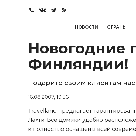
НОВОСТИ
СТРАНЫ
Новогодние п
Финляндии!
Подарите своим клиентам нас
16.08.2007, 19:56
Travelland предлагает гарантирован
Лахти. Все домики удобно расположе
и полностью оснащены всей совреме