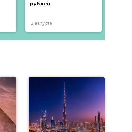
рублей
2 августа
1 авгу