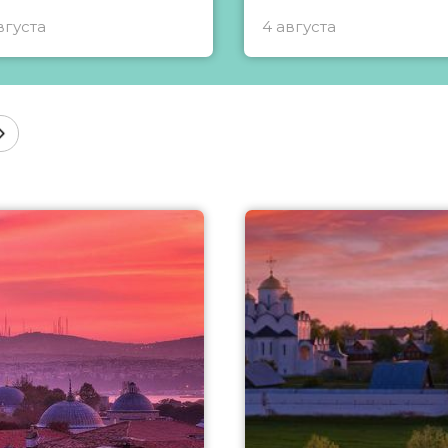
вгуста
4 августа