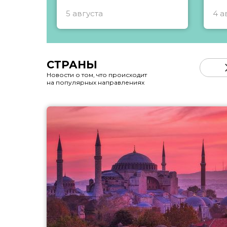
5 августа
4 а
СТРАНЫ
Новости о том, что происходит
на популярных направлениях