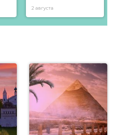
2 августа
1 авгу