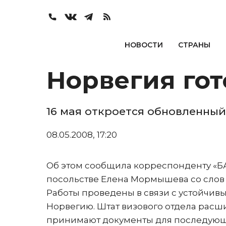
НОВОСТИ
СТРАНЫ
Норвегия гот
16 мая откроется обновленный
08.05.2008, 17:20
Об этом сообщила корреспонденту «БА
посольстве Елена Мормышева со слов
Работы проведены в связи с устойчив
Норвегию. Штат визового отдела расши
принимают документы для последующе