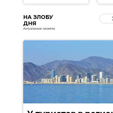
НА ЗЛОБУ
ДНЯ
Актуальные сюжеты