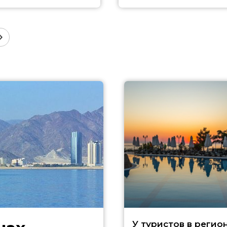
У туристов в регио