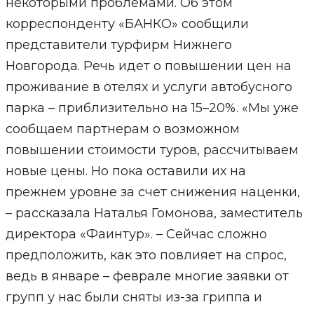
некоторыми проблемами. Об этом
корреспонденту «БАНКО» сообщили
представители турфирм Нижнего
Новгорода. Речь идет о повышении цен на
проживание в отелях и услуги автобусного
парка – приблизительно на 15–20%. «Мы уже
сообщаем партнерам о возможном
повышении стоимости туров, рассчитываем
новые цены. Но пока оставили их на
прежнем уровне за счет снижения наценки,
– рассказала Наталья Гомонова, заместитель
директора «Фаинтур». – Сейчас сложно
предположить, как это повлияет на спрос,
ведь в январе – феврале многие заявки от
групп у нас были сняты из-за гриппа и