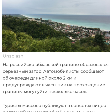
Unsplash
На российско-абхазской границе образовался
серьезный затор. Автомобилисты сообщают
об очереди длиной около 2 км и
предупреждают: в часы пик на прохождение
границы могут уйти несколько часов.
Туристы массово публикуют в соцсетях видео