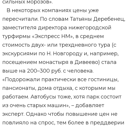
сильных морозов».
В некоторых компаниях цены уже
пересчитали. По словам Татьяны Деребенец,
заместителя директора нижегородской
турфирмы «Экспресс НМ», в среднем
стоимость двух- или трехдневного тура (с
экскурсиями по Н. Новгороду и, например,
посещением монастыря в Дивеево) стала
выше на 200–300 руб. с человека.
«Подорожали практически все гостиницы,
пансионаты, дома отдыха, с которыми мы
работаем. Автобусы тоже, хотя парк состоит
из очень старых машин», – добавляет
эксперт. Однако чтобы повышение цен не
повлияло на спрос, тем более в преддверии