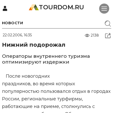
TOURDOM.RU
НОВОСТИ
22.02.2006, 16:35
2138
Нижний подорожал
Операторы внутреннего туризма
оптимизируют издержки
После новогодних
праздников, во время которых
популярностью пользовался отдых в городах
России, региональные турфирмы,
работающие на приеме, столкнулись с