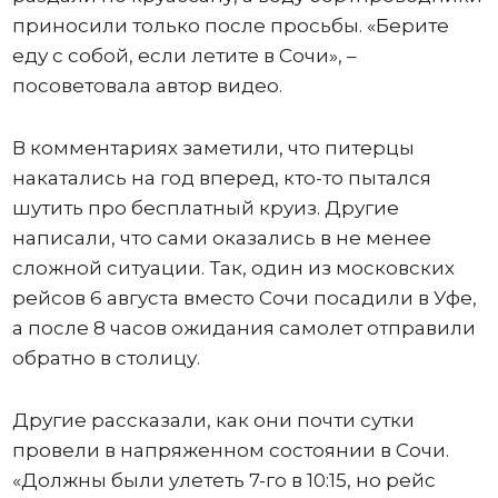
приносили только после просьбы. «Берите
еду с собой, если летите в Сочи», –
посоветовала автор видео.
В комментариях заметили, что питерцы
накатались на год вперед, кто-то пытался
шутить про бесплатный круиз. Другие
написали, что сами оказались в не менее
сложной ситуации. Так, один из московских
рейсов 6 августа вместо Сочи посадили в Уфе,
а после 8 часов ожидания самолет отправили
обратно в столицу.
Другие рассказали, как они почти сутки
провели в напряженном состоянии в Сочи.
«Должны были улететь 7-го в 10:15, но рейс