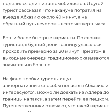
поделился один из автомобилистов. Другой
турист рассказал, что накануне потратил на
въезд в Абхазию около 40 минут, а на
обратный путь вечером – всего четверть часа.
Есть и более быстрые варианты. По словам
туристов, в будний день границу удавалось
проходить примерно за 20 минут. При этом в
выходные очереди традиционно оказываются
значительно больше.
На фоне пробки туристы ищут
альтернативные способы попасть в Абхазию и
интересуются, можно ли доехать из Адлера до
границы на такси, а затем перейти ее пешком.
Путешественники отвечают, что такой вариант