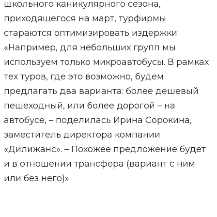
школьного каникулярного сезона,
приходящегося на март, турфирмы
стараются оптимизировать издержки:
«Например, для небольших групп мы
используем только микроавтобусы. В рамках
тех туров, где это возможно, будем
предлагать два варианта: более дешевый
пешеходный, или более дорогой – на
автобусе, – поделилась Ирина Сорокина,
заместитель директора компании
«Дилижанс». – Похожее предложение будет
и в отношении трансфера (вариант с ним
или без него)».