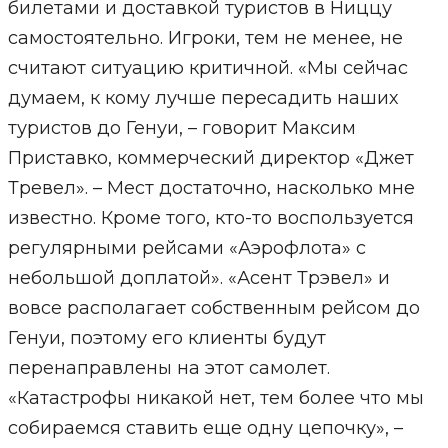
билетами и доставкой туристов в Ниццу
самостоятельно. Игроки, тем не менее, не
считают ситуацию критичной. «Мы сейчас
думаем, к кому лучше пересадить наших
туристов до Генуи, – говорит Максим
Приставко, коммерческий директор «Джет
Тревел». – Мест достаточно, насколько мне
известно. Кроме того, кто-то воспользуется
регулярными рейсами «Аэрофлота» с
небольшой доплатой». «Асент Трэвел» и
вовсе располагает собственным рейсом до
Генуи, поэтому его клиенты будут
перенаправлены на этот самолет.
«Катастрофы никакой нет, тем более что мы
собираемся ставить еще одну цепочку», –