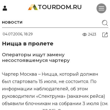
TOURDOM.RU
НОВОСТИ
04.07.2006, 18:29
2423
Ницца в пролете
Операторы ищут замену
несостоявшемуся чартеру
Чартер Москва – Ницца, который должен
был стартовать 15 июля, не состоится. По
информации наблюдателей, об этом
руководители «Спектрума» (заказчик рейса)
объявили блочникам на собрании 3 июля (см.