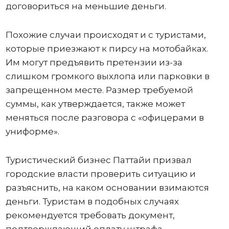
договориться на меньшие деньги.
Похожие случаи происходят и с туристами,
которые приезжают к пирсу на мотобайках.
Им могут предъявить претензии из-за
слишком громкого выхлопа или парковки в
запрещенном месте. Размер требуемой
суммы, как утверждается, также может
меняться после разговора с «офицерами в
униформе».
Туристический бизнес Паттайи призвал
городские власти проверить ситуацию и
разъяснить, на каком основании взимаются
деньги. Туристам в подобных случаях
рекомендуется требовать документ,