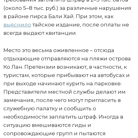
(около 5–8 тыс. руб.) за различные нарушения
в районе пирса Бали Хай. При этом, как
выяснило
тайское издание, после оплаты не
всегда выдают квитанции.
Место это весьма оживленное – отсюда
отдыхающие отправляются на пляжи острова
Ко Лан. Претензии возникают, в частности, к
туристам, которые прибывают на автобусах и
при выходе начинают курить на парковке.
Представители местной службы делают им
замечания, после чего могут пригласить в
служебную палатку и сообщить о
необходимости заплатить штраф. Иногда в
ситуацию вмешиваются гиды и
сопровождающие групп и пытаются