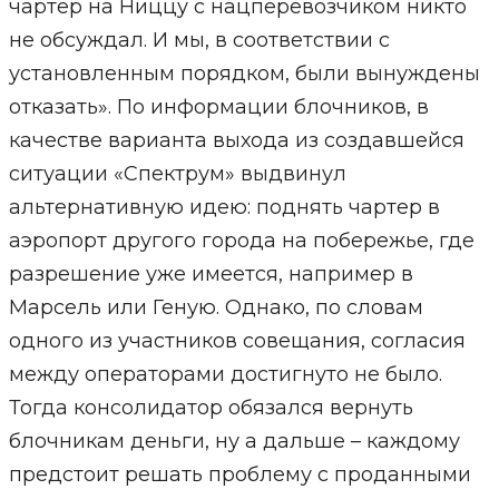
чартер на Ниццу с нацперевозчиком никто
не обсуждал. И мы, в соответствии с
установленным порядком, были вынуждены
отказать». По информации блочников, в
качестве варианта выхода из создавшейся
ситуации «Спектрум» выдвинул
альтернативную идею: поднять чартер в
аэропорт другого города на побережье, где
разрешение уже имеется, например в
Марсель или Геную. Однако, по словам
одного из участников совещания, согласия
между операторами достигнуто не было.
Тогда консолидатор обязался вернуть
блочникам деньги, ну а дальше – каждому
предстоит решать проблему с проданными