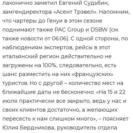
лаконично заметил Евгений Судьбин,
замгендиректора «Асент Трэвел». Напомним,
что чартеры до Генуи в этом сезоне
поднимают также PAC Group и DSBW (см.
также новости от 06.06). С одной стороны, по
наблюдениям экспертов, рейсы в этот
итальянский регион действительно не
загружены на 100%, следовательно, есть
шанс разместить на них «французских»
туристов. Но с другой – количество мест на
ближайшие даты не бесконечно. «На 15 и 22
июля практически все закрыто, ведь у нас и
своих клиентов достаточно, а желающих
пересесть к нам слишком много», – поясняет
Юлия Бердникова, руководитель отдела