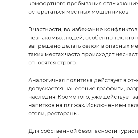
комфортного пребывания отдыхающих.
остерегаться местных мошенников.
В частности, во избежание конфликтов
незнакомых людей, особенно тех, кто к
запрещено делать селфи в опасных мес
таких местах часто происходят несчас
относятся строго.
Аналогичная политика действует в от
допускается нанесение граффити, ра
наследия. Кроме того, уже действует 
напитков на пляжах. Исключением явл
отели, рестораны.
Для собственной безопасности турист