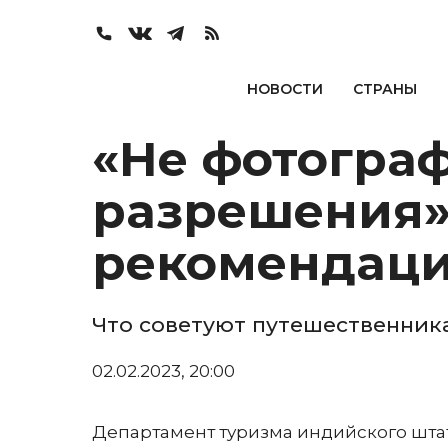
НОВОСТИ
СТРАНЫ
«Не фотогра
разрешения»:
рекомендаци
Что советуют путешественник
02.02.2023, 20:00
Департамент туризма индийского штат