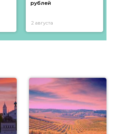
рублей
2 августа
1 авгу