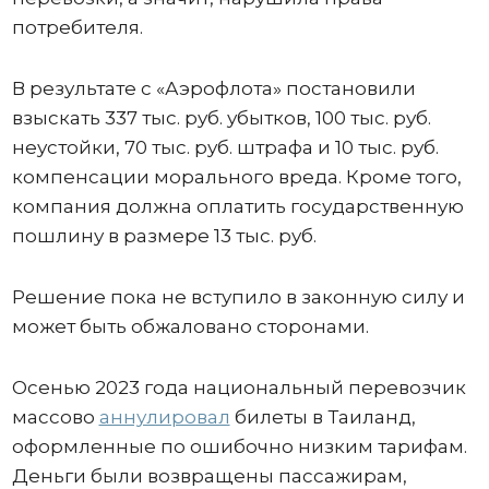
потребителя.
В результате с «Аэрофлота» постановили
взыскать 337 тыс. руб. убытков, 100 тыс. руб.
неустойки, 70 тыс. руб. штрафа и 10 тыс. руб.
компенсации морального вреда. Кроме того,
компания должна оплатить государственную
пошлину в размере 13 тыс. руб.
Решение пока не вступило в законную силу и
может быть обжаловано сторонами.
Осенью 2023 года национальный перевозчик
массово
аннулировал
билеты в Таиланд,
оформленные по ошибочно низким тарифам.
Деньги были возвращены пассажирам,