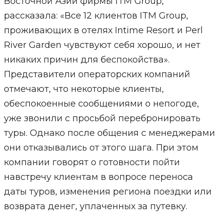
Восточной Азии фирмы ITM Group,
рассказала: «Все 12 клиентов ITM Group,
проживающих в отелях Intime Resort и Perl
River Garden чувствуют себя хорошо, и нет
никаких причин для беспокойства».
Представители операторских компаний
отмечают, что некоторые клиенты,
обеспокоенные сообщениями о непогоде,
уже звонили с просьбой перебронировать
туры. Однако после общения с менеджерами
они отказывались от этого шага. При этом
компании говорят о готовности пойти
навстречу клиентам в вопросе переноса
даты туров, изменения региона поездки или
возврата денег, уплаченных за путевку.