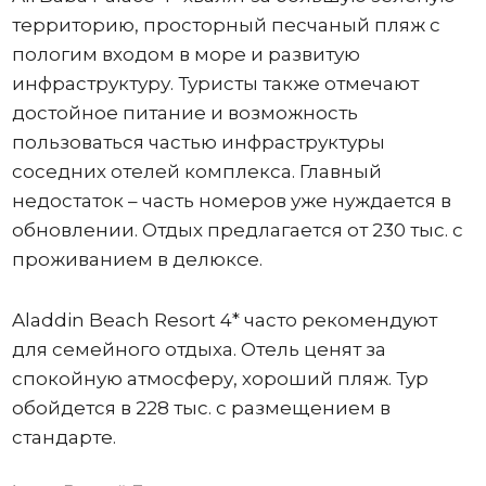
территорию, просторный песчаный пляж с
пологим входом в море и развитую
инфраструктуру. Туристы также отмечают
достойное питание и возможность
пользоваться частью инфраструктуры
соседних отелей комплекса. Главный
недостаток – часть номеров уже нуждается в
обновлении. Отдых предлагается от 230 тыс. с
проживанием в делюксе.
Aladdin Beach Resort 4* часто рекомендуют
для семейного отдыха. Отель ценят за
спокойную атмосферу, хороший пляж. Тур
обойдется в 228 тыс. с размещением в
стандарте.