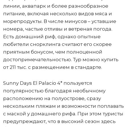
линии, аквапарк и более разнообразное
питание, включая несколько видов мяса и
морепродукты. В числе минусов – уставшие
номера, частые отливы и ветреная погода.
Есть домашний риф, однако опытные
любители снорклинга считают его скорее
приятным бонусом, чем полноценной
достопримечательностью. Тур можно купить
от 211 тыс. с размещением в стандарте.
Sunny Days El Palacio 4* пользуется
популярностью благодаря необычному
расположению на полуострове, сразу
нескольким пляжам и возможности поплавать
с маской у домашнего рифа. При этом туристы
предупреждают, что в высокий сезон здесь