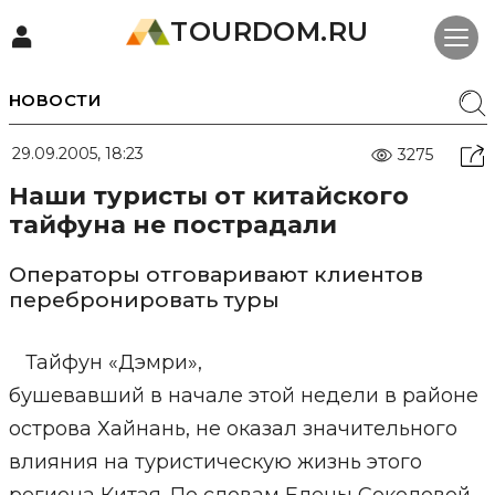
TOURDOM.RU
НОВОСТИ
29.09.2005, 18:23
3275
Наши туристы от китайского
тайфуна не пострадали
Операторы отговаривают клиентов
перебронировать туры
Тайфун «Дэмри»,
бушевавший в начале этой недели в районе
острова Хайнань, не оказал значительного
влияния на туристическую жизнь этого