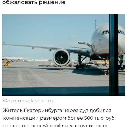
обжаловать решение
Фото: unsplash.com
Житель Екатеринбурга через суд добился
компенсации размером более 500 тыс. руб.
после того, как «Аэрофлот» аннулировал