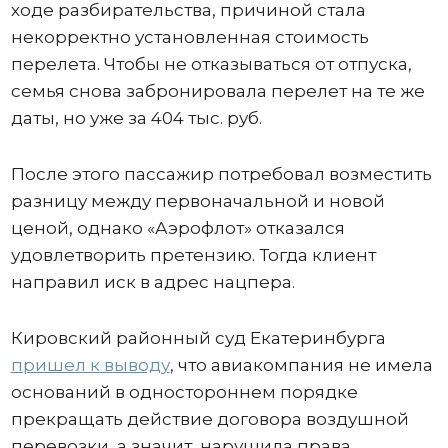
ходе разбирательства, причиной стала
некорректно установленная стоимость
перелета. Чтобы не отказываться от отпуска,
семья снова забронировала перелет на те же
даты, но уже за 404 тыс. руб.
После этого пассажир потребовал возместить
разницу между первоначальной и новой
ценой, однако «Аэрофлот» отказался
удовлетворить претензию. Тогда клиент
направил иск в адрес нацпера.
Кировский районный суд Екатеринбурга
пришел к выводу
, что авиакомпания не имела
оснований в одностороннем порядке
прекращать действие договора воздушной
перевозки, а значит, нарушила права