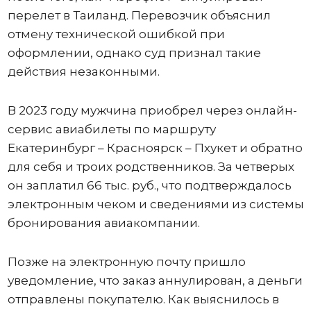
перелет в Таиланд. Перевозчик объяснил
отмену технической ошибкой при
оформлении, однако суд признал такие
действия незаконными.
В 2023 году мужчина приобрел через онлайн-
сервис авиабилеты по маршруту
Екатеринбург – Красноярск – Пхукет и обратно
для себя и троих родственников. За четверых
он заплатил 66 тыс. руб., что подтверждалось
электронным чеком и сведениями из системы
бронирования авиакомпании.
Позже на электронную почту пришло
уведомление, что заказ аннулирован, а деньги
отправлены покупателю. Как выяснилось в