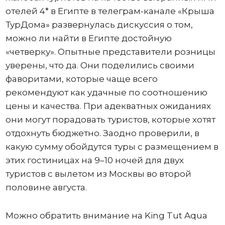
отелей 4* в Египте в телеграм-канале «Крыша
ТурДома» развернулась дискуссия о том,
можно ли найти в Египте достойную
«четверку». Опытные представители розницы
уверены, что да. Они поделились своими
фаворитами, которые чаще всего
рекомендуют как удачные по соотношению
цены и качества. При адекватных ожиданиях
они могут порадовать туристов, которые хотят
отдохнуть бюджетно. Заодно проверили, в
какую сумму обойдутся туры с размещением в
этих гостиницах на 9–10 ночей для двух
туристов с вылетом из Москвы во второй
половине августа.
Можно обратить внимание на King Tut Aqua