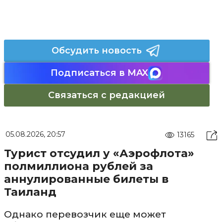
Обсудить новость
Подписаться в MAX
Связаться с редакцией
05.08.2026, 20:57
13165
Турист отсудил у «Аэрофлота»
полмиллиона рублей за
аннулированные билеты в
Таиланд
Однако перевозчик еще может