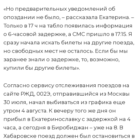
«Но предварительных уведомлений об
опоздании не было, – рассказала Екатерина. –
Только в 17 ч на табло появилась информация
о 6-часовой задержке, а СМС пришло в 17:15. Я
сразу начала искать билеты на другие поезда,
но свободных мест не осталось. Если бы мы
заранее знали о задержке, то, возможно,
купили бы другие билеты».
Согласно сервису отслеживания поездов на
сайте РЖД, 002Э, отправившийся из Москвы
30 июля, начал выбиваться из графика еще
утром 4 августа. К вечеру того же дня он
прибыл в Екатеринославку с задержкой на 4
часа, а сегодня в Биробиджан – уже на 8. В
Хабаровске поезд должен был остановиться в