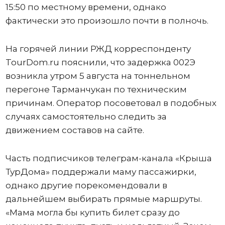
15:50 по местному времени, однако
фактически это произошло почти в полночь.
На горячей линии РЖД корреспонденту
TourDom.ru пояснили, что задержка 002Э
возникла утром 5 августа на тоннельном
перегоне Тарманчукан по техническим
причинам. Оператор посоветовал в подобных
случаях самостоятельно следить за
движением составов на сайте.
Часть подписчиков телеграм-канала «Крыша
ТурДома» поддержали маму пассажирки,
однако другие порекомендовали в
дальнейшем выбирать прямые маршруты.
«Мама могла бы купить билет сразу до