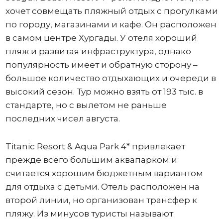
хочет совмещать пляжный отдых с прогулками
по городу, магазинами и кафе. Он расположен
в самом центре Хургады. У отеля хороший
пляж и развитая инфраструктура, однако
популярность имеет и обратную сторону –
большое количество отдыхающих и очереди в
высокий сезон. Тур можно взять от 193 тыс. в
стандарте, но с вылетом не раньше
последних чисел августа.
Titanic Resort & Aqua Park 4* привлекает
прежде всего большим аквапарком и
считается хорошим бюджетным вариантом
для отдыха с детьми. Отель расположен на
второй линии, но организован трансфер к
пляжу. Из минусов туристы называют