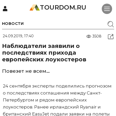
TOURDOM.RU
НОВОСТИ
24.09.2019, 17:40
3508
Наблюдатели заявили о
последствиях прихода
европейских лоукостеров
Повезет не всем…
24 сентября эксперты поделились прогнозом
о последствиях соглашения между Санкт-
Петербургом и рядом европейских
лоукостеров. Ранее ирландский Ryanair и
британский EasyJet подали заявки на полеты