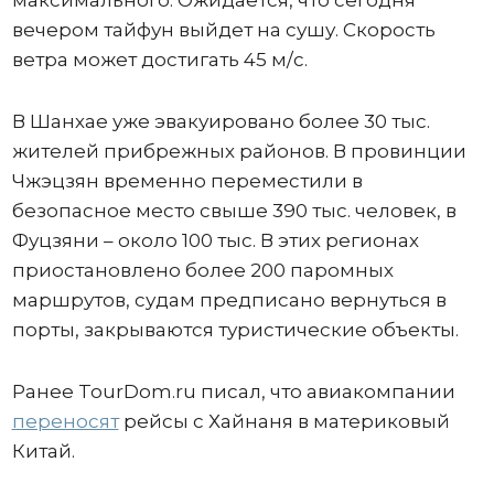
вечером тайфун выйдет на сушу. Скорость
ветра может достигать 45 м/с.
В Шанхае уже эвакуировано более 30 тыс.
жителей прибрежных районов. В провинции
Чжэцзян временно переместили в
безопасное место свыше 390 тыс. человек, в
Фуцзяни – около 100 тыс. В этих регионах
приостановлено более 200 паромных
маршрутов, судам предписано вернуться в
порты, закрываются туристические объекты.
Ранее TourDom.ru писал, что авиакомпании
переносят
рейсы с Хайнаня в материковый
Китай.