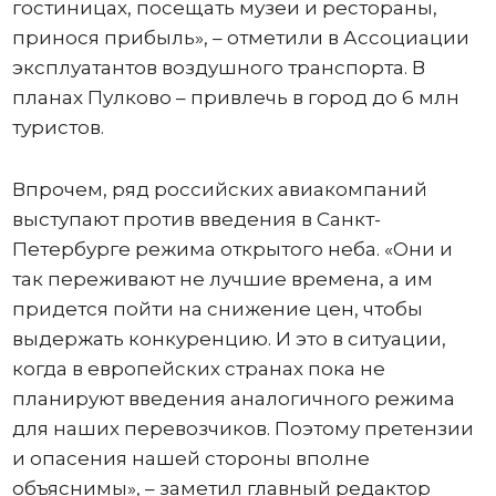
гостиницах, посещать музеи и рестораны,
принося прибыль», – отметили в Ассоциации
эксплуатантов воздушного транспорта. В
планах Пулково – привлечь в город до 6 млн
туристов.
Впрочем, ряд российских авиакомпаний
выступают против введения в Санкт-
Петербурге режима открытого неба. «Они и
так переживают не лучшие времена, а им
придется пойти на снижение цен, чтобы
выдержать конкуренцию. И это в ситуации,
когда в европейских странах пока не
планируют введения аналогичного режима
для наших перевозчиков. Поэтому претензии
и опасения нашей стороны вполне
объяснимы», – заметил главный редактор