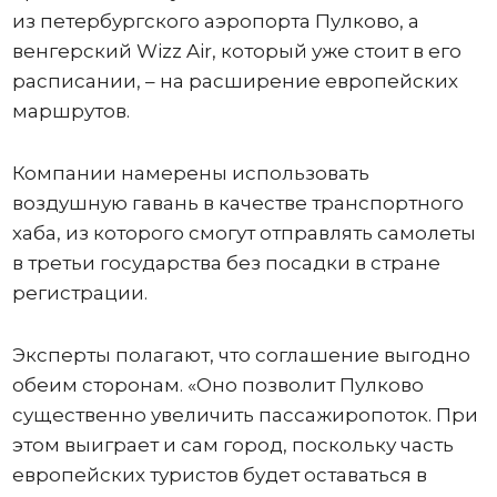
из петербургского аэропорта Пулково, а
венгерский Wizz Air, который уже стоит в его
расписании, – на расширение европейских
маршрутов.
Компании намерены использовать
воздушную гавань в качестве транспортного
хаба, из которого смогут отправлять самолеты
в третьи государства без посадки в стране
регистрации.
Эксперты полагают, что соглашение выгодно
обеим сторонам. «Оно позволит Пулково
существенно увеличить пассажиропоток. При
этом выиграет и сам город, поскольку часть
европейских туристов будет оставаться в