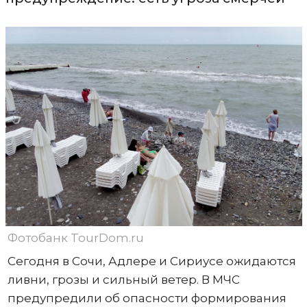
Фотобанк TourDom.ru
Сегодня в Сочи, Адлере и Сириусе ожидаются
ливни, грозы и сильный ветер. В МЧС
предупредили об опасности формирования