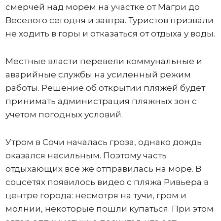
смерчей над морем на участке от Магри до
Веселого сегодня и завтра. Туристов призвали
не ходить в горы и отказаться от отдыха у воды.
Местные власти перевели коммунальные и
аварийные службы на усиленный режим
работы. Решение об открытии пляжей будет
принимать администрация пляжных зон с
учетом погодных условий.
Утром в Сочи началась гроза, однако дождь
оказался несильным. Поэтому часть
отдыхающих все же отправилась на море. В
соцсетях появилось видео с пляжа Ривьера в
центре города: несмотря на тучи, гром и
молнии, некоторые пошли купаться. При этом