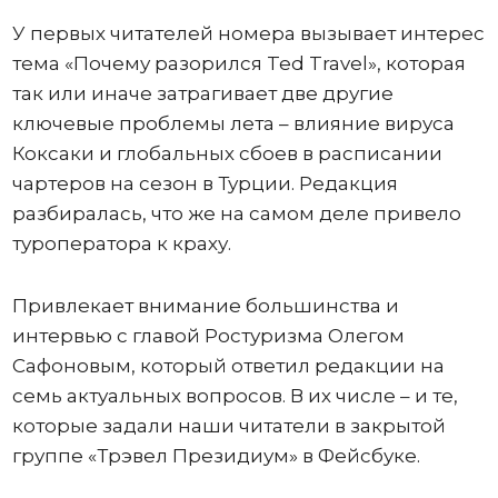
У первых читателей номера вызывает интерес
тема «Почему разорился Ted Travel», которая
так или иначе затрагивает две другие
ключевые проблемы лета – влияние вируса
Коксаки и глобальных сбоев в расписании
чартеров на сезон в Турции. Редакция
разбиралась, что же на самом деле привело
туроператора к краху.
Привлекает внимание большинства и
интервью с главой Ростуризма Олегом
Сафоновым, который ответил редакции на
семь актуальных вопросов. В их числе – и те,
которые задали наши читатели в закрытой
группе «Трэвел Президиум» в Фейсбуке.