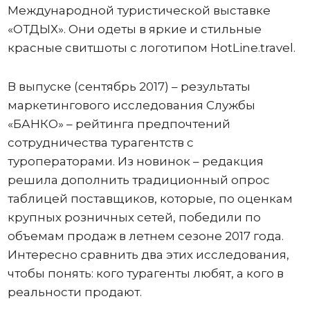
Международной туристической выставке
«ОТДЫХ». Они одеты в яркие и стильные
красные свитшоты с логотипом HotLine.travel.
В выпуске (сентябрь 2017) – результаты
маркетингового исследования Службы
«БАНКО» – рейтинга предпочтений
сотрудничества турагентств с
туроператорами. Из новинок – редакция
решила дополнить традиционный опрос
таблицей поставщиков, которые, по оценкам
крупных розничных сетей, победили по
объемам продаж в летнем сезоне 2017 года.
Интересно сравнить два этих исследования,
чтобы понять: кого турагенты любят, а кого в
реальности продают.