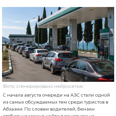
Фото: сгенерировано нейросетью
С начала августа очереди на АЗС стали одной
из самых обсуждаемых тем среди туристов в
Абхазии. По словам водителей, бензин