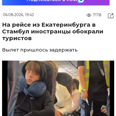
06.08.2026, 19:42
7178
На рейсе из Екатеринбурга в
Стамбул иностранцы обокрали
туристов
Вылет пришлось задержать