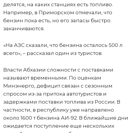
делятся, на каких станциях есть топливо.
Например, в Приморском отмечали, что
бензин пока есть, но его запасы быстро
заканчиваются.
«На АЗС сказали, что бензина осталось 500 л
всего», – рассказал один из туристов.
Власти Абхазии сложности с поставками
называют временными. По оценкам
Минэнерго, дефицит связан с сезонным
спросом из-за притока автотуристов и
задержками поставки топлива из России. В
частности, в республику уже направлено
около 1600 т бензина АИ-92. В ближайшие дни
ожидается поступление еще нескольких