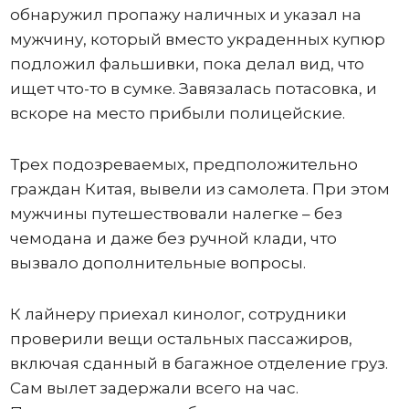
обнаружил пропажу наличных и указал на
мужчину, который вместо украденных купюр
подложил фальшивки, пока делал вид, что
ищет что-то в сумке. Завязалась потасовка, и
вскоре на место прибыли полицейские.
Трех подозреваемых, предположительно
граждан Китая, вывели из самолета. При этом
мужчины путешествовали налегке – без
чемодана и даже без ручной клади, что
вызвало дополнительные вопросы.
К лайнеру приехал кинолог, сотрудники
проверили вещи остальных пассажиров,
включая сданный в багажное отделение груз.
Сам вылет задержали всего на час.