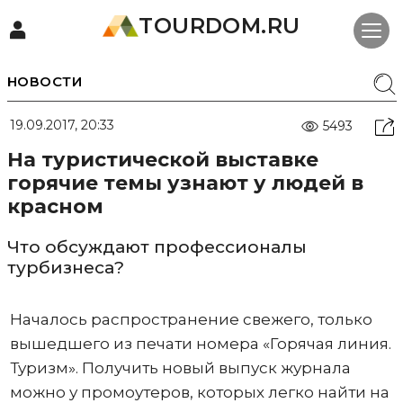
TOURDOM.RU
НОВОСТИ
19.09.2017, 20:33
5493
На туристической выставке
горячие темы узнают у людей в
красном
Что обсуждают профессионалы
турбизнеса?
Началось распространение свежего, только
вышедшего из печати номера «Горячая линия.
Туризм». Получить новый выпуск журнала
можно у промоутеров, которых легко найти на