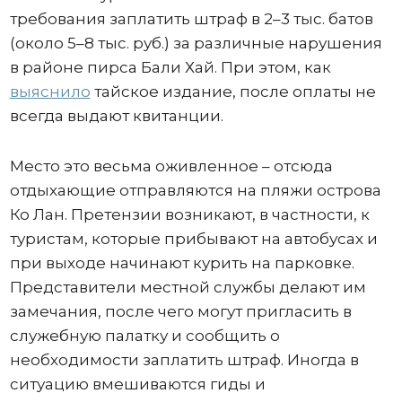
требования заплатить штраф в 2–3 тыс. батов
(около 5–8 тыс. руб.) за различные нарушения
в районе пирса Бали Хай. При этом, как
выяснило
тайское издание, после оплаты не
всегда выдают квитанции.
Место это весьма оживленное – отсюда
отдыхающие отправляются на пляжи острова
Ко Лан. Претензии возникают, в частности, к
туристам, которые прибывают на автобусах и
при выходе начинают курить на парковке.
Представители местной службы делают им
замечания, после чего могут пригласить в
служебную палатку и сообщить о
необходимости заплатить штраф. Иногда в
ситуацию вмешиваются гиды и