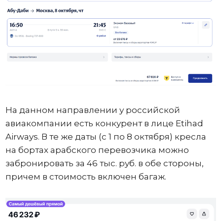
На данном направлении у российской
авиакомпании есть конкурент в лице Etihad
Airways. В те же даты (с 1 по 8 октября) кресла
на бортах арабского перевозчика можно
забронировать за 46 тыс. руб. в обе стороны,
причем в стоимость включен багаж.