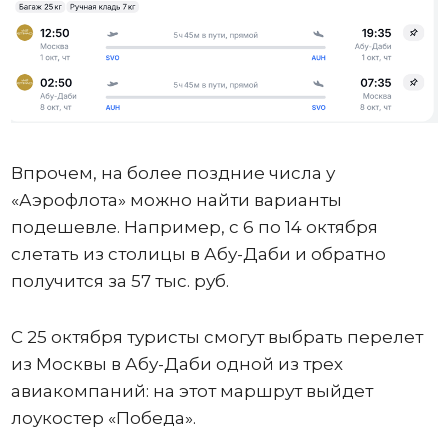
Впрочем, на более поздние числа у
«Аэрофлота» можно найти варианты
подешевле. Например, с 6 по 14 октября
слетать из столицы в Абу-Даби и обратно
получится за 57 тыс. руб.
С 25 октября туристы смогут выбрать перелет
из Москвы в Абу-Даби одной из трех
авиакомпаний: на этот маршрут выйдет
лоукостер «Победа».