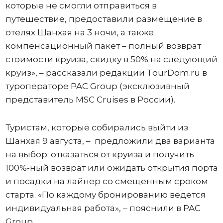
которые не смогли отправиться в
путешествие, предоставили размещение в
отелях Шанхая на 3 ночи, а также
компенсационный пакет – полный возврат
стоимости круиза, скидку в 50% на следующий
круиз», – рассказали редакции TourDom.ru в
туроператоре PAC Group (эксклюзивный
представитель MSC Cruises в России).
Туристам, которые собирались выйти из
Шанхая 9 августа, – предложили два варианта
на выбор: отказаться от круиза и получить
100%-ный возврат или ожидать открытия порта
и посадки на лайнер со смещенным сроком
старта. «По каждому бронированию ведется
индивидуальная работа», – пояснили в PAC
Group.