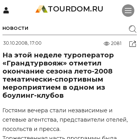
TOURDOM.RU
НОВОСТИ
30.10.2008, 17:00
2081
На этой неделе туроператор
«Грандтурвояж» отметил
окончание сезона лето-2008
тематически-спортивным
мероприятием в одном из
боулинг-клубов
Гостями вечера стали независимые и
сетевые агентства, представители отелей,
посольств и пресса.
Торжественная часть программы была