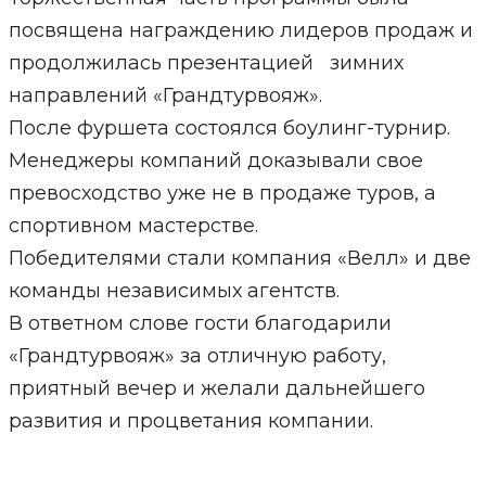
посвящена награждению лидеров продаж и
продолжилась презентацией зимних
направлений «Грандтурвояж».
После фуршета состоялся боулинг-турнир.
Менеджеры компаний доказывали свое
превосходство уже не в продаже туров, а
спортивном мастерстве.
Победителями стали компания «Велл» и две
команды независимых агентств.
В ответном слове гости благодарили
«Грандтурвояж» за отличную работу,
приятный вечер и желали дальнейшего
развития и процветания компании.