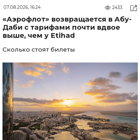
07.08.2026, 16:24
2433
«Аэрофлот» возвращается в Абу-
Даби с тарифами почти вдвое
выше, чем у Etihad
Сколько стоят билеты