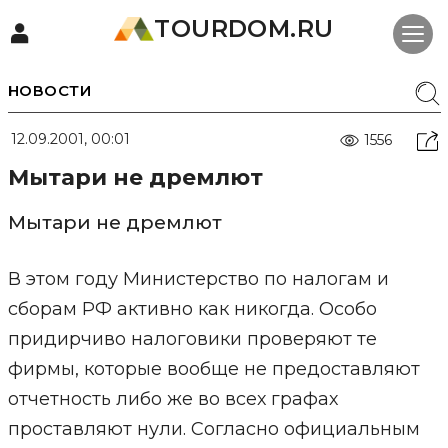
TOURDOM.RU
НОВОСТИ
12.09.2001, 00:01
1556
Мытари не дремлют
Мытари не дремлют
В этом году Министерство по налогам и
сборам РФ активно как никогда. Особо
придирчиво налоговики проверяют те
фирмы, которые вообще не предоставляют
отчетность либо же во всех графах
проставляют нули. Согласно официальным