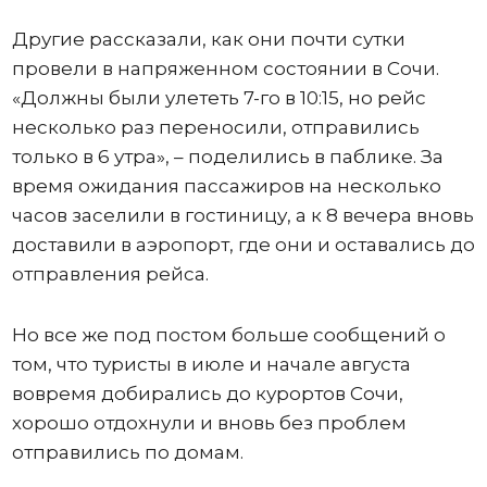
Другие рассказали, как они почти сутки
провели в напряженном состоянии в Сочи.
«Должны были улететь 7-го в 10:15, но рейс
несколько раз переносили, отправились
только в 6 утра», – поделились в паблике. За
время ожидания пассажиров на несколько
часов заселили в гостиницу, а к 8 вечера вновь
доставили в аэропорт, где они и оставались до
отправления рейса.
Но все же под постом больше сообщений о
том, что туристы в июле и начале августа
вовремя добирались до курортов Сочи,
хорошо отдохнули и вновь без проблем
отправились по домам.