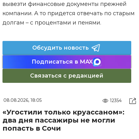
вывезти финансовые документы прежней
компании. А то придется отвечать по старым
долгам – с процентами и пенями.
Обсудить новость
Подписаться в MAX
Связаться с редакцией
08.08.2026, 18:05
12354
«Угостили только круассаном»:
два дня пассажиры не могли
попасть в Сочи