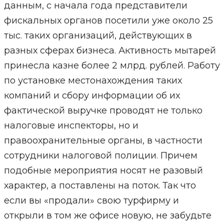
данным, с начала года представители
фискальных органов посетили уже около 25
тыс. таких организаций, действующих в
разных сферах бизнеса. Активность мытарей
принесла казне более 2 млрд. рублей. Работу
по установке местонахождения таких
компаний и сбору информации об их
фактической выручке проводят не только
налоговые инспекторы, но и
правоохранительные органы, в частности
сотрудники налоговой полиции. Причем
подобные мероприятия носят не разовый
характер, а поставлены на поток. Так что
если вы «продали» свою турфирму и
открыли в том же офисе новую, не забудьте