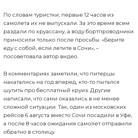
По словам туристки, первые 12 часов из
самолета их не выпускали. За это время всем
раздали по круассану, а воду бортпроводники
приносили только после просьбы. «Берите
еду с собой, если летите в Сочи», –
посоветовала автор видео.
В комментариях заметили, что питерцы
накатались на год вперед, кто-то пытался
шутить про бесплатный круиз. Другие
написали, что сами оказались в не менее
сложной ситуации. Так, один из московских
рейсов 6 августа вместо Сочи посадили в Уфе,
а после 8 часов ожидания самолет отправили
обратно в столицу.