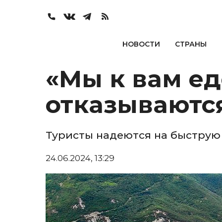
НОВОСТИ
СТРАНЫ
«Мы к вам ед
отказываются
Туристы надеются на быстру
24.06.2024, 13:29