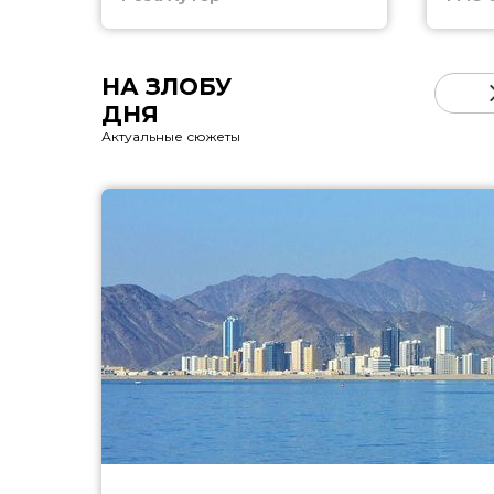
НА ЗЛОБУ
ДНЯ
Актуальные сюжеты