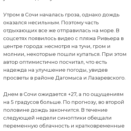
Утром в Сочи началась гроза, однако дождь
оказался несильным. Поэтому часть
отдыхающих все же отправилась на море. В
соцсетях появилось видео с пляжа Ривьера в
центре города: несмотря на тучи, гром и
молнии, некоторые пошли купаться. При этом
автор оптимистично посчитал, что есть
надежда на улучшение погоды, увидев
просветы в районе Дагомыса и Лазаревского.
Днем в Сочи ожидается +27, а по ощущениям
на 5 градусов больше. По прогнозу, во второй
половине дождь закончится. В течение
следующей недели синоптики обещали
переменную облачность и кратковременные