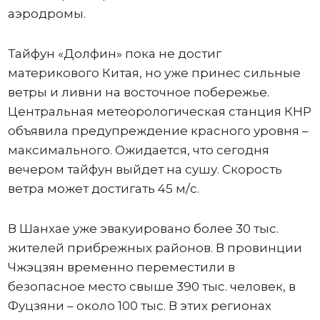
аэродромы.
Тайфун «Долфин» пока не достиг
материкового Китая, но уже принес сильные
ветры и ливни на восточное побережье.
Центральная метеорологическая станция КНР
объявила предупреждение красного уровня –
максимального. Ожидается, что сегодня
вечером тайфун выйдет на сушу. Скорость
ветра может достигать 45 м/с.
В Шанхае уже эвакуировано более 30 тыс.
жителей прибрежных районов. В провинции
Чжэцзян временно переместили в
безопасное место свыше 390 тыс. человек, в
Фуцзяни – около 100 тыс. В этих регионах