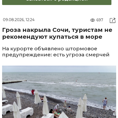
09.08.2026, 12:24
697
Гроза накрыла Сочи, туристам не
рекомендуют купаться в море
На курорте объявлено штормовое
предупреждение: есть угроза смерчей