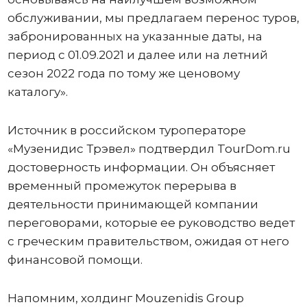
обслуживании, мы предлагаем перенос туров,
забронированных на указанные даты, на
период с 01.09.2021 и далее или на летний
сезон 2022 года по тому же ценовому
каталогу».
Источник в российском туроператоре
«Музенидис Трэвел» подтвердил TourDom.ru
достоверность информации. Он объясняет
временный промежуток перерыва в
деятельности принимающей компании
переговорами, которые ее руководство ведет
с греческим правительством, ожидая от него
финансовой помощи.
Напомним, холдинг Mouzenidis Group