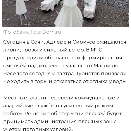
Фотобанк TourDom.ru
Сегодня в Сочи, Адлере и Сириусе ожидаются
ливни, грозы и сильный ветер. В МЧС
предупредили об опасности формирования
смерчей над морем на участке от Магри до
Веселого сегодня и завтра. Туристов призвали
не ходить в горы и отказаться от отдыха у воды.
Местные власти перевели коммунальные и
аварийные службы на усиленный режим
работы. Решение об открытии пляжей будет
принимать администрация пляжных зон с
учетом погодных условий.