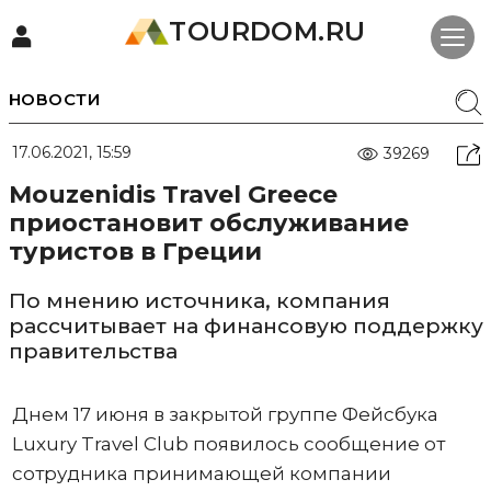
TOURDOM.RU
НОВОСТИ
17.06.2021, 15:59
39269
Mouzenidis Travel Greece
приостановит обслуживание
туристов в Греции
По мнению источника, компания
рассчитывает на финансовую поддержку
правительства
Днем 17 июня в закрытой группе Фейсбука
Luxury Travel Club появилось сообщение от
сотрудника принимающей компании