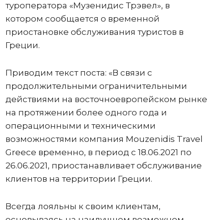
туроператора «Музенидис Трэвел», в
котором сообщается о временной
приостановке обслуживания туристов в
Греции.
Приводим текст поста: «В связи с
продолжительными ограничительными
действиями на восточноевропейском рынке
на протяжении более одного года и
операционными и техническими
возможностями компания Mouzenidis Travel
Greece временно, в период с 18.06.2021 по
26.06.2021, приостанавливает обслуживание
клиентов на территории Греции.
Всегда лояльны к своим клиентам,
основываясь на наилучшем возможном