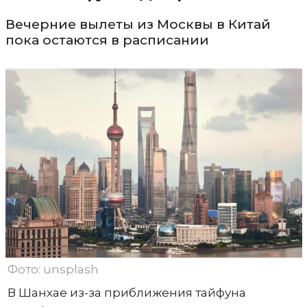
Вечерние вылеты из Москвы в Китай
пока остаются в расписании
Фото: unsplash
В Шанхае из-за приближения тайфуна