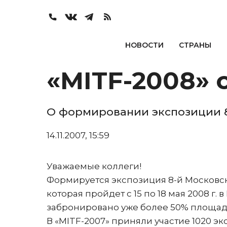
НОВОСТИ
СТРАНЫ
«MITF-2008» 
О формировании экспозиции 
14.11.2007, 15:59
Уважаемые коллеги!
Формируется экспозиция 8-й Московс
которая пройдет с 15 по 18 мая 2008 г.
забронировано уже более 50% площад
В «MITF-2007» приняли участие 1020 эк