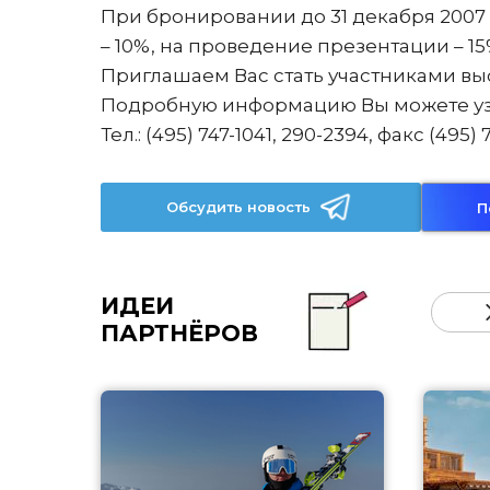
При бронировании до 31 декабря 2007
– 10%, на проведение презентации – 15
Приглашаем Вас стать участниками выс
Подробную информацию Вы можете узн
Тел.: (495) 747-1041, 290-2394, факс (495) 
Обсудить новость
П
ИДЕИ
ПАРТНЁРОВ