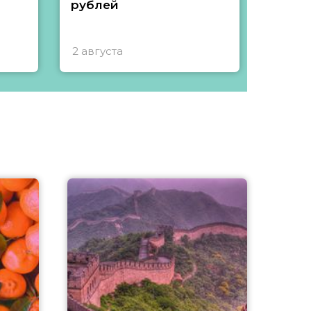
рублей
2 августа
1 авгу