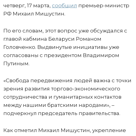
четверг, 17 марта,
сообщил
премьер-министр
РФ Михаил Мишустин.
По его словам, этот вопрос уже обсуждался с
главой кабмина Беларуси Романом
Головченко. Выдвинутые инициативы уже
согласованы с президентом Владимиром
Путиным.
«Свобода передвижения людей важна с точки
зрения развития торгово-экономического
сотрудничества и гуманитарных контактов
между нашими братскими народами», –
подчеркнул председатель правительства.
Как отметил Михаил Мишустин, укрепление