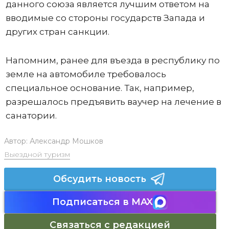
данного союза является лучшим ответом на
вводимые со стороны государств Запада и
других стран санкции.
Напомним, ранее для въезда в республику по
земле на автомобиле требовалось
специальное основание. Так, например,
разрешалось предъявить ваучер на лечение в
санатории.
Автор:
Александр Мошков
Выездной туризм
Обсудить новость
Подписаться в MAX
Связаться с редакцией