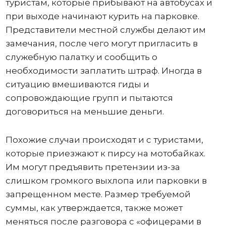
туристам, которые прибывают на автобусах и
при выходе начинают курить на парковке.
Представители местной службы делают им
замечания, после чего могут пригласить в
служебную палатку и сообщить о
необходимости заплатить штраф. Иногда в
ситуацию вмешиваются гиды и
сопровождающие групп и пытаются
договориться на меньшие деньги.
Похожие случаи происходят и с туристами,
которые приезжают к пирсу на мотобайках.
Им могут предъявить претензии из-за
слишком громкого выхлопа или парковки в
запрещенном месте. Размер требуемой
суммы, как утверждается, также может
меняться после разговора с «офицерами в