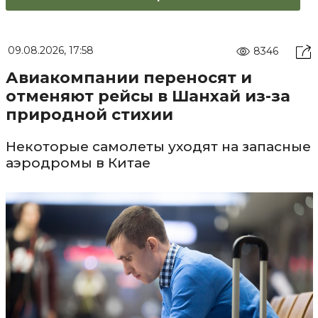
09.08.2026, 17:58
8346
Авиакомпании переносят и
отменяют рейсы в Шанхай из-за
природной стихии
Некоторые самолеты уходят на запасные
аэродромы в Китае