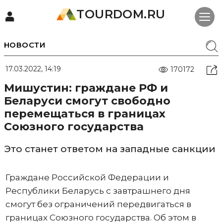
TOURDOM.RU
НОВОСТИ
17.03.2022, 14:19
170172
Мишустин: граждане РФ и
Беларуси смогут свободно
перемещаться в границах
Союзного государства
Это станет ответом на западные санкции
Граждане Российской Федерации и
Республики Беларусь с завтрашнего дня
смогут без ограничений передвигаться в
границах Союзного государства. Об этом в