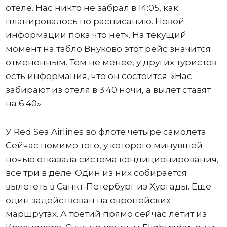
отеле. Нас никто не забрал в 14:05, как
планировалось по расписанию. Новой
информации пока что нет». На текущий
момент на табло Внуково этот рейс значится
отмененным. Тем не менее, у других туристов
есть информация, что он состоится: «Нас
забирают из отеля в 3:40 ночи, а вылет ставят
на 6:40».
У Red Sea Airlines во флоте четыре самолета.
Сейчас помимо того, у которого минувшей
ночью отказала система кондиционирования,
все три в деле. Один из них собирается
вылететь в Санкт-Петербург из Хургады. Еще
один задействован на европейских
маршрутах. А третий прямо сейчас летит из