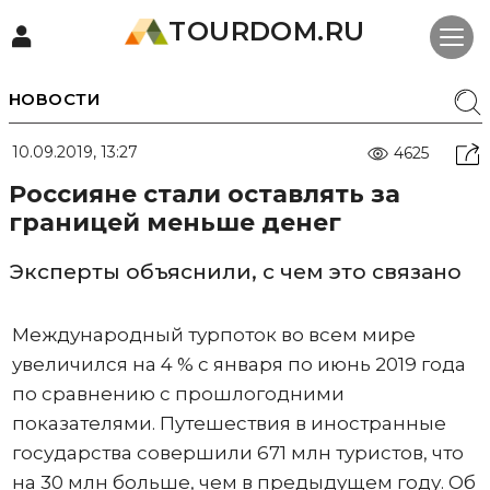
TOURDOM.RU
НОВОСТИ
10.09.2019, 13:27
4625
Россияне стали оставлять за
границей меньше денег
Эксперты объяснили, с чем это связано
Международный турпоток во всем мире
увеличился на 4 % с января по июнь 2019 года
по сравнению с прошлогодними
показателями. Путешествия в иностранные
государства совершили 671 млн туристов, что
на 30 млн больше, чем в предыдущем году. Об