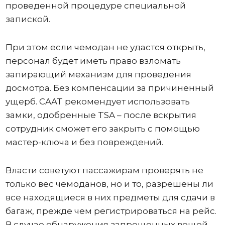
проведенной процедуре специальной
запиской.
При этом если чемодан не удастся открыть,
персонал будет иметь право взломать
запирающий механизм для проведения
досмотра. Без компенсации за причиненный
ущерб. CAAT рекомендует использовать
замки, одобренные TSA – после вскрытия
сотрудник сможет его закрыть с помощью
мастер-ключа и без повреждений.
Власти советуют пассажирам проверять не
только вес чемоданов, но и то, разрешены ли
все находящиеся в них предметы для сдачи в
багаж, прежде чем регистрироваться на рейс.
В случае обнаружения запрещенных вещей,