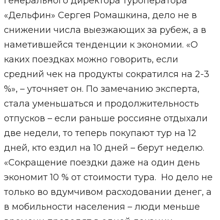
генерального директора туроператора
«Дельфин» Сергея Ромашкина, дело не в
снижении числа выезжающих за рубеж, а в
наметившейся тенденции к экономии. «О
каких поездках можно говорить, если
средний чек на продукты сократился на 2-3
%», – уточняет он. По замечанию эксперта,
стала уменьшаться и продолжительность
отпусков – если раньше россияне отдыхали
две недели, то теперь покупают тур на 12
дней, кто ездил на 10 дней – берут неделю.
«Сокращение поездки даже на один день
экономит 10 % от стоимости тура. Но дело не
только во вдумчивом расходовании денег, а
в мобильности населения – люди меньше