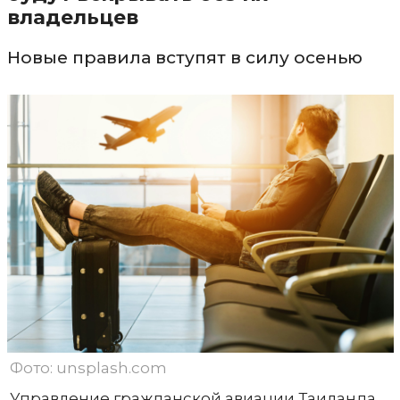
владельцев
Новые правила вступят в силу осенью
Фото: unsplash.com
Управление гражданской авиации Таиланда