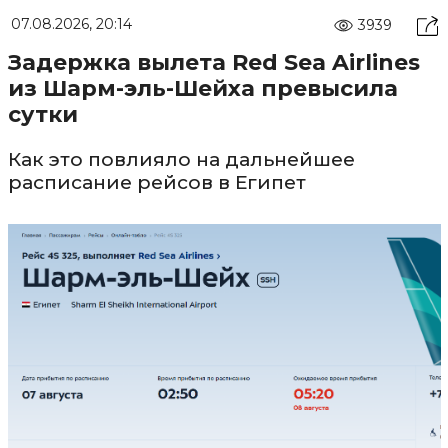
07.08.2026, 20:14
3939
Задержка вылета Red Sea Airlines
из Шарм-эль-Шейха превысила
сутки
Как это повлияло на дальнейшее
расписание рейсов в Египет