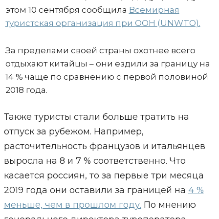
этом 10 сентября сообщила
Всемирная
туристская организация при ООН (UNWTO).
За пределами своей страны охотнее всего
отдыхают китайцы – они ездили за границу на
14 % чаще по сравнению с первой половиной
2018 года.
Также туристы стали больше тратить на
отпуск за рубежом. Например,
расточительность французов и итальянцев
выросла на 8 и 7 % соответственно. Что
касается россиян, то за первые три месяца
2019 года они оставили за границей на
4 %
меньше, чем в прошлом году.
По мнению