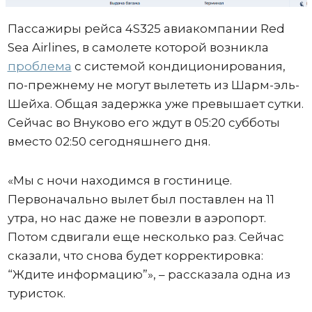
Пассажиры рейса 4S325 авиакомпании Red
Sea Airlines, в самолете которой возникла
проблема
с системой кондиционирования,
по-прежнему не могут вылететь из Шарм-эль-
Шейха. Общая задержка уже превышает сутки.
Сейчас во Внуково его ждут в 05:20 субботы
вместо 02:50 сегодняшнего дня.
«Мы с ночи находимся в гостинице.
Первоначально вылет был поставлен на 11
утра, но нас даже не повезли в аэропорт.
Потом сдвигали еще несколько раз. Сейчас
сказали, что снова будет корректировка:
“Ждите информацию”», – рассказала одна из
туристок.