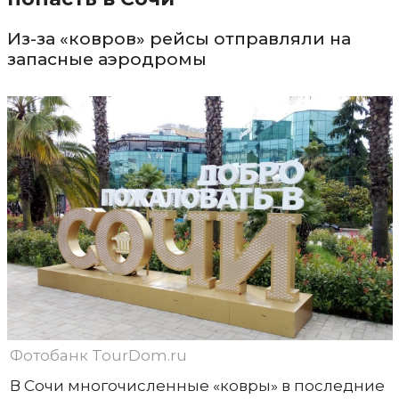
Из-за «ковров» рейсы отправляли на
запасные аэродромы
Фотобанк TourDom.ru
В Сочи многочисленные «ковры» в последние