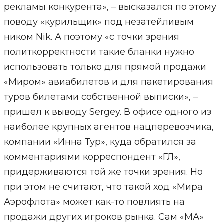
рекламы конкурента», – высказался по этому
поводу «курильщик» под незатейливым
ником Nik. А поэтому «с точки зрения
политкорректности такие бланки нужно
использовать только для прямой продажи
«Миром» авиабилетов и для пакетирования
туров билетами собственной выписки», –
пришел к выводу Sergey. В офисе одного из
наиболее крупных агентов нацперевозчика,
компании «Инна Тур», куда обратился за
комментариями корреспондент «ГЛ»,
придерживаются той же точки зрения. Но
при этом не считают, что такой ход «Мира
Аэрофлота» может как-то повлиять на
продажи других игроков рынка. Сам «МА»