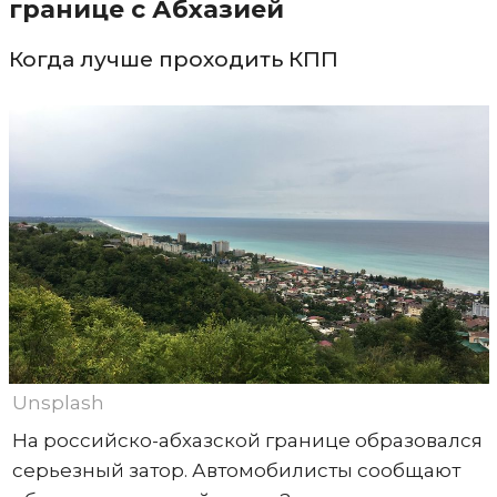
границе с Абхазией
Когда лучше проходить КПП
Unsplash
На российско-абхазской границе образовался
серьезный затор. Автомобилисты сообщают