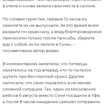
в отеле и снова заняли свои места в салоне.
По словам туристки, первые 12 часов из
самолета их не выпускали. За это время всем
раздали по круассану, а воду бортпроводники
приносили только после просьбы. «Берите
еду с собой, если летите в Сочи», –
посоветовала автор видео.
В комментариях заметили, что питерцы
накатались на год вперед, кто-то пытался
шутить про бесплатный круиз. Другие
написали, что сами оказались в не менее
сложной ситуации. Так, один из московских
рейсов 6 августа вместо Сочи посадили в Уфе,
а после 8 часов ожидания самолет отправили