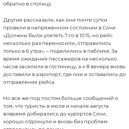
обратно в столицу.
Другие рассказали, как они почти сутки
провели в напряженном состоянии в Сочи.
«Должны были улететь 7-го в 10:15, но рейс
несколько раз переносили, отправились
только в 6 утра», – поделились в паблике. За
время ожидания пассажиров на несколько
часов заселили в гостиницу, а к 8 вечера вновь
доставили в аэропорт, где они и оставались до
отправления рейса.
Но все же под постом больше сообщений о
том, что туристы в июле и начале августа
вовремя добирались до курортов Сочи,
хорошо отдохнули и вновь без проблем