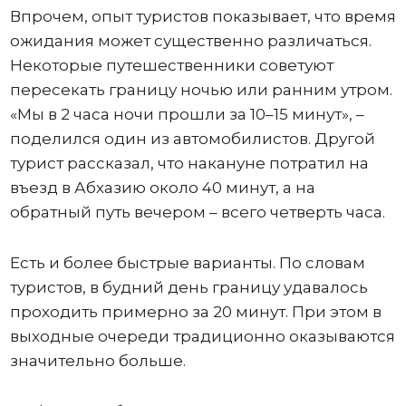
Впрочем, опыт туристов показывает, что время
ожидания может существенно различаться.
Некоторые путешественники советуют
пересекать границу ночью или ранним утром.
«Мы в 2 часа ночи прошли за 10–15 минут», –
поделился один из автомобилистов. Другой
турист рассказал, что накануне потратил на
въезд в Абхазию около 40 минут, а на
обратный путь вечером – всего четверть часа.
Есть и более быстрые варианты. По словам
туристов, в будний день границу удавалось
проходить примерно за 20 минут. При этом в
выходные очереди традиционно оказываются
значительно больше.