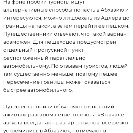
На фоне пробки туристы ищут
альтернативные способы попасть в Абхазию и
интересуются, можно ли доехать из Адлера до
границы на такси, а затем перейти ее пешком.
Путешественники отвечают, что такой вариант
возможен. Для пешеходов предусмотрен
отдельный пропускной пункт,
расположенный параллельно
автомобильному. По отзывам туристов, людей
там существенно меньше, поэтому пешее
пересечение границы может оказаться
быстрее автомобильного.
Путешественники объясняют нынешний
ажиотаж разгаром летнего сезона. «В начале
августа всегда так – разгар отпусков, все резко
устремились в Абхазию», – отмечают в