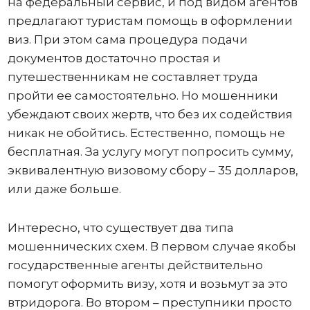
на федеральный сервис, и под видом агентов
предлагают туристам помощь в оформлении
виз. При этом сама процедура подачи
документов достаточно простая и
путешественникам не составляет труда
пройти ее самостоятельно. Но мошенники
убеждают своих жертв, что без их содействия
никак не обойтись. Естественно, помощь не
бесплатная. За услугу могут попросить сумму,
эквивалентную визовому сбору – 35 долларов,
или даже больше.
Интересно, что существует два типа
мошеннических схем. В первом случае якобы
государственные агенты действительно
помогут оформить визу, хотя и возьмут за это
втридорога. Во втором – преступники просто