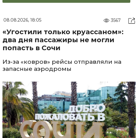
08.08.2026, 18:05
3567
«Угостили только круассаном»:
два дня пассажиры не могли
попасть в Сочи
Из-за «ковров» рейсы отправляли на
запасные аэродромы