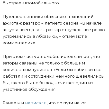
быстрее автомобильного.
Путешественники объясняют нынешний
ажиотаж разгаром летнего сезона. «В начале
августа всегда так – разгар отпусков, все резко
устремились в Абхазию», – отмечают в
комментариях.
При этом часть автомобилистов считает, что
заторы связаны не только с большим
количеством туристов. «Если бы кабинки все
работали и сотрудники немного шевелились
бы, такого бы не было», – считает один из
участников обсуждения.
Ранее мы
написали
, что по пути на юг