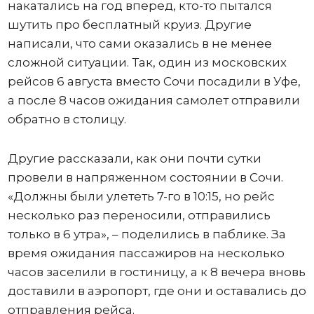
накатались на год вперед, кто-то пытался
шутить про бесплатный круиз. Другие
написали, что сами оказались в не менее
сложной ситуации. Так, один из московских
рейсов 6 августа вместо Сочи посадили в Уфе,
а после 8 часов ожидания самолет отправили
обратно в столицу.
Другие рассказали, как они почти сутки
провели в напряженном состоянии в Сочи.
«Должны были улететь 7-го в 10:15, но рейс
несколько раз переносили, отправились
только в 6 утра», – поделились в паблике. За
время ожидания пассажиров на несколько
часов заселили в гостиницу, а к 8 вечера вновь
доставили в аэропорт, где они и оставались до
отправления рейса.