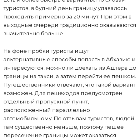
туристов, в будний день границу удавалось
проходить примерно за 20 минут. При этом в
выходные очереди традиционно оказываются
значительно больше.
На фоне пробки туристы ищут
альтернативные способы попасть в Абхазию и
интересуются, можно ли доехать из Адлера до
границы на такси, а затем перейти ее пешком.
Путешественники отвечают, что такой вариант
возможен. Для пешеходов предусмотрен
отдельный пропускной пункт,
расположенный параллельно
автомобильному. По отзывам туристов, людей
там существенно меньше, поэтому пешее
пересечение границы может оказаться