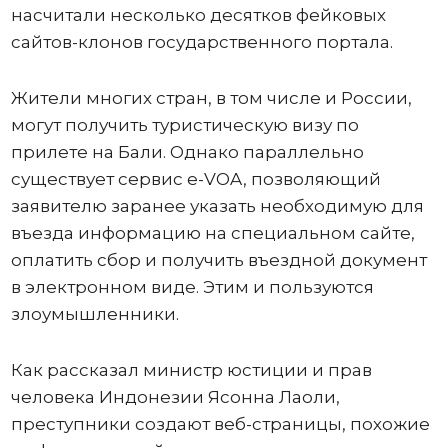
насчитали несколько десятков фейковых
сайтов-клонов государственного портала.
Жители многих стран, в том числе и России,
могут получить туристическую визу по
прилете на Бали. Однако параллельно
существует сервис e-VOA, позволяющий
заявителю заранее указать необходимую для
въезда информацию на специальном сайте,
оплатить сбор и получить въездной документ
в электронном виде. Этим и пользуются
злоумышленники.
Как рассказал министр юстиции и прав
человека Индонезии Ясонна Лаоли,
преступники создают веб-страницы, похожие