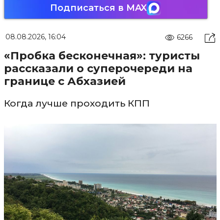
Подписаться в MAX
08.08.2026, 16:04
6266
«Пробка бесконечная»: туристы
рассказали о суперочереди на
границе с Абхазией
Когда лучше проходить КПП