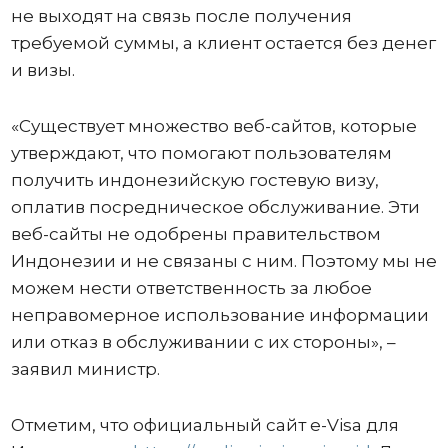
не выходят на связь после получения
требуемой суммы, а клиент остается без денег
и визы.
«Существует множество веб-сайтов, которые
утверждают, что помогают пользователям
получить индонезийскую гостевую визу,
оплатив посредническое обслуживание. Эти
веб-сайты не одобрены правительством
Индонезии и не связаны с ним. Поэтому мы не
можем нести ответственность за любое
неправомерное использование информации
или отказ в обслуживании с их стороны», –
заявил министр.
Отметим, что официальный сайт e-Visa для