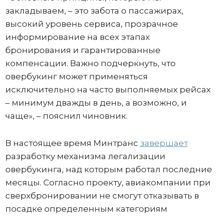
закладываем, – это забота о пассажирах,
высокий уровень сервиса, прозрачное
информирование на всех этапах
бронирования и гарантированные
компенсации. Важно подчеркнуть, что
овербукинг может применяться
исключительно на часто выполняемых рейсах
– минимум дважды в день, а возможно, и
чаще», – пояснил чиновник.
В настоящее время Минтранс
завершает
разработку механизма легализации
овербукинга, над которым работал последние
месяцы. Согласно проекту, авиакомпании при
сверхбронировании не смогут отказывать в
посадке определенным категориям