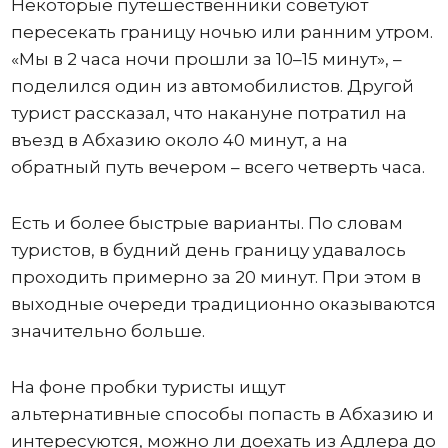
Некоторые путешественники советуют
пересекать границу ночью или ранним утром.
«Мы в 2 часа ночи прошли за 10–15 минут», –
поделился один из автомобилистов. Другой
турист рассказал, что накануне потратил на
въезд в Абхазию около 40 минут, а на
обратный путь вечером – всего четверть часа.
Есть и более быстрые варианты. По словам
туристов, в будний день границу удавалось
проходить примерно за 20 минут. При этом в
выходные очереди традиционно оказываются
значительно больше.
На фоне пробки туристы ищут
альтернативные способы попасть в Абхазию и
интересуются, можно ли доехать из Адлера до