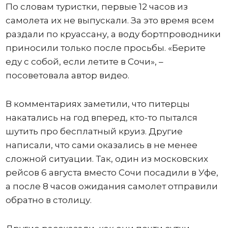
По словам туристки, первые 12 часов из
самолета их не выпускали. За это время всем
раздали по круассану, а воду бортпроводники
приносили только после просьбы. «Берите
еду с собой, если летите в Сочи», –
посоветовала автор видео.
В комментариях заметили, что питерцы
накатались на год вперед, кто-то пытался
шутить про бесплатный круиз. Другие
написали, что сами оказались в не менее
сложной ситуации. Так, один из московских
рейсов 6 августа вместо Сочи посадили в Уфе,
а после 8 часов ожидания самолет отправили
обратно в столицу.