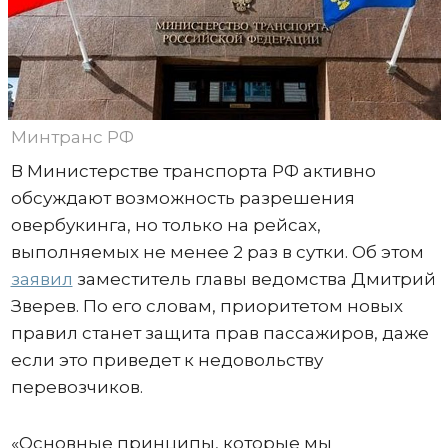
Минтранс РФ
В Министерстве транспорта РФ активно
обсуждают возможность разрешения
овербукинга, но только на рейсах,
выполняемых не менее 2 раз в сутки. Об этом
заявил
заместитель главы ведомства Дмитрий
Зверев. По его словам, приоритетом новых
правил станет защита прав пассажиров, даже
если это приведет к недовольству
перевозчиков.
«Основные принципы, которые мы