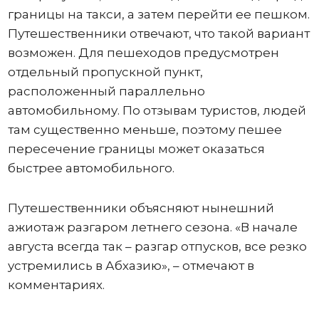
границы на такси, а затем перейти ее пешком.
Путешественники отвечают, что такой вариант
возможен. Для пешеходов предусмотрен
отдельный пропускной пункт,
расположенный параллельно
автомобильному. По отзывам туристов, людей
там существенно меньше, поэтому пешее
пересечение границы может оказаться
быстрее автомобильного.
Путешественники объясняют нынешний
ажиотаж разгаром летнего сезона. «В начале
августа всегда так – разгар отпусков, все резко
устремились в Абхазию», – отмечают в
комментариях.