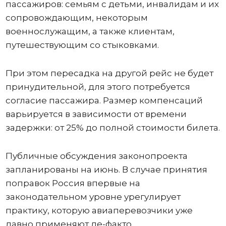
пассажиров: семьям с детьми, инвалидам и их
сопровождающим, некоторым
военнослужащим, а также клиентам,
путешествующим со стыковками.
При этом пересадка на другой рейс не будет
принудительной, для этого потребуется
согласие пассажира. Размер компенсаций
варьируется в зависимости от времени
задержки: от 25% до полной стоимости билета.
Публичные обсуждения законопроекта
запланированы на июнь. В случае принятия
поправок Россия впервые на
законодательном уровне урегулирует
практику, которую авиаперевозчики уже
давно применяют де-факто.