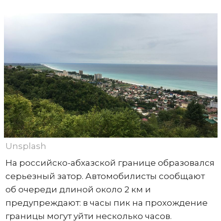
Unsplash
На российско-абхазской границе образовался
серьезный затор. Автомобилисты сообщают
об очереди длиной около 2 км и
предупреждают: в часы пик на прохождение
границы могут уйти несколько часов.