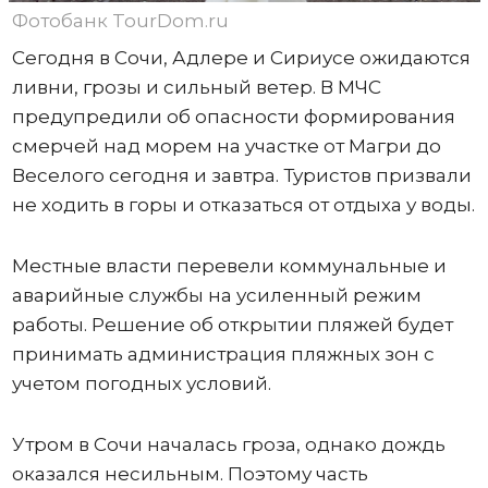
Фотобанк TourDom.ru
Сегодня в Сочи, Адлере и Сириусе ожидаются
ливни, грозы и сильный ветер. В МЧС
предупредили об опасности формирования
смерчей над морем на участке от Магри до
Веселого сегодня и завтра. Туристов призвали
не ходить в горы и отказаться от отдыха у воды.
Местные власти перевели коммунальные и
аварийные службы на усиленный режим
работы. Решение об открытии пляжей будет
принимать администрация пляжных зон с
учетом погодных условий.
Утром в Сочи началась гроза, однако дождь
оказался несильным. Поэтому часть