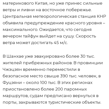
материкового Китая, но уже принес сильные
ветры и ливни на восточное побережье.
Центральная метеорологическая станция КНР
объявила предупреждение красного уровня –
максимального. Ожидается, что сегодня
вечером тайфун выйдет на сушу. Скорость
ветра может достигать 45 м/с.
В Шанхае уже эвакуировано более 30 тыс.
жителей прибрежных районов. В провинции
Чжэцзян временно переместили в
безопасное место свыше 390 тыс. человек, в
Фуцзяни – около 100 тыс. В этих регионах
приостановлено более 200 паромных
маршрутов, судам предписано вернуться в
порты, закрываются туристические объекты.