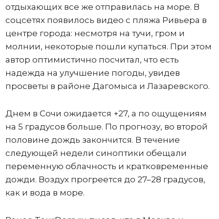
отдыхающих все же отправилась на море. В
соцсетях появилось видео с пляжа Ривьера в
центре города: несмотря на тучи, гром и
молнии, некоторые пошли купаться. При этом
автор оптимистично посчитал, что есть
надежда на улучшение погоды, увидев
просветы в районе Дагомыса и Лазаревского.
Днем в Сочи ожидается +27, а по ощущениям
на 5 градусов больше. По прогнозу, во второй
половине дождь закончится. В течение
следующей недели синоптики обещали
переменную облачность и кратковременные
дожди. Воздух прогреется до 27–28 градусов,
как и вода в море.