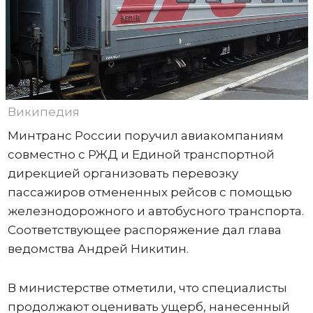
Википедия
Минтранс России поручил авиакомпаниям
совместно с РЖД и Единой транспортной
дирекцией организовать перевозку
пассажиров отмененных рейсов с помощью
железнодорожного и автобусного транспорта.
Соответствующее распоряжение дал глава
ведомства Андрей Никитин.
В министерстве отметили, что специалисты
продолжают оценивать ущерб, нанесенный