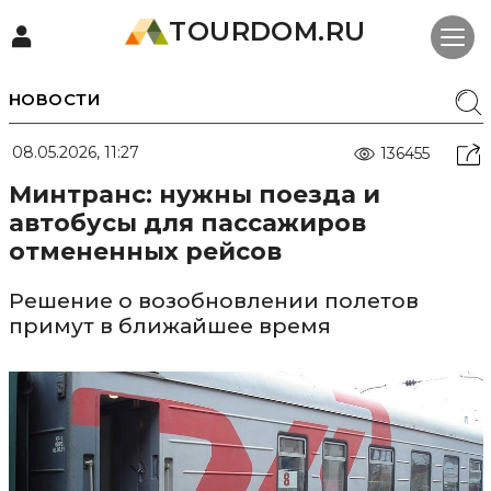
TOURDOM.RU
НОВОСТИ
08.05.2026, 11:27
136455
Минтранс: нужны поезда и
автобусы для пассажиров
отмененных рейсов
Решение о возобновлении полетов
примут в ближайшее время