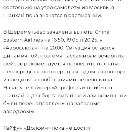
состоянию на утро самолеты из Москвы в
Шанхай пока значатся в расписании.
В Шереметьево заявлены вылеты China
Eastern Airlines на 16:50, 19:05 и 20:25, у
«Аэрофлота» – на 20:00. Ситуация остается
динамичной, поэтому пассажирам вечерних
рейсов рекомендуется проверить их статус
непосредственно перед выездом в аэропорт
и следить за сообщениями перевозчика.
Накануне лайнер «Аэрофлота» прибыл в
Шанхай, а два борта китайской авиакомпании
были перенаправлены на запасные
аэродромы.
Тайфун «Долфин» пока не достиг