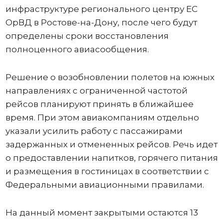
инфраструктуре регионального центру ЕС
ОрВД в Ростове-на-Дону, после чего будут
определены сроки восстановления
полноценного авиасообщения.
Решение о возобновлении полетов на южных
направлениях с ограниченной частотой
рейсов планируют принять в ближайшее
время. При этом авиакомпаниям отдельно
указали усилить работу с пассажирами
задержанных и отмененных рейсов. Речь идет
о предоставлении напитков, горячего питания
и размещения в гостиницах в соответствии с
Федеральными авиационными правилами.
На данный момент закрытыми остаются 13