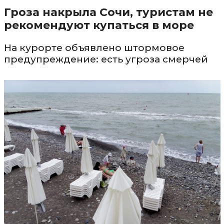
Гроза накрыла Сочи, туристам не
рекомендуют купаться в море
На курорте объявлено штормовое
предупреждение: есть угроза смерчей