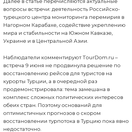
Далее в статье перечисляются актуальные
вопросы встречи: деятельность Российско-
турецкого центра мониторинга перемирия в
Нагорном Карабахе, содействие укреплению
мира и стабильности на Южном Кавказе,
Украине и в Центральной Азии.
Наблюдатели комментируют TourDom.ru –
встреча 9 июня не продвинула решение по
восстановлению рейсов для туристов на
курорты Турции, а в очередной раз
продемонстрировала: тема замешана в
комплекс сложных политических интересов
обеих стран. Поэтому оснований для
оптимистичных прогнозов о скором
восстановлении турпотока в Турцию пока явно
недостаточно.