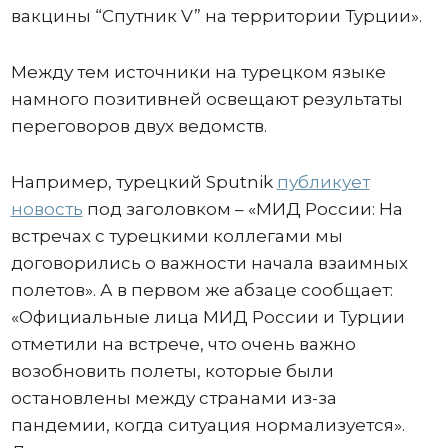
вакцины “Спутник V” на территории Турции».
Между тем источники на турецком языке
намного позитивней освещают результаты
переговоров двух ведомств.
Например, турецкий Sputnik
публикует
новость
под заголовком – «МИД России: На
встречах с турецкими коллегами мы
договорились о важности начала взаимных
полетов». А в первом же абзаце сообщает:
«Официальные лица МИД России и Турции
отметили на встрече, что очень важно
возобновить полеты, которые были
остановлены между странами из-за
пандемии, когда ситуация нормализуется».