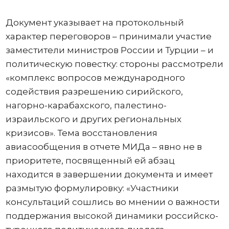
Документ указывает на протокольный
характер переговоров – принимали участие
заместители министров России и Турции – и
политическую повестку: стороны рассмотрели
«комплекс вопросов международного
содействия разрешению сирийского,
нагорно-карабахского, палестино-
израильского и других региональных
кризисов». Тема восстановления
авиасообщения в отчете МИДа – явно не в
приоритете, посвященный ей абзац
находится в завершении документа и имеет
размытую формулировку: «Участники
консультаций сошлись во мнении о важности
поддержания высокой динамики российско-