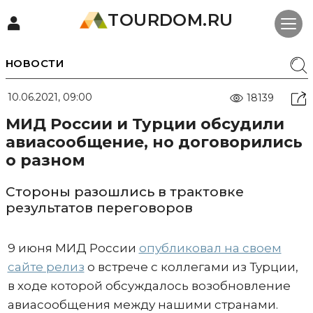
TOURDOM.RU
НОВОСТИ
10.06.2021, 09:00
18139
МИД России и Турции обсудили
авиасообщение, но договорились
о разном
Стороны разошлись в трактовке
результатов переговоров
9 июня МИД России
опубликовал на своем
сайте релиз
о встрече с коллегами из Турции,
в ходе которой обсуждалось возобновление
авиасообщения между нашими странами.