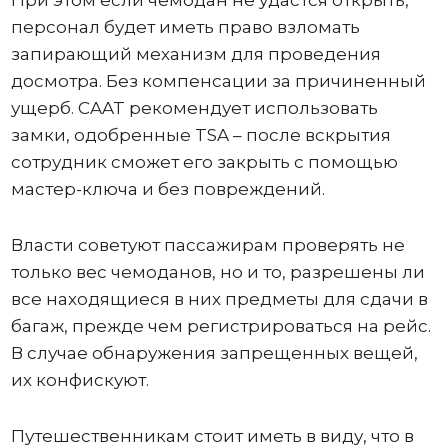
персонал будет иметь право взломать
запирающий механизм для проведения
досмотра. Без компенсации за причиненный
ущерб. CAAT рекомендует использовать
замки, одобренные TSA – после вскрытия
сотрудник сможет его закрыть с помощью
мастер-ключа и без повреждений.
Власти советуют пассажирам проверять не
только вес чемоданов, но и то, разрешены ли
все находящиеся в них предметы для сдачи в
багаж, прежде чем регистрироваться на рейс.
В случае обнаружения запрещенных вещей,
их конфискуют.
Путешественникам стоит иметь в виду, что в