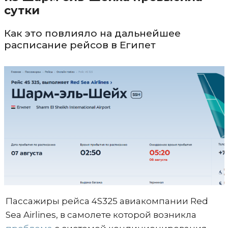
сутки
Как это повлияло на дальнейшее
расписание рейсов в Египет
Пассажиры рейса 4S325 авиакомпании Red
Sea Airlines, в самолете которой возникла