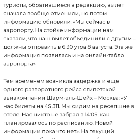
туристы, обратившиеся в редакцию, вылет
сначала вообще отменили, но потом
информацию обновили: «Мы сейчас в
аэропорту. На стойке информации нам
сказали, что наш вылет объединили с другим –
должны отправить в 6.30 утра 8 августа. Эта же
информация появилась и на онлайн-табло
аэропорта».
Тем временем возникла задержка и еще
одного разворотного рейса египетской
авиакомпании Шарм-эль-Шейх – Москва: «У
нас билеты на 4S 311. Мы сидим на ресепшне в
отеле. Нас никто не забрал в 14:05, как
планировалось по расписанию. Новой
информации пока что нет». На текущий