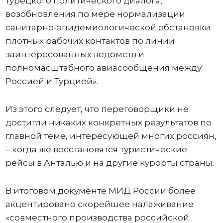
турецкого политического диалога,
возобновления по мере нормализации
санитарно-эпидемиологической обстановки
плотных рабочих контактов по линии
заинтересованных ведомств и
полномасштабного авиасообщения между
Россией и Турцией».
Из этого следует, что переговорщики не
достигли никаких конкретных результатов по
главной теме, интересующей многих россиян,
– когда же восстановятся туристические
рейсы в Анталью и на другие курорты страны.
В итоговом документе МИД России более
акцентировано скорейшее налаживание
«совместного производства российской