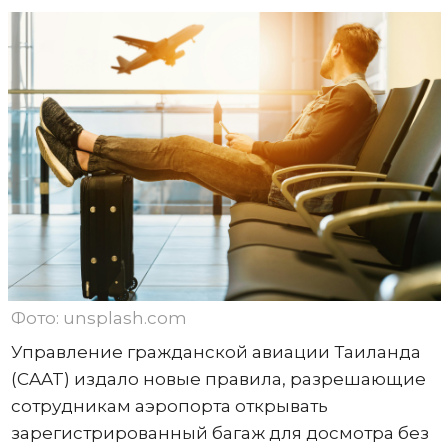
Фото: unsplash.com
Управление гражданской авиации Таиланда
(CAAT) издало новые правила, разрешающие
сотрудникам аэропорта открывать
зарегистрированный багаж для досмотра без