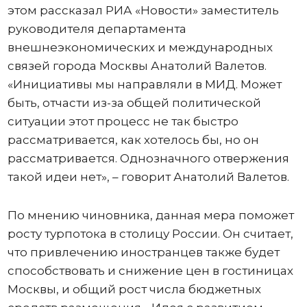
этом рассказал РИА «Новости» заместитель
руководителя департамента
внешнеэкономических и международных
связей города Москвы Анатолий Валетов.
«Инициативы мы направляли в МИД. Может
быть, отчасти из-за общей политической
ситуации этот процесс не так быстро
рассматривается, как хотелось бы, но он
рассматривается. Однозначного отвержения
такой идеи нет», – говорит Анатолий Валетов.
По мнению чиновника, данная мера поможет
росту турпотока в столицу России. Он считает,
что привлечению иностранцев также будет
способствовать и снижение цен в гостиницах
Москвы, и общий рост числа бюджетных