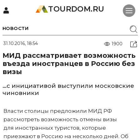
TOURDOM.RU
НОВОСТИ
31.10.2016, 18:54
1900
МИД рассматривает возможность
въезда иностранцев в Россию без
визы
…с инициативой выступили московские
чиновники
Власти столицы предложили МИД РФ
рассмотреть возможность отмены визы
для иностранных туристов, которые
приезжают в Россию на несколько дней. Об