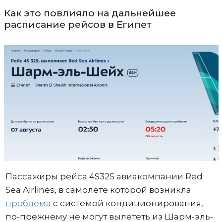
Как это повлияло на дальнейшее
расписание рейсов в Египет
Пассажиры рейса 4S325 авиакомпании Red
Sea Airlines, в самолете которой возникла
проблема
с системой кондиционирования,
по-прежнему не могут вылететь из Шарм-эль-