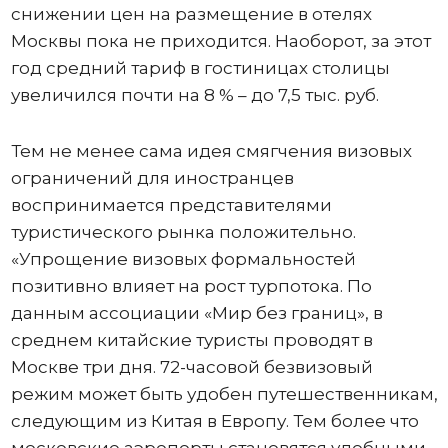
снижении цен на размещение в отелях
Москвы пока не приходится. Наоборот, за этот
год средний тариф в гостиницах столицы
увеличился почти на 8 % – до 7,5 тыс. руб.
Тем не менее сама идея смягчения визовых
ограничений для иностранцев
воспринимается представителями
туристического рынка положительно.
«Упрощение визовых формальностей
позитивно влияет на рост турпотока. По
данным ассоциации «Мир без границ», в
среднем китайские туристы проводят в
Москве три дня. 72-часовой безвизовый
режим может быть удобен путешественникам,
следующим из Китая в Европу. Тем более что