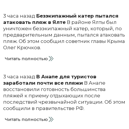
3 часа назад
Безэкипажный катер пытался
атаковать пляж в Ялте
В районе Ялты был
уничтожен безэкипажный катер, который, по
предварительным данным, пытался атаковать
пляж. Об этом сообщил советник главы Крыма
Олег Крючков.
Читать полностью
3 часа назад
В Анапе для туристов
заработали почти все пляжи
В Анапе
восстановили готовность большинства
пляжей к приему отдыхающих после
последствий чрезвычайной ситуации. Об этом
сообщили в правительстве РФ.
Читать полностью