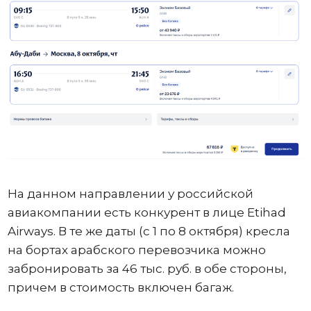
На данном направлении у российской
авиакомпании есть конкурент в лице Etihad
Airways. В те же даты (с 1 по 8 октября) кресла
на бортах арабского перевозчика можно
забронировать за 46 тыс. руб. в обе стороны,
причем в стоимость включен багаж.