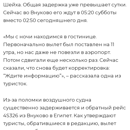
Шейха. Общая задержка уже превышает сутки.
Сейчас во Внуково его ждут в 05:20 субботы
вместо 02:50 сегодняшнего дня.
«Мы с ночи находимся в гостинице.
Первоначально вылет был поставлен на 11
утра, но нас даже не повезли в аэропорт.
Потом сдвигали еще несколько раз. Сейчас
сказали, что снова будет корректировка:
“Ждите информацию”», – рассказала одна из
туристок.
Из-за поломки воздушного судна
существенно задерживается и обратный рейс
4S326 из Внуково в Египет. Как утверждают
туристы, обратившиеся в редакцию, вылет