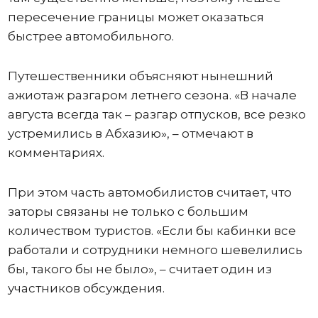
пересечение границы может оказаться
быстрее автомобильного.
Путешественники объясняют нынешний
ажиотаж разгаром летнего сезона. «В начале
августа всегда так – разгар отпусков, все резко
устремились в Абхазию», – отмечают в
комментариях.
При этом часть автомобилистов считает, что
заторы связаны не только с большим
количеством туристов. «Если бы кабинки все
работали и сотрудники немного шевелились
бы, такого бы не было», – считает один из
участников обсуждения.