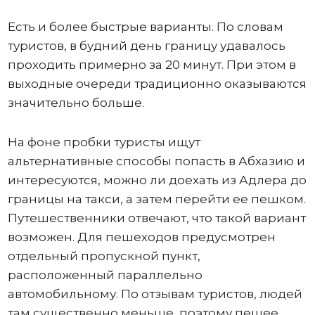
Есть и более быстрые варианты. По словам
туристов, в будний день границу удавалось
проходить примерно за 20 минут. При этом в
выходные очереди традиционно оказываются
значительно больше.
На фоне пробки туристы ищут
альтернативные способы попасть в Абхазию и
интересуются, можно ли доехать из Адлера до
границы на такси, а затем перейти ее пешком.
Путешественники отвечают, что такой вариант
возможен. Для пешеходов предусмотрен
отдельный пропускной пункт,
расположенный параллельно
автомобильному. По отзывам туристов, людей
там существенно меньше, поэтому пешее