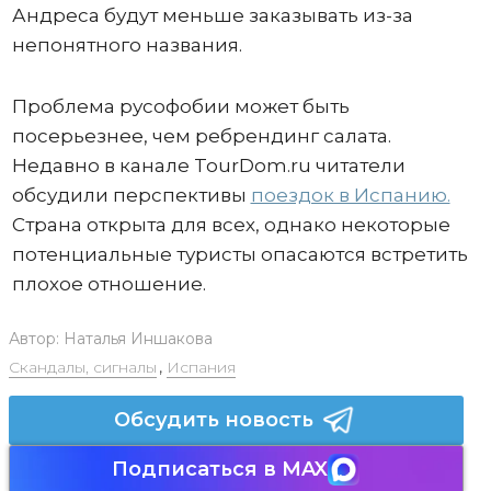
Андреса будут меньше заказывать из-за
непонятного названия.
Проблема русофобии может быть
посерьезнее, чем ребрендинг салата.
Недавно в канале TourDom.ru читатели
обсудили перспективы
поездок в Испанию.
Страна открыта для всех, однако некоторые
потенциальные туристы опасаются встретить
плохое отношение.
Автор:
Наталья Иншакова
Скандалы, сигналы
,
Испания
Обсудить новость
Подписаться в MAX