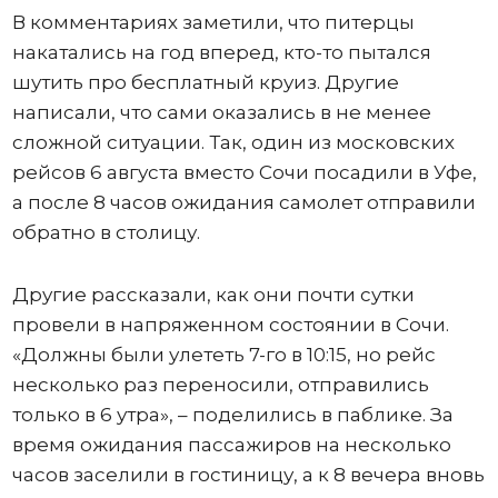
В комментариях заметили, что питерцы
накатались на год вперед, кто-то пытался
шутить про бесплатный круиз. Другие
написали, что сами оказались в не менее
сложной ситуации. Так, один из московских
рейсов 6 августа вместо Сочи посадили в Уфе,
а после 8 часов ожидания самолет отправили
обратно в столицу.
Другие рассказали, как они почти сутки
провели в напряженном состоянии в Сочи.
«Должны были улететь 7-го в 10:15, но рейс
несколько раз переносили, отправились
только в 6 утра», – поделились в паблике. За
время ожидания пассажиров на несколько
часов заселили в гостиницу, а к 8 вечера вновь