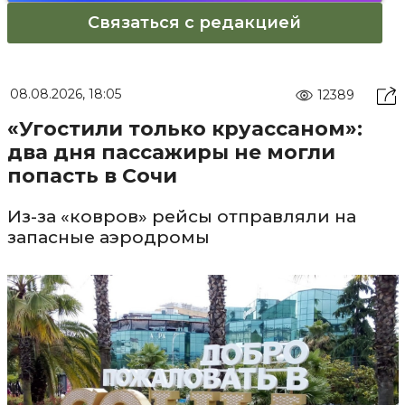
Связаться с редакцией
08.08.2026, 18:05
12389
«Угостили только круассаном»:
два дня пассажиры не могли
попасть в Сочи
Из-за «ковров» рейсы отправляли на
запасные аэродромы