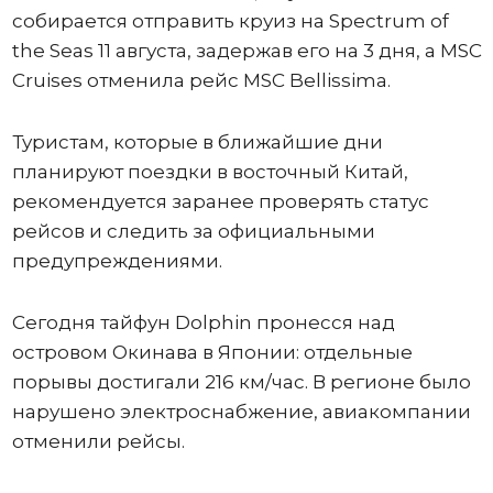
собирается отправить круиз на Spectrum of
the Seas 11 августа, задержав его на 3 дня, а MSC
Cruises отменила рейс MSC Bellissima.
Туристам, которые в ближайшие дни
планируют поездки в восточный Китай,
рекомендуется заранее проверять статус
рейсов и следить за официальными
предупреждениями.
Сегодня тайфун Dolphin пронесся над
островом Окинава в Японии: отдельные
порывы достигали 216 км/час. В регионе было
нарушено электроснабжение, авиакомпании
отменили рейсы.