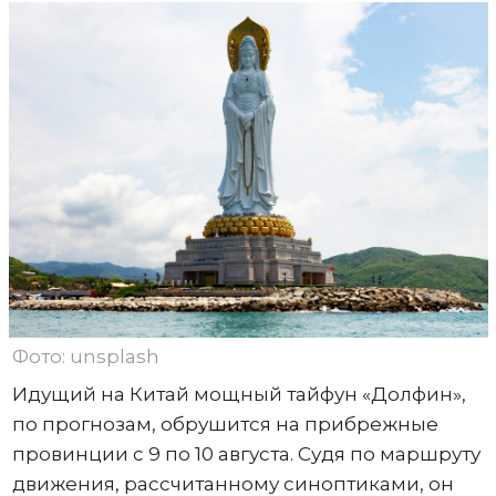
Фото: unsplash
Идущий на Китай мощный тайфун «Долфин»,
по прогнозам, обрушится на прибрежные
провинции с 9 по 10 августа. Судя по маршруту
движения, рассчитанному синоптиками, он