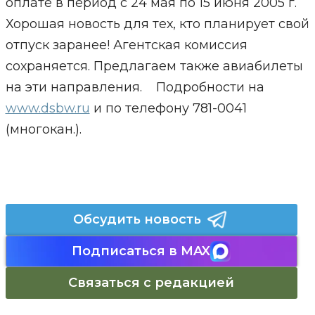
оплате в период с 24 мая по 15 июня 2005 г.
Хорошая новость для тех, кто планирует свой
отпуск заранее! Агентская комиссия
сохраняется. Предлагаем также авиабилеты
на эти направления. Подробности на
www.dsbw.ru
и по телефону 781-0041
(многокан.).
Обсудить новость
Подписаться в MAX
Связаться с редакцией