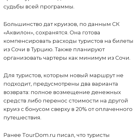
судьбы всей программы.
Большинство дат круизов, по данным СК
«Аквилон», сохранятся. Она готова
компенсировать расходы туристов на билеты
из Сочи в Турцию. Также планируют
организовать чартеры как минимум из Сочи.
Для туристов, которым новый маршрут не
подходит, предусмотрены два варианта
возврата: полное возмещение денежных
средств либо перенос стоимости на другой
круиз с бонусом сверху в 20% от оплаченного
путешествия.
Ранее TourDom.ru писал, что туристы