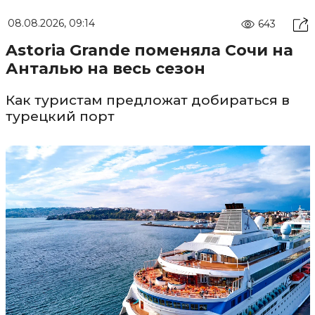
08.08.2026, 09:14
643
Astoria Grande поменяла Сочи на
Анталью на весь сезон
Как туристам предложат добираться в
турецкий порт