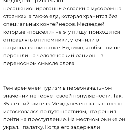
медведей привлекают
несанкционированные свалки с мусором на
стоянках, а также еда, которая хранится без
специальных контейнеров. Медведей,
которые «подсели» на эту пищу, приходится
отправлять в питомники, уточнили в
национальном парке. Видимо, чтобы они не
перешли на человеческий рацион – в
переносном смысле слова.
Тем временем туризм в первоначальном
значении не теряет своей популярности. Так,
35-летний житель Междуреченска настолько
истосковался по путешествиям, что решил
пойти на преступление. На местном рынке он
украл… палатку. Когда его задержали