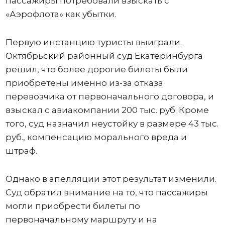
пассажиры потребовали взыскать с
«Аэрофлота» как убытки.
Первую инстанцию туристы выиграли.
Октябрьский районный суд Екатеринбурга
решил, что более дорогие билеты были
приобретены именно из-за отказа
перевозчика от первоначального договора, и
взыскал с авиакомпании 200 тыс. руб. Кроме
того, суд назначил неустойку в размере 43 тыс.
руб., компенсацию морального вреда и
штраф.
Однако в апелляции этот результат изменили.
Суд обратил внимание на то, что пассажиры
могли приобрести билеты по
первоначальному маршруту и на