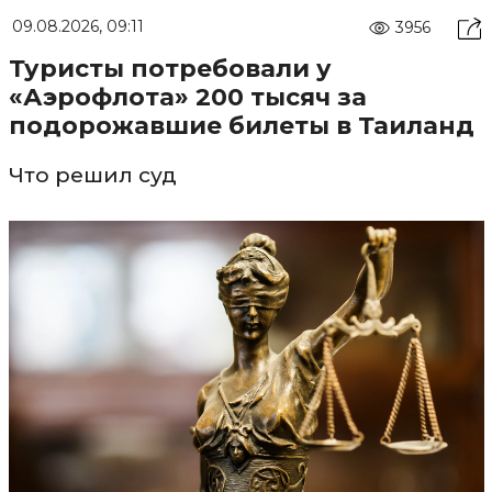
09.08.2026, 09:11
3956
Туристы потребовали у
«Аэрофлота» 200 тысяч за
подорожавшие билеты в Таиланд
Что решил суд