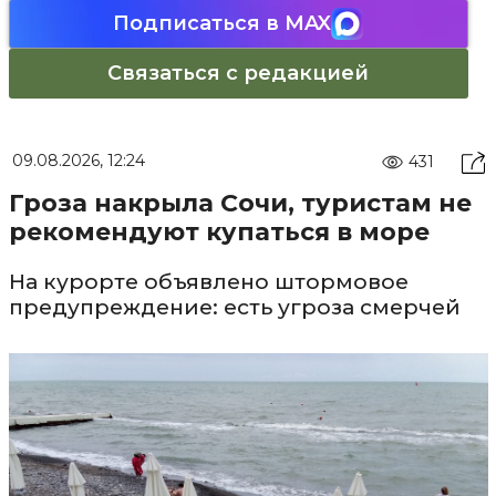
Подписаться в MAX
Связаться с редакцией
09.08.2026, 12:24
431
Гроза накрыла Сочи, туристам не
рекомендуют купаться в море
На курорте объявлено штормовое
предупреждение: есть угроза смерчей