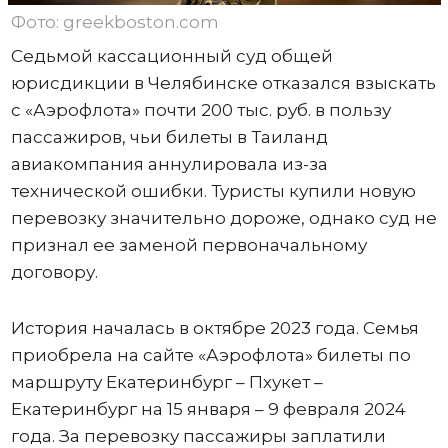
Фото: greekboston.com
Седьмой кассационный суд общей
юрисдикции в Челябинске отказался взыскать
с «Аэрофлота» почти 200 тыс. руб. в пользу
пассажиров, чьи билеты в Таиланд
авиакомпания аннулировала из-за
технической ошибки. Туристы купили новую
перевозку значительно дороже, однако суд не
признал ее заменой первоначальному
договору.
История началась в октябре 2023 года. Семья
приобрела на сайте «Аэрофлота» билеты по
маршруту Екатеринбург – Пхукет –
Екатеринбург на 15 января – 9 февраля 2024
года. За перевозку пассажиры заплатили