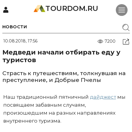
TOURDOM.RU
НОВОСТИ
10.08.2018, 17:56
7200
Медведи начали отбирать еду у
туристов
Страсть к путешествиям, толкнувшая на
преступление, и Добрые Пчелы
Наш традиционный пятничный
дайджест
мы
посвящаем забавным случаям,
произошедшим на разных направлениях
внутреннего туризма.