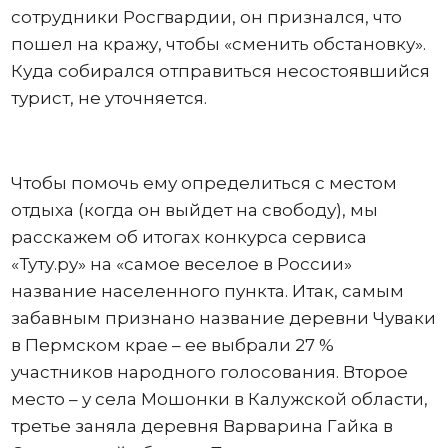
сотрудники Росгвардии, он признался, что
пошел на кражу, чтобы «сменить обстановку».
Куда собирался отправиться несостоявшийся
турист, не уточняется.
Чтобы помочь ему определиться с местом
отдыха (когда он выйдет на свободу), мы
расскажем об итогах конкурса сервиса
«Туту.ру» на «самое веселое в России»
название населенного пункта. Итак, самым
забавным признано название деревни Чуваки
в Пермском крае – ее выбрали 27 %
участников народного голосования. Второе
место – у села Мошонки в Калужской области,
третье заняла деревня Варварина Гайка в