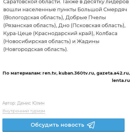
Саратовской области. Также в десятку лидеров
вошли населенные пункты Большой Смердяч
(Вологодская область), Добрые Пчелы
(Рязанская область), Дно (Псковская область),
Кура-Цеце (Краснодарский край), Колбаса
(Новосибирская область) и Жадины
(Новгородская область).
По материалам: ren.tv, kuban.360tv.ru, gazeta.a42.ru,
lenta.ru
Автор:
Денис Юлин
Внутренний туризм
Обсудить новость