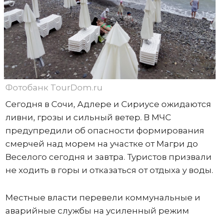
Фотобанк TourDom.ru
Сегодня в Сочи, Адлере и Сириусе ожидаются
ливни, грозы и сильный ветер. В МЧС
предупредили об опасности формирования
смерчей над морем на участке от Магри до
Веселого сегодня и завтра. Туристов призвали
не ходить в горы и отказаться от отдыха у воды.
Местные власти перевели коммунальные и
аварийные службы на усиленный режим