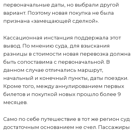
первоначальные даты, но выбрали другой
вариант. Поэтому новая покупка не была
признана «замещающей сделкой».
Кассационная инстанция поддержала этот
вывод. По мнению суда, для взыскания
разницы в стоимости новая перевозка должна
быть сопоставима с первоначальной. В
данном случае отличались маршрут,
начальный и конечный пункты, даты поездки.
Кроме того, между аннулированием первых
билетов и покупкой новых прошло более 9
месяцев.
Само по себе путешествие в тот же регион суд
достаточным основанием не счел. Пассажиры