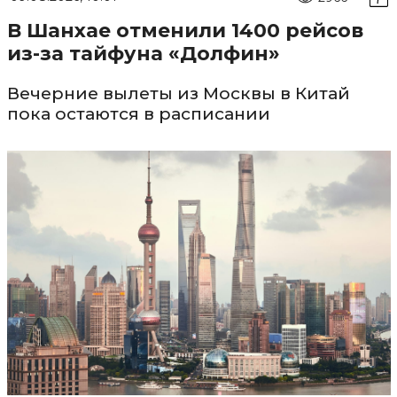
В Шанхае отменили 1400 рейсов
из-за тайфуна «Долфин»
Вечерние вылеты из Москвы в Китай
пока остаются в расписании