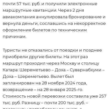
почти 57 тыс. руб. и получили электронные
маршрутные квитанции. Через 2 дня
авиакомпания аннулировала бронирование и
вернула деньги, сославшись на некорректное
оформление билетов по техническим
причинам.
Туристы не отказались от поездки и позднее
приобрели другие билеты. На этот раз
маршрут проходил через Москву и столицу
Катара: Шереметьево – Доха – Суварнабхуми –
Доха – Шереметьево. Вылет был
запланирован на 28 ноября 2024 года,
возвращение – на 28 января 2025-го.
Стоимость новой перевозки составила уже 257
тыс. руб. Разницу – почти 200 тыс. руб. –