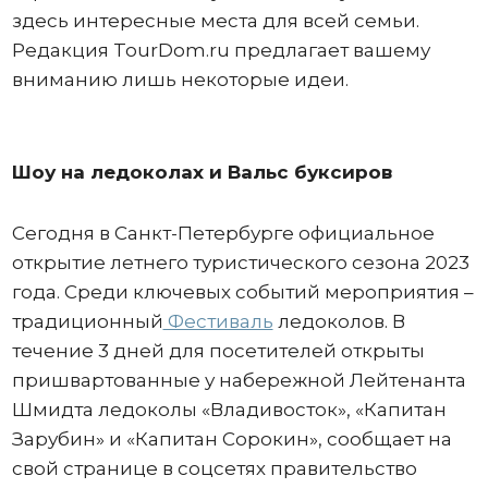
здесь интересные места для всей семьи.
Редакция TourDom.ru предлагает вашему
вниманию лишь некоторые идеи.
Шоу на ледоколах и Вальс буксиров
Сегодня в Санкт-Петербурге официальное
открытие летнего туристического сезона 2023
года. Среди ключевых событий мероприятия –
традиционный
Фестиваль
ледоколов. В
течение 3 дней для посетителей открыты
пришвартованные у набережной Лейтенанта
Шмидта ледоколы «Владивосток», «Капитан
Зарубин» и «Капитан Сорокин», сообщает на
свой странице в соцсетях правительство