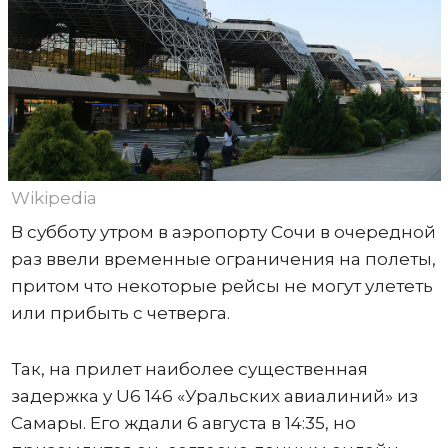
Wikipedia
В субботу утром в аэропорту Сочи в очередной
раз ввели временные ограничения на полеты,
притом что некоторые рейсы не могут улететь
или прибыть с четверга.
Так, на прилет наиболее существенная
задержка у U6 146 «Уральских авиалиний» из
Самары. Его ждали 6 августа в 14:35, но