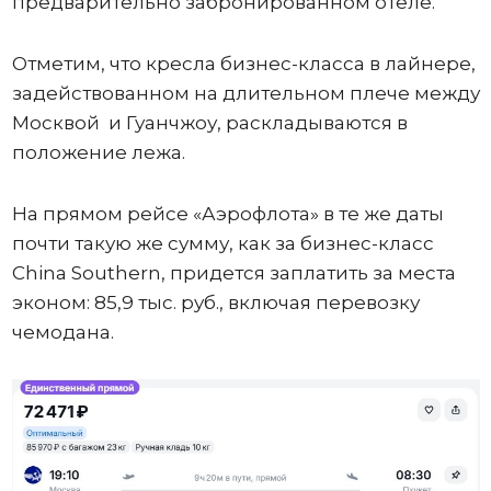
предварительно забронированном отеле.
Отметим, что кресла бизнес-класса в лайнере,
задействованном на длительном плече между
Москвой и Гуанчжоу, раскладываются в
положение лежа.
На прямом рейсе «Аэрофлота» в те же даты
почти такую же сумму, как за бизнес-класс
China Southern, придется заплатить за места
эконом: 85,9 тыс. руб., включая перевозку
чемодана.