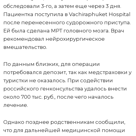
обследовали 3-го, а затем еще через 3 дня.
Пациентка поступила в Vachiraphuket Hospital
после перенесенного судорожного приступа.
Ей была сделана МРТ головного мозга. Врач
рекомендовал нейрохирургическое
вмешательство.
По данным близких, для операции
потребовался депозит, так как медстраховки у
туристки не оказалось. При содействии
российского генконсульства удалось внести
около 700 тыс. руб., после чего началось
лечение.
Однако позднее родственникам сообщили,
что для дальнейшей медицинской помощи