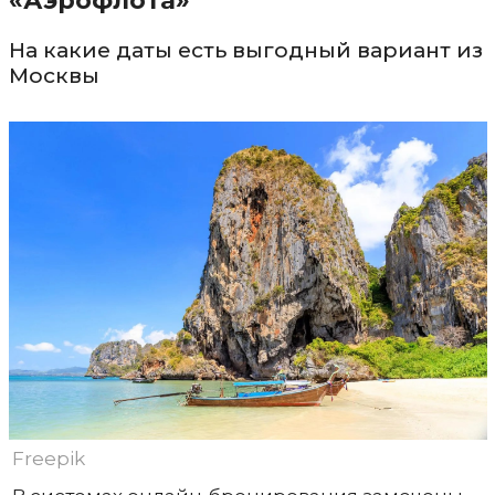
«Аэрофлота»
На какие даты есть выгодный вариант из
Москвы
Freepik