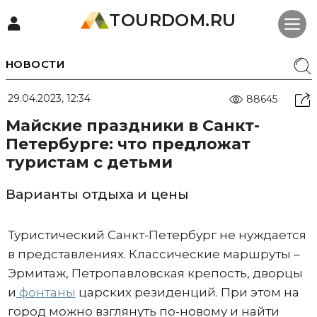
TOURDOM.RU
НОВОСТИ
29.04.2023, 12:34
88645
Майские праздники в Санкт-
Петербурге: что предложат
туристам с детьми
Варианты отдыха и цены
Туристический Санкт-Петербург не нуждается
в представлениях. Классические маршруты –
Эрмитаж, Петропавловская крепость, дворцы
и
фонтаны
царских резиденций. При этом на
город можно взглянуть по-новому и найти