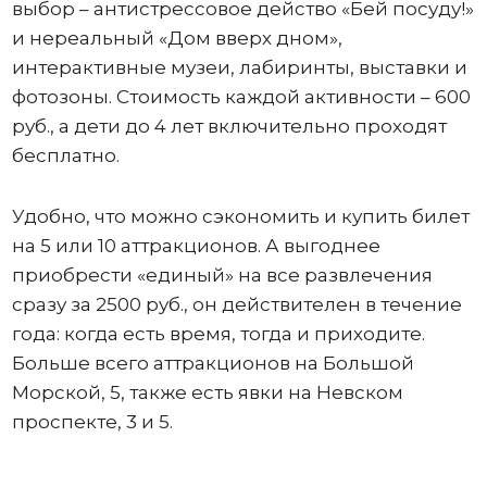
выбор – антистрессовое действо «Бей посуду!»
и нереальный «Дом вверх дном»,
интерактивные музеи, лабиринты, выставки и
фотозоны. Стоимость каждой активности – 600
руб., а дети до 4 лет включительно проходят
бесплатно.
Удобно, что можно сэкономить и купить билет
на 5 или 10 аттракционов. А выгоднее
приобрести «единый» на все развлечения
сразу за 2500 руб., он действителен в течение
года: когда есть время, тогда и приходите.
Больше всего аттракционов на Большой
Морской, 5, также есть явки на Невском
проспекте, 3 и 5.