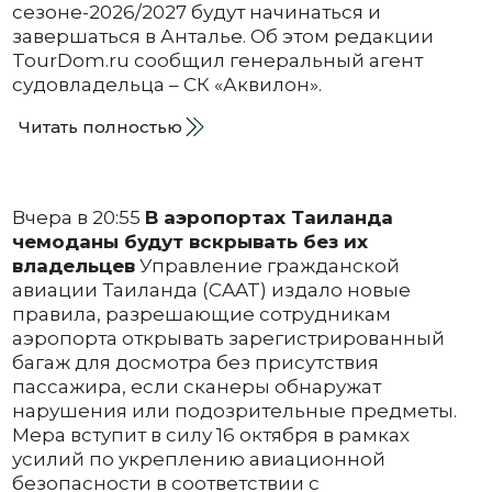
сезоне-2026/2027 будут начинаться и
завершаться в Анталье. Об этом редакции
TourDom.ru сообщил генеральный агент
судовладельца – СК «Аквилон».
Читать полностью
Вчера в 20:55
В аэропортах Таиланда
чемоданы будут вскрывать без их
владельцев
Управление гражданской
авиации Таиланда (CAAT) издало новые
правила, разрешающие сотрудникам
аэропорта открывать зарегистрированный
багаж для досмотра без присутствия
пассажира, если сканеры обнаружат
нарушения или подозрительные предметы.
Мера вступит в силу 16 октября в рамках
усилий по укреплению авиационной
безопасности в соответствии с