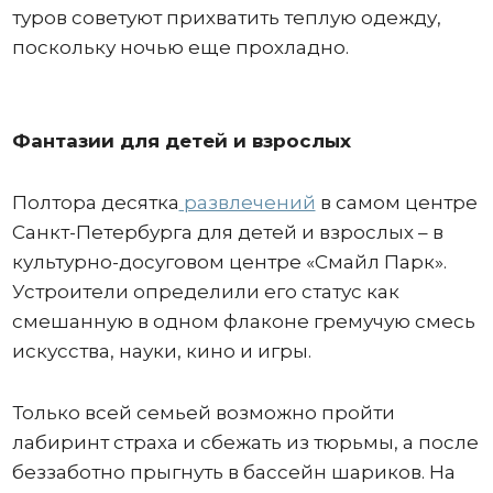
туров советуют прихватить теплую одежду,
поскольку ночью еще прохладно.
Фантазии для детей и взрослых
Полтора десятка
развлечений
в самом центре
Санкт-Петербурга для детей и взрослых – в
культурно-досуговом центре «Смайл Парк».
Устроители определили его статус как
смешанную в одном флаконе гремучую смесь
искусства, науки, кино и игры.
Только всей семьей возможно пройти
лабиринт страха и сбежать из тюрьмы, а после
беззаботно прыгнуть в бассейн шариков. На