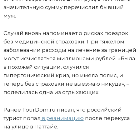
значительную сумму перечислил бывший
муж.
Случай вновь напоминает о рисках поездок
без медицинской страховки. При тяжелом
заболевании расходы на лечение за границей
могут исчисляться миллионами рублей. «Была
в похожей ситуации, случился
гипертонический криз, но имела полис, и
теперь без страховки не выезжаю никуда», –
поделилась одна из отдыхающих.
Ранее TourDom.ru писал, что российский
турист попал
в реанимацию
после перекуса
на улице в Паттайе.