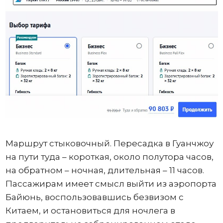
Маршрут стыковочный. Пересадка в Гуанчжоу
на пути туда – короткая, около полутора часов,
на обратном – ночная, длительная – 11 часов.
Пассажирам имеет смысл выйти из аэропорта
Байюнь, воспользовавшись безвизом с
Китаем, и остановиться для ночлега в