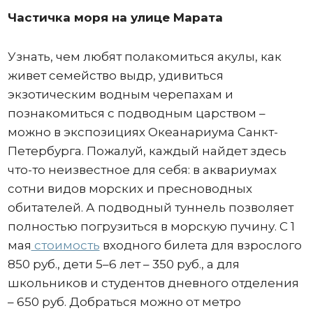
Частичка моря на улице Марата
Узнать, чем любят полакомиться акулы, как
живет семейство выдр, удивиться
экзотическим водным черепахам и
познакомиться с подводным царством –
можно в экспозициях Океанариума Санкт-
Петербурга. Пожалуй, каждый найдет здесь
что-то неизвестное для себя: в аквариумах
сотни видов морских и пресноводных
обитателей. А подводный туннель позволяет
полностью погрузиться в морскую пучину. С 1
мая
стоимость
входного билета для взрослого
850 руб., дети 5–6 лет – 350 руб., а для
школьников и студентов дневного отделения
– 650 руб. Добраться можно от метро