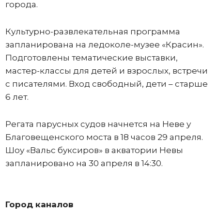
города.
Культурно-развлекательная программа
запланирована на ледоколе-музее «Красин».
Подготовлены тематические выставки,
мастер-классы для детей и взрослых, встречи
с писателями. Вход свободный, дети – старше
6 лет.
Регата парусных судов начнется на Неве у
Благовещенского моста в 18 часов 29 апреля.
Шоу «Вальс буксиров» в акватории Невы
запланировано на 30 апреля в 14:30.
Город каналов