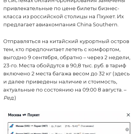
В системах онлайн-бронирования замечены
привлекательные по цене билеты бизнес-
класса из российской столицы на Пхукет. Их
предлагает авиакомпания China Southern.
Отправляться на китайский курортный остров
тем, кто предпочитает лететь с комфортом,
выгодно 9 сентября, обратно – через 2 недели,
23-го. Места обойдутся в 90,8 тыс. руб. в тариф
включено 2 места багажа весом до 32 кг (здесь
и далее приведены наличие и стоимость,
актуальные по состоянию на 09:00 8 августа. –
Ред
.)