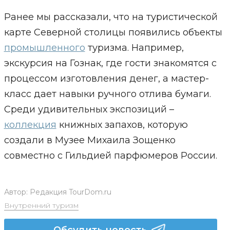
Ранее мы рассказали, что на туристической
карте Северной столицы появились объекты
промышленного
туризма. Например,
экскурсия на Гознак, где гости знакомятся с
процессом изготовления денег, а мастер-
класс дает навыки ручного отлива бумаги.
Среди удивительных экспозиций –
коллекция
книжных запахов, которую
создали в Музее Михаила Зощенко
совместно с Гильдией парфюмеров России.
Автор:
Редакция TourDom.ru
Внутренний туризм