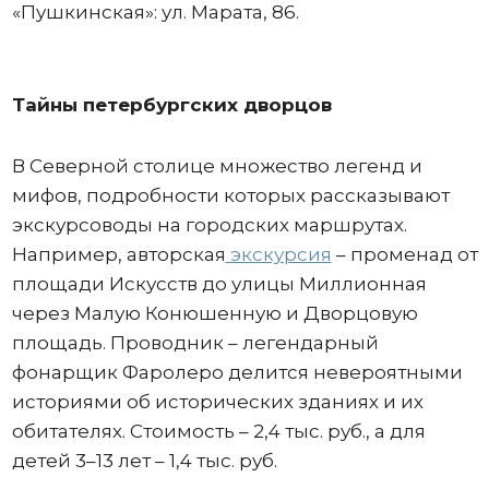
«Пушкинская»: ул. Марата, 86.
Тайны петербургских дворцов
В Северной столице множество легенд и
мифов, подробности которых рассказывают
экскурсоводы на городских маршрутах.
Например, авторская
экскурсия
– променад от
площади Искусств до улицы Миллионная
через Малую Конюшенную и Дворцовую
площадь. Проводник – легендарный
фонарщик Фаролеро делится невероятными
историями об исторических зданиях и их
обитателях. Стоимость – 2,4 тыс. руб., а для
детей 3–13 лет – 1,4 тыс. руб.