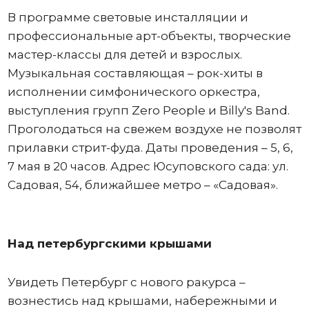
В программе световые инсталляции и
профессиональные арт-объекты, творческие
мастер-классы для детей и взрослых.
Музыкальная составляющая – рок-хиты в
исполнении симфонического оркестра,
выступления групп Zero People и Billy's Band.
Проголодаться на свежем воздухе не позволят
прилавки стрит-фуда. Даты проведения – 5, 6,
7 мая в 20 часов. Адрес Юсуповского сада: ул.
Садовая, 54, ближайшее метро – «Садовая».
Над петербургскими крышами
Увидеть Петербург с нового ракурса –
вознестись над крышами, набережными и