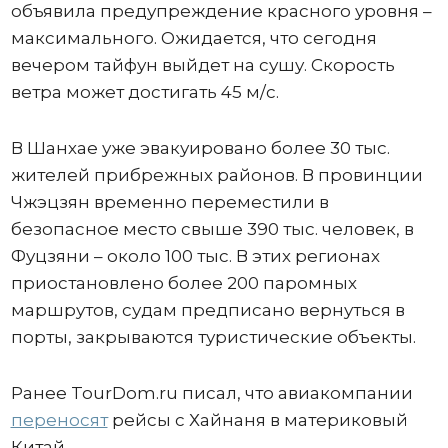
объявила предупреждение красного уровня –
максимального. Ожидается, что сегодня
вечером тайфун выйдет на сушу. Скорость
ветра может достигать 45 м/с.
В Шанхае уже эвакуировано более 30 тыс.
жителей прибрежных районов. В провинции
Чжэцзян временно переместили в
безопасное место свыше 390 тыс. человек, в
Фуцзяни – около 100 тыс. В этих регионах
приостановлено более 200 паромных
маршрутов, судам предписано вернуться в
порты, закрываются туристические объекты.
Ранее TourDom.ru писал, что авиакомпании
переносят
рейсы с Хайнаня в материковый
Китай.