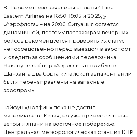
В Шереметьево заявлены вылеты China
Eastern Airlines на 16:50, 19:05 и 20:25, у
«Аэрофлота» – на 20:00. Ситуация остается
динамичной, поэтому пассажирам вечерних
рейсов рекомендуется проверить их статус
непосредственно перед выездом в аэропорт
и следить за сообщениями перевозчика.
Накануне лайнер «Аэрофлота» прибыл в
Шанхай, а два борта китайской авиакомпании
были перенаправлены на запасные
аэродромы.
Тайфун «Долфин» пока не достиг
материкового Китая, но уже принес сильные
ветры и ливни на восточное побережье.
Центральная метеорологическая станция КНР