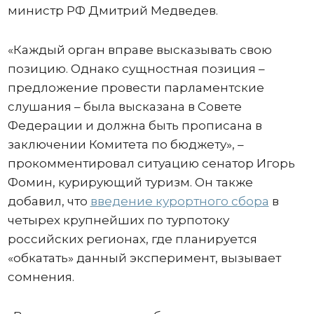
министр РФ Дмитрий Медведев.
«Каждый орган вправе высказывать свою
позицию. Однако сущностная позиция –
предложение провести парламентские
слушания – была высказана в Совете
Федерации и должна быть прописана в
заключении Комитета по бюджету», –
прокомментировал ситуацию сенатор Игорь
Фомин, курирующий туризм. Он также
добавил, что
введение курортного сбора
в
четырех крупнейших по турпотоку
российских регионах, где планируется
«обкатать» данный эксперимент, вызывает
сомнения.