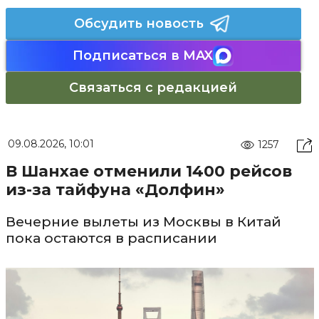
Обсудить новость
Подписаться в MAX
Связаться с редакцией
09.08.2026, 10:01
1257
В Шанхае отменили 1400 рейсов
из-за тайфуна «Долфин»
Вечерние вылеты из Москвы в Китай
пока остаются в расписании