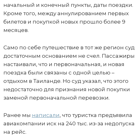
начальный и конечный пункты, даты поездки.
Кроме того, между аннулированием первых
билетов и покупкой новых прошло более 9
месяцев.
Само по себе путешествие в тот же регион суд
достаточным основанием не счел. Пассажиры
настаивали, что и первоначальная, и новая
поездка были связаны с одной целью –
отдыхом в Таиланде. Но суд указал, что этого
недостаточно для признания новой покупки
заменой первоначальной перевозки.
Ранее мы
написали
, что туристка предъявила
авиакомпании иск на 240 тыс. из-за недопуска
на рейс.