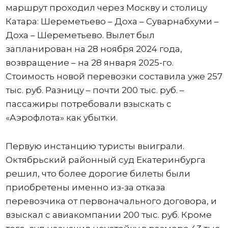
маршрут проходил через Москву и столицу
Катара: Шереметьево – Доха – Суварнабхуми –
Доха – Шереметьево. Вылет был
запланирован на 28 ноября 2024 года,
возвращение – на 28 января 2025-го.
Стоимость новой перевозки составила уже 257
тыс. руб. Разницу – почти 200 тыс. руб. –
пассажиры потребовали взыскать с
«Аэрофлота» как убытки.
Первую инстанцию туристы выиграли.
Октябрьский районный суд Екатеринбурга
решил, что более дорогие билеты были
приобретены именно из-за отказа
перевозчика от первоначального договора, и
взыскал с авиакомпании 200 тыс. руб. Кроме