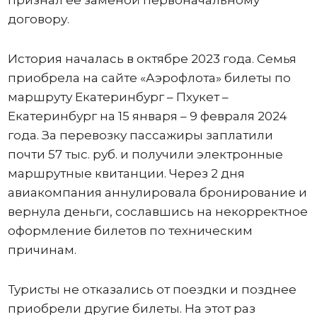
договору.
История началась в октябре 2023 года. Семья
приобрела на сайте «Аэрофлота» билеты по
маршруту Екатеринбург – Пхукет –
Екатеринбург на 15 января – 9 февраля 2024
года. За перевозку пассажиры заплатили
почти 57 тыс. руб. и получили электронные
маршрутные квитанции. Через 2 дня
авиакомпания аннулировала бронирование и
вернула деньги, сославшись на некорректное
оформление билетов по техническим
причинам.
Туристы не отказались от поездки и позднее
приобрели другие билеты. На этот раз