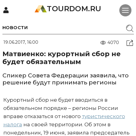
TOURDOM.RU
НОВОСТИ
19.06.2017, 16:00
4070
Матвиенко: курортный сбор не
будет обязательным
Спикер Совета Федерации заявила, что
решение будут принимать регионы
Курортный сбор не будет вводиться в
обязательном порядке – регионы России
вправе отказаться от нового
туристического
налога
на своей территории. Об этом в
понедельник, 19 июня, заявила председатель