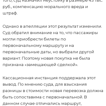
того, суд назначил неустойку в размере 43 тыс.
руб., компенсацию морального вреда и
штраф.
Однако в апелляции этот результат изменили.
Суд обратил внимание на то, что пассажиры
могли приобрести билеты по
первоначальному маршруту и на
первоначальные даты, но выбрали другой
вариант. Поэтому новая покупка не была
признана «замещающей сделкой».
Кассационная инстанция поддержала этот
вывод. По мнению суда, для взыскания
разницы в стоимости новая перевозка должна
быть сопоставима с первоначальной. В
данном случае отличались маршрут,