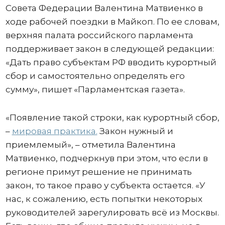
Совета Федерации Валентина Матвиенко в
ходе рабочей поездки в Майкоп. По ее словам,
верхняя палата российского парламента
поддерживает закон в следующей редакции:
«Дать право субъектам РФ вводить курортный
сбор и самостоятельно определять его
сумму», пишет «Парламентская газета».
«Появление такой строки, как курортный сбор,
–
мировая практика.
Закон нужный и
приемлемый», – отметила Валентина
Матвиенко, подчеркнув при этом, что если в
регионе примут решение не принимать
закон, то такое право у субъекта остается. «У
нас, к сожалению, есть попытки некоторых
руководителей зарегулировать всё из Москвы.