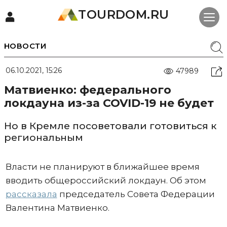
TOURDOM.RU
НОВОСТИ
06.10.2021, 15:26
47989
Матвиенко: федерального
локдауна из-за COVID-19 не будет
Но в Кремле посоветовали готовиться к
региональным
Власти не планируют в ближайшее время
вводить общероссийский локдаун. Об этом
рассказала
председатель Совета Федерации
Валентина Матвиенко.