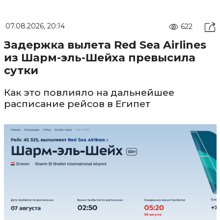
07.08.2026, 20:14
622
Задержка вылета Red Sea Airlines
из Шарм-эль-Шейха превысила
сутки
Как это повлияло на дальнейшее
расписание рейсов в Египет