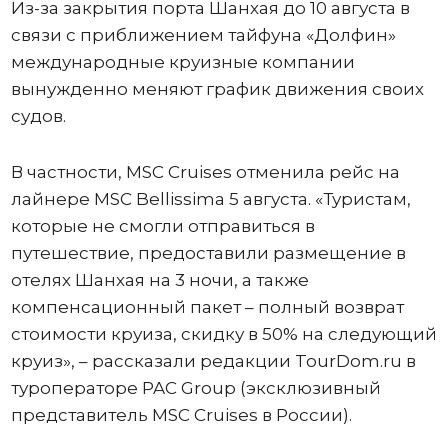
Из-за закрытия порта Шанхая до 10 августа в
связи с приближением тайфуна «Долфин»
международные круизные компании
вынужденно меняют график движения своих
судов.
В частности, MSC Cruises отменила рейс на
лайнере MSC Bellissima 5 августа. «Туристам,
которые не смогли отправиться в
путешествие, предоставили размещение в
отелях Шанхая на 3 ночи, а также
компенсационный пакет – полный возврат
стоимости круиза, скидку в 50% на следующий
круиз», – рассказали редакции TourDom.ru в
туроператоре PAC Group (эксклюзивный
представитель MSC Cruises в России).