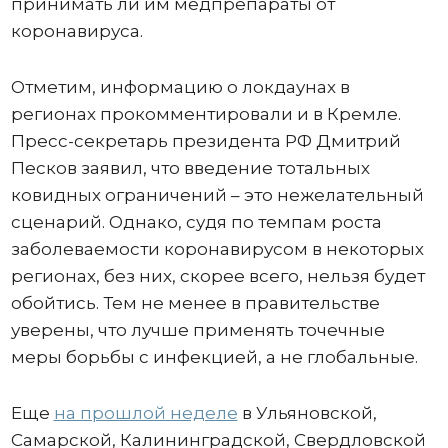
принимать ли им медпрепараты от
коронавируса.
Отметим, информацию о локдаунах в
регионах прокомментировали и в Кремле.
Пресс-секретарь президента РФ Дмитрий
Песков заявил, что введение тотальных
ковидных ограничений – это нежелательный
сценарий. Однако, судя по темпам роста
заболеваемости коронавирусом в некоторых
регионах, без них, скорее всего, нельзя будет
обойтись. Тем не менее в правительстве
уверены, что лучше применять точечные
меры борьбы с инфекцией, а не глобальные.
Еще
на прошлой неделе
в Ульяновской,
Самарской, Калининградской, Свердловской