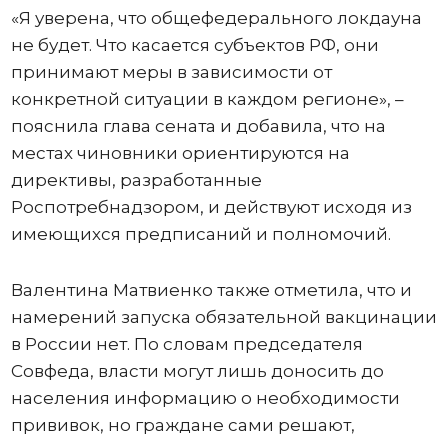
«Я уверена, что общефедерального локдауна
не будет. Что касается субъектов РФ, они
принимают меры в зависимости от
конкретной ситуации в каждом регионе», –
пояснила глава сената и добавила, что на
местах чиновники ориентируются на
директивы, разработанные
Роспотребнадзором, и действуют исходя из
имеющихся предписаний и полномочий.
Валентина Матвиенко также отметила, что и
намерений запуска обязательной вакцинации
в России нет. По словам председателя
Совфеда, власти могут лишь доносить до
населения информацию о необходимости
прививок, но граждане сами решают,