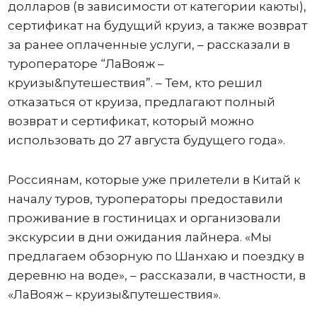
долларов (в зависимости от категории каюты),
сертификат на будущий круиз, а также возврат
за ранее оплаченные услуги, – рассказали в
туроператоре “ЛаВояж –
круизы&путешествия”. – Тем, кто решил
отказаться от круиза, предлагают полный
возврат и сертификат, который можно
использовать до 27 августа будущего года».
Россиянам, которые уже прилетели в Китай к
началу туров, туроператоры предоставили
проживание в гостиницах и организовали
экскурсии в дни ожидания лайнера. «Мы
предлагаем обзорную по Шанхаю и поездку в
деревню на воде», – рассказали, в частности, в
«ЛаВояж – круизы&путешествия».