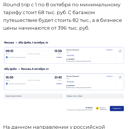
Round trip с 1 по 8 октября по минимальному
тарифу стоит 68 тыс. руб. С багажом
путешествие будет стоить 82 тыс., а в бизнесе
цены начинаются от 396 тыс. руб.
На данном направлении у российской