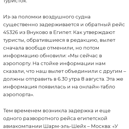
туристок.
Из-за поломки воздушного судна
существенно задерживается и обратный рейс
4S326 из Внуково в Египет. Как утверждают
туристы, обратившиеся в редакцию, вылет
сначала вообще отменили, но потом
информацию обновили: «Мы сейчас в
аэропорту. На стойке информации нам
сказали, что наш вылет объединили с другим –
должны отправить в 6.30 утра 8 августа. Эта же
информация появилась и на онлайн-табло
аэропорта».
Тем временем возникла задержка и еще
одного разворотного рейса египетской
авиакомпании Шарм-эль-Шейх – Москва: «У