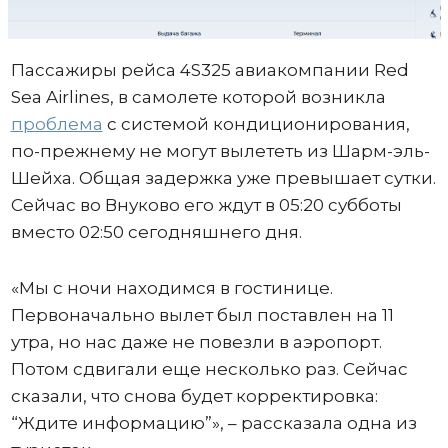
Пассажиры рейса 4S325 авиакомпании Red
Sea Airlines, в самолете которой возникла
проблема
с системой кондиционирования,
по-прежнему не могут вылететь из Шарм-эль-
Шейха. Общая задержка уже превышает сутки.
Сейчас во Внуково его ждут в 05:20 субботы
вместо 02:50 сегодняшнего дня.
«Мы с ночи находимся в гостинице.
Первоначально вылет был поставлен на 11
утра, но нас даже не повезли в аэропорт.
Потом сдвигали еще несколько раз. Сейчас
сказали, что снова будет корректировка:
“Ждите информацию”», – рассказала одна из