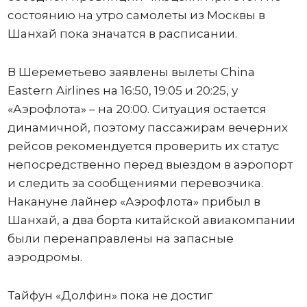
состоянию на утро самолеты из Москвы в
Шанхай пока значатся в расписании.
В Шереметьево заявлены вылеты China
Eastern Airlines на 16:50, 19:05 и 20:25, у
«Аэрофлота» – на 20:00. Ситуация остается
динамичной, поэтому пассажирам вечерних
рейсов рекомендуется проверить их статус
непосредственно перед выездом в аэропорт
и следить за сообщениями перевозчика.
Накануне лайнер «Аэрофлота» прибыл в
Шанхай, а два борта китайской авиакомпании
были перенаправлены на запасные
аэродромы.
Тайфун «Долфин» пока не достиг