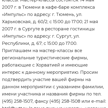
классы. Мастер-классы состоятся: 14 мая
2007 г. в Тюмени в кафе-баре комплекса
«Импульс» по адресу: г. Тюмень, ул.
Харьковская, д. 60/2; с 15:00 до 17:00; 21 мая
2007 г. в Сургуте в ресторане гостиницы
«Импульс» по адресу: г. Сургут, ул.
Республики, д. 67; с 15:00 до 17:00.
Приглашаем на мастер-классы все
региональные туристические фирмы,
работающие с Хорватией и имеющие
интерес к данному мероприятию. Просим
подтвердить участие вашей фирмы на
данном мероприятии с указанием фамилии,
имени участника и названия фирмы по тел.
(495) 258-1507, факсу (495) 258-1508 или e-mail: