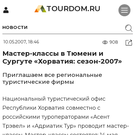
TOURDOM.RU
НОВОСТИ
10.05.2007, 18:46
908
Мастер-классы в Тюмени и
Сургуте «Хорватия: сезон-2007»
Приглашаем все региональные
туристические фирмы
Национальный туристический офис
Республики Хорватия совместно с
российскими туроператорами «Асент
Трэвел» и «Адриатик Тур» проводит мастер-