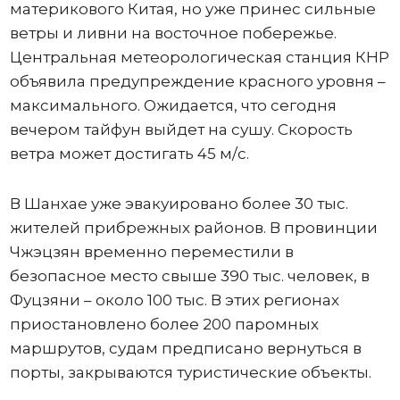
материкового Китая, но уже принес сильные
ветры и ливни на восточное побережье.
Центральная метеорологическая станция КНР
объявила предупреждение красного уровня –
максимального. Ожидается, что сегодня
вечером тайфун выйдет на сушу. Скорость
ветра может достигать 45 м/с.
В Шанхае уже эвакуировано более 30 тыс.
жителей прибрежных районов. В провинции
Чжэцзян временно переместили в
безопасное место свыше 390 тыс. человек, в
Фуцзяни – около 100 тыс. В этих регионах
приостановлено более 200 паромных
маршрутов, судам предписано вернуться в
порты, закрываются туристические объекты.