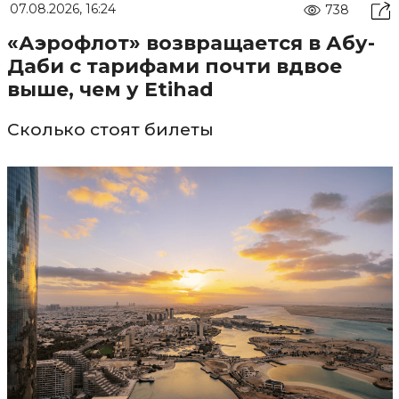
07.08.2026, 16:24
738
«Аэрофлот» возвращается в Абу-
Даби с тарифами почти вдвое
выше, чем у Etihad
Сколько стоят билеты