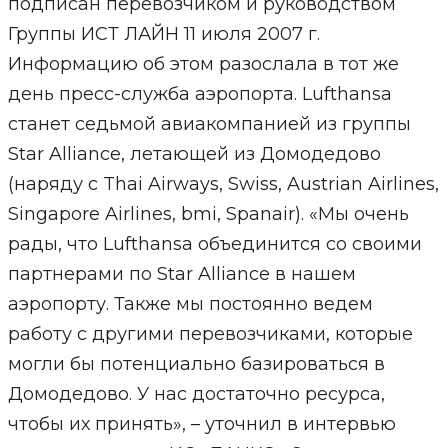
подписан перевозчиком и руководством
Группы ИСТ ЛАЙН 11 июля 2007 г.
Информацию об этом разослала в тот же
день пресс-служба аэропорта. Lufthansa
станет седьмой авиакомпанией из группы
Star Alliance, летающей из Домодедово
(наряду с Thai Airways, Swiss, Austrian Airlines,
Singapore Airlines, bmi, Spanair). «Мы очень
рады, что Lufthansa объединится со своими
партнерами по Star Alliance в нашем
аэропорту. Также мы постоянно ведем
работу с другими перевозчиками, которые
могли бы потенциально базироваться в
Домодедово. У нас достаточно ресурса,
чтобы их принять», – уточнил в интервью