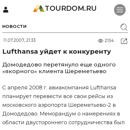
TOURDOM.RU
НОВОСТИ
11.07.2007, 21:33
2134
Lufthansa уйдет к конкуренту
Домодедово перетянуло еще одного
«якорного» клиента Шереметьево
С апреля 2008 г. авиакомпания Lufthansa
планирует перевести все свои рейсы из
московского аэропорта Шереметьево-2 в
Домодедово. Меморандум о намерениях в
области двустороннего сотрудничества был