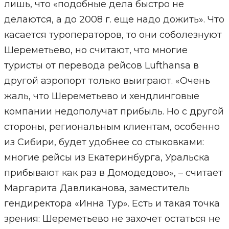
лишь, что «подобные дела быстро не
делаются, а до 2008 г. еще надо дожить». Что
касается туроператоров, то они соболезнуют
Шереметьево, но считают, что многие
туристы от перевода рейсов Lufthansa в
другой аэропорт только выиграют. «Очень
жаль, что Шереметьево и хендлинговые
компании недополучат прибыль. Но с другой
стороны, региональным клиентам, особенно
из Сибири, будет удобнее со стыковками:
многие рейсы из Екатеринбурга, Уральска
прибывают как раз в Домодедово», – считает
Маргарита Давликанова, заместитель
гендиректора «Инна Тур». Есть и такая точка
зрения: Шереметьево не захочет остаться не