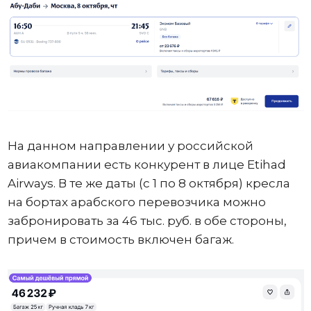
На данном направлении у российской
авиакомпании есть конкурент в лице Etihad
Airways. В те же даты (с 1 по 8 октября) кресла
на бортах арабского перевозчика можно
забронировать за 46 тыс. руб. в обе стороны,
причем в стоимость включен багаж.