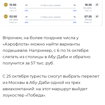
Впрочем, на более поздние числа у
«Аэрофлота» можно найти варианты
подешевле. Например, с 6 по 14 октября
слетать из столицы в Абу-Даби и обратно
получится за 57 тыс. руб.
С 25 октября туристы смогут выбрать перелет
из Москвы в Абу-Даби одной из трех
авиакомпаний: на этот маршрут выйдет
лоукостер «Победа».