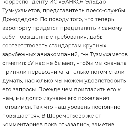
корреспонденту ИС «БАНКО» Эльдар
Тузмухаметов, представитель пресс-службы
Домодедово. По поводу того, что теперь
аэропорту придется предъявлять к самому
себе повышенные требования, дабы
соответствовать стандартам крупных
зарубежных авиакомпаний, г-н Тузмухаметов
отметил: «У нас не бывает, чтобы мы сначала
приняли перевозчика, а только потом стали
думать, насколько мы можем удовлетворить
его запросы. Прежде чем пригласить его к
нам, мы долго изучаем его пожелания,
готовимся. Так что наш уровень постоянно
повышается». В Шереметьево же от
комментариев пока отказались, заметив