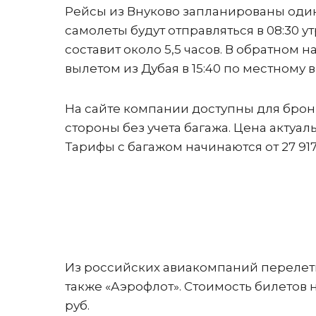
Рейсы из Внуково запланированы один
самолеты будут отправляться в 08:30 у
составит около 5,5 часов. В обратном 
вылетом из Дубая в 15:40 по местному 
На сайте компании доступны для брони
стороны без учета багажа. Цена актуал
Тарифы с багажом начинаются от 27 917 
Из российских авиакомпаний перелет
также «Аэрофлот». Стоимость билетов 
руб.