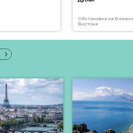
Обстановка на Ближн
Востоке