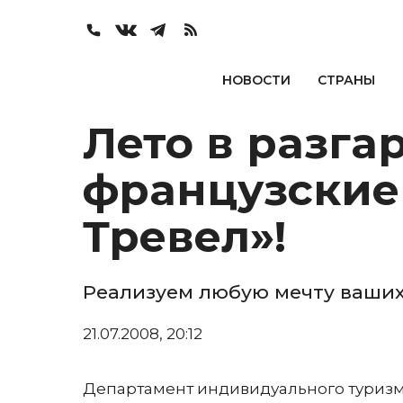
НОВОСТИ
СТРАНЫ
Лето в разга
французские
Тревел»!
Реализуем любую мечту ваших
21.07.2008, 20:12
Департамент индивидуального туризма