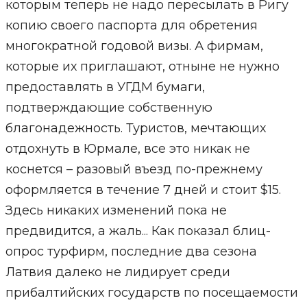
которым теперь не надо пересылать в Ригу
копию своего паспорта для обретения
многократной годовой визы. А фирмам,
которые их приглашают, отныне не нужно
предоставлять в УГДМ бумаги,
подтверждающие собственную
благонадежность. Туристов, мечтающих
отдохнуть в Юрмале, все это никак не
коснется – разовый въезд по-прежнему
оформляется в течение 7 дней и стоит $15.
Здесь никаких изменений пока не
предвидится, а жаль... Как показал блиц-
опрос турфирм, последние два сезона
Латвия далеко не лидирует среди
прибалтийских государств по посещаемости