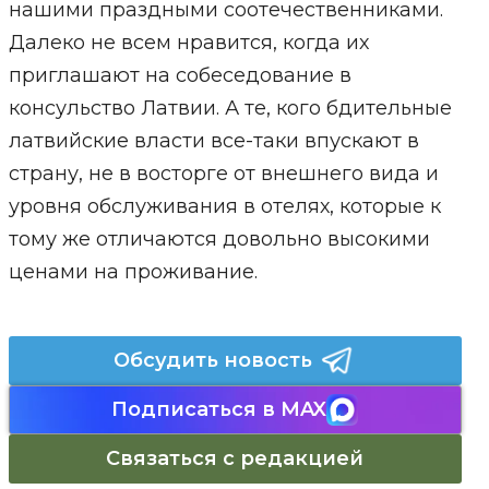
нашими праздными соотечественниками.
Далеко не всем нравится, когда их
приглашают на собеседование в
консульство Латвии. А те, кого бдительные
латвийские власти все-таки впускают в
страну, не в восторге от внешнего вида и
уровня обслуживания в отелях, которые к
тому же отличаются довольно высокими
ценами на проживание.
Обсудить новость
Подписаться в MAX
Связаться с редакцией