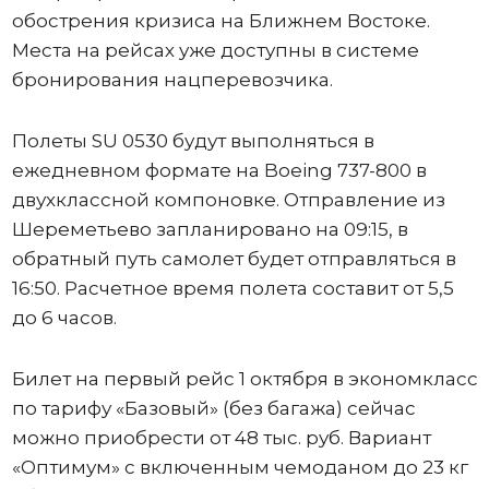
обострения кризиса на Ближнем Востоке.
Места на рейсах уже доступны в системе
бронирования нацперевозчика.
Полеты SU 0530 будут выполняться в
ежедневном формате на Boeing 737-800 в
двухклассной компоновке. Отправление из
Шереметьево запланировано на 09:15, в
обратный путь самолет будет отправляться в
16:50. Расчетное время полета составит от 5,5
до 6 часов.
Билет на первый рейс 1 октября в экономкласс
по тарифу «Базовый» (без багажа) сейчас
можно приобрести от 48 тыс. руб. Вариант
«Оптимум» с включенным чемоданом до 23 кг