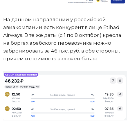
На данном направлении у российской
авиакомпании есть конкурент в лице Etihad
Airways. В те же даты (с 1 по 8 октября) кресла
на бортах арабского перевозчика можно
забронировать за 46 тыс. руб. в обе стороны,
причем в стоимость включен багаж.