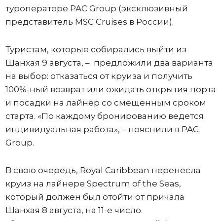
туроператоре PAC Group (эксклюзивный
представитель MSC Cruises в России).
Туристам, которые собирались выйти из
Шанхая 9 августа, – предложили два варианта
на выбор: отказаться от круиза и получить
100%-ный возврат или ожидать открытия порта
и посадки на лайнер со смещенным сроком
старта. «По каждому бронированию ведется
индивидуальная работа», – пояснили в PAC
Group.
В свою очередь, Royal Caribbean перенесла
круиз на лайнере Spectrum of the Seas,
который должен был отойти от причала
Шанхая 8 августа, на 11-е число.