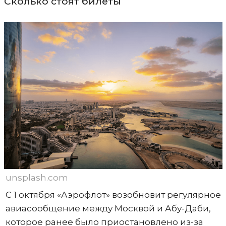
Сколько стоят билеты
unsplash.com
С 1 октября «Аэрофлот» возобновит регулярное
авиасообщение между Москвой и Абу-Даби,
которое ранее было приостановлено из-за