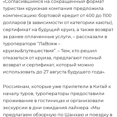
«Согласившимся на сокращенный формат
туристам круизная компания предложила
компенсацию: бортовой кредит от 400 до 1100
долларов (в зависимости от категории каюты),
сертификат на будущий круиз, а также возврат
за ранее оплаченные услуги, – рассказали в
туроператоре “ЛаВояж –
круизы&путешествия”. – Тем, кто решил
отказаться от круиза, предлагают полный
возврат и сертификат, который можно
использовать до 27 августа будущего года».
Россиянам, которые уже прилетели в Китай к
началу туров, туроператоры предоставили
проживание в гостиницах и организовали
экскурсии в дни ожидания лайнера. «Мы
предлагаем обзорную по Шанхаю и поездку в