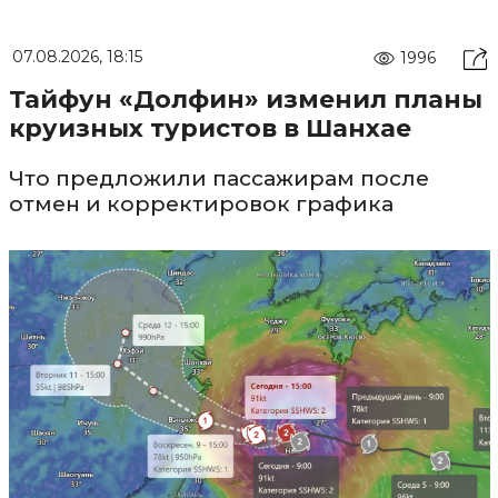
07.08.2026, 18:15
1996
Тайфун «Долфин» изменил планы
круизных туристов в Шанхае
Что предложили пассажирам после
отмен и корректировок графика