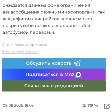
ожидается даже на фоне ограничения
авиасообщения с южными аэропортами, так
как дефицит авиарейсов вполне может
покрыть избыток железнодорожной и
автобусной перевозки.
Автор:
Александр Мошков
Внутренний туризм
Обсудить новость
Подписаться в MAX
Связаться с редакцией
08.08.2026, 18:05
13894