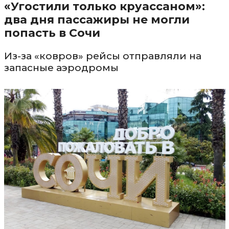
«Угостили только круассаном»:
два дня пассажиры не могли
попасть в Сочи
Из-за «ковров» рейсы отправляли на
запасные аэродромы