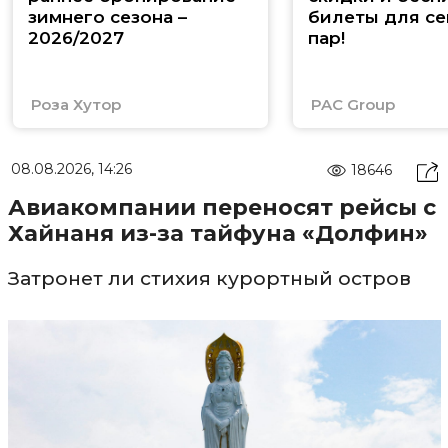
зимнего сезона –
билеты для се
2026/2027
пар!
Роза Хутор
PAC Group
08.08.2026, 14:26
18646
Авиакомпании переносят рейсы с
Хайнаня из-за тайфуна «Долфин»
Затронет ли стихия курортный остров