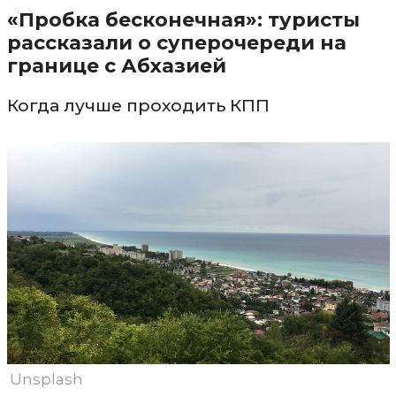
«Пробка бесконечная»: туристы
рассказали о суперочереди на
границе с Абхазией
Когда лучше проходить КПП
Unsplash