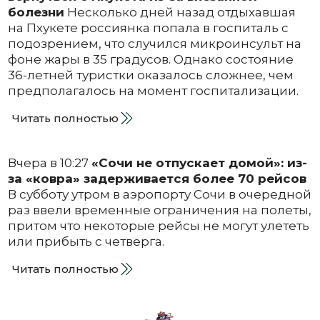
болезни
Несколько дней назад отдыхавшая
на Пхукете россиянка попала в госпиталь с
подозрением, что случился микроинсульт на
фоне жары в 35 градусов. Однако состояние
36-летней туристки оказалось сложнее, чем
предполагалось на момент госпитализации.
Читать полностью
Вчера в 10:27
«Сочи не отпускает домой»: из-
за «ковра» задерживается более 70 рейсов
В субботу утром в аэропорту Сочи в очередной
раз ввели временные ограничения на полеты,
притом что некоторые рейсы не могут улететь
или прибыть с четверга.
Читать полностью