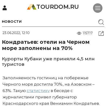
TOURDOM.RU
НОВОСТИ
23.06.2022, 12:10
115717
Кондратьев: отели на Черном
море заполнены на 70%
Курорты Кубани уже приняли 4,5 млн
туристов
Заполняемость гостиниц на побережье
Черного моря достигла 70%, на Азовском –
63%. Такую
статистику
в беседе с
журналистами привел губернатор
Краснодарского края Вениамин Кондратьев.