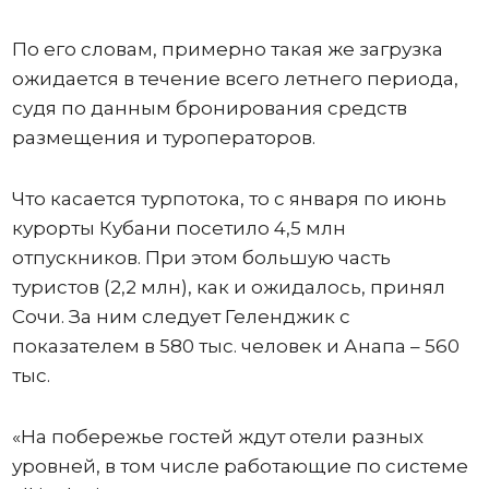
По его словам, примерно такая же загрузка
ожидается в течение всего летнего периода,
судя по данным бронирования средств
размещения и туроператоров.
Что касается турпотока, то с января по июнь
курорты Кубани посетило 4,5 млн
отпускников. При этом большую часть
туристов (2,2 млн), как и ожидалось, принял
Сочи. За ним следует Геленджик с
показателем в 580 тыс. человек и Анапа – 560
тыс.
«На побережье гостей ждут отели разных
уровней, в том числе работающие по системе