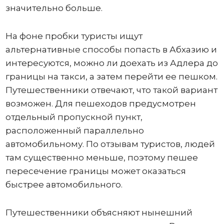
значительно больше.
На фоне пробки туристы ищут
альтернативные способы попасть в Абхазию и
интересуются, можно ли доехать из Адлера до
границы на такси, а затем перейти ее пешком.
Путешественники отвечают, что такой вариант
возможен. Для пешеходов предусмотрен
отдельный пропускной пункт,
расположенный параллельно
автомобильному. По отзывам туристов, людей
там существенно меньше, поэтому пешее
пересечение границы может оказаться
быстрее автомобильного.
Путешественники объясняют нынешний