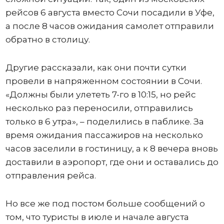
рейсов 6 августа вместо Сочи посадили в Уфе,
а после 8 часов ожидания самолет отправили
обратно в столицу.
Другие рассказали, как они почти сутки
провели в напряженном состоянии в Сочи.
«Должны были улететь 7-го в 10:15, но рейс
несколько раз переносили, отправились
только в 6 утра», – поделились в паблике. За
время ожидания пассажиров на несколько
часов заселили в гостиницу, а к 8 вечера вновь
доставили в аэропорт, где они и оставались до
отправления рейса.
Но все же под постом больше сообщений о
том, что туристы в июле и начале августа