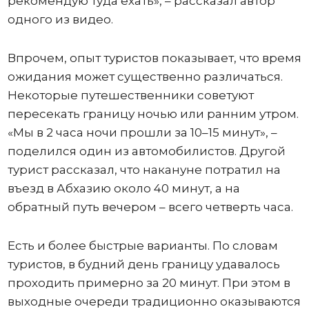
рекомендую туда ехать», – рассказал автор
одного из видео.
Впрочем, опыт туристов показывает, что время
ожидания может существенно различаться.
Некоторые путешественники советуют
пересекать границу ночью или ранним утром.
«Мы в 2 часа ночи прошли за 10–15 минут», –
поделился один из автомобилистов. Другой
турист рассказал, что накануне потратил на
въезд в Абхазию около 40 минут, а на
обратный путь вечером – всего четверть часа.
Есть и более быстрые варианты. По словам
туристов, в будний день границу удавалось
проходить примерно за 20 минут. При этом в
выходные очереди традиционно оказываются