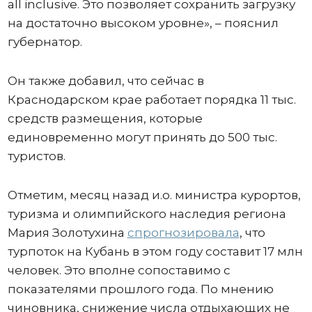
all inclusive. Это позволяет сохранить загрузку
на достаточно высоком уровне», – пояснил
губернатор.
Он также добавил, что сейчас в
Краснодарском крае работает порядка 11 тыс.
средств размещения, которые
единовременно могут принять до 500 тыс.
туристов.
Отметим, месяц назад и.о. министра курортов,
туризма и олимпийского наследия региона
Мария Золотухина
спрогнозировала
, что
турпоток на Кубань в этом году составит 17 млн
человек. Это вполне сопоставимо с
показателями прошлого года. По мнению
чиновника, снижение числа отдыхающих не