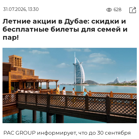
31.07.2026, 13:30
628
Летние акции в Дубае: скидки и
бесплатные билеты для семей и
пар!
PAC GROUP информирует, что до 30 сентября