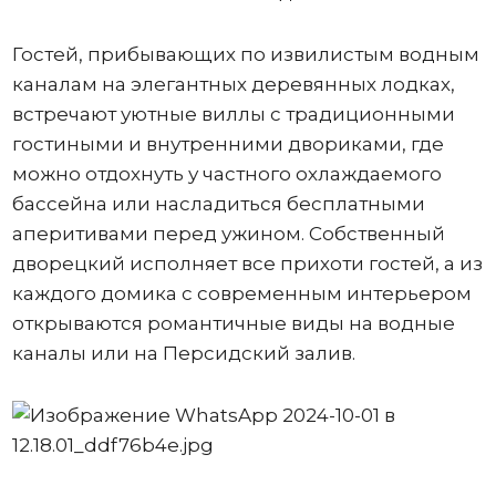
Гостей, прибывающих по извилистым водным
каналам на элегантных деревянных лодках,
встречают уютные виллы с традиционными
гостиными и внутренними двориками, где
можно отдохнуть у частного охлаждаемого
бассейна или насладиться бесплатными
аперитивами перед ужином. Собственный
дворецкий исполняет все прихоти гостей, а из
каждого домика с современным интерьером
открываются романтичные виды на водные
каналы или на Персидский залив.