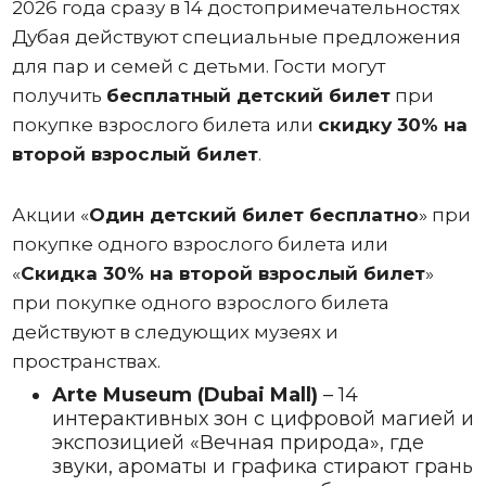
2026 года сразу в 14 достопримечательностях
Дубая действуют специальные предложения
для пар и семей с детьми. Гости могут
получить
бесплатный детский билет
при
покупке взрослого билета или
скидку 30% на
второй взрослый билет
.
Акции «
Один
детский билет бесплатно
» при
покупке одного взрослого билета или
«
Скидка 30% на второй взрослый билет
»
при покупке одного взрослого билета
действуют в следующих музеях и
пространствах.
Arte Museum (Dubai Mall)
– 14
интерактивных зон с цифровой магией и
экспозицией «Вечная природа», где
звуки, ароматы и графика стирают грань