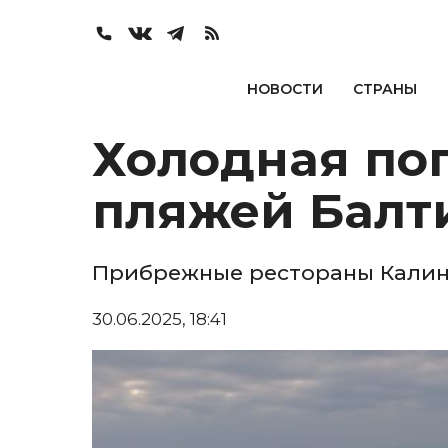
НОВОСТИ
СТРАНЫ
Холодная пог
пляжей Балт
Прибрежные рестораны Калин
30.06.2025, 18:41