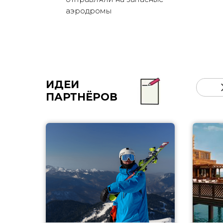
аэродромы
ИДЕИ
ПАРТНЁРОВ