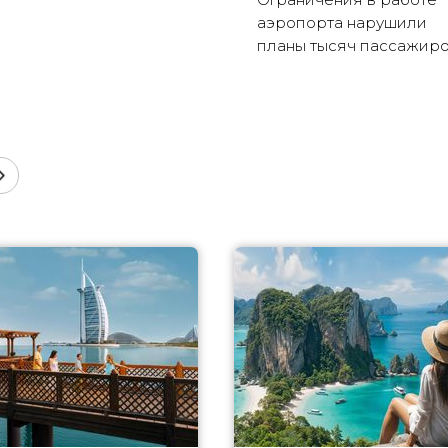
аэропорта нарушили
планы тысяч пассажир