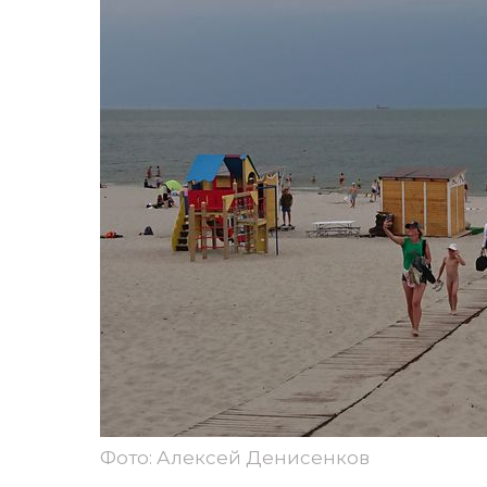
Фото: Алексей Денисенков