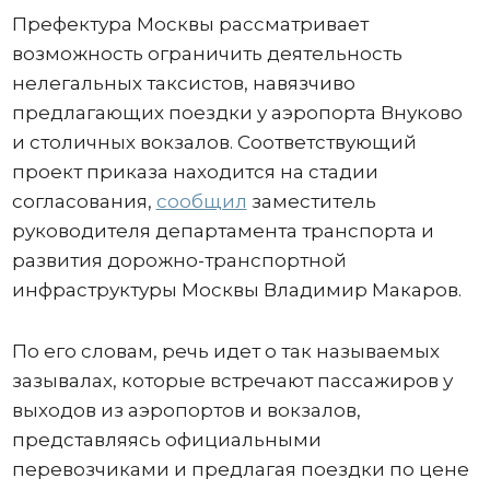
Префектура Москвы рассматривает
возможность ограничить деятельность
нелегальных таксистов, навязчиво
предлагающих поездки у аэропорта Внуково
и столичных вокзалов. Соответствующий
проект приказа находится на стадии
согласования,
сообщил
заместитель
руководителя департамента транспорта и
развития дорожно-транспортной
инфраструктуры Москвы Владимир Макаров.
По его словам, речь идет о так называемых
зазывалах, которые встречают пассажиров у
выходов из аэропортов и вокзалов,
представляясь официальными
перевозчиками и предлагая поездки по цене