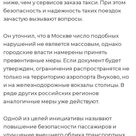
ниже, чем у сервисов заказа такси. При этом
безопасность и надежность таких поездок
зачастую вызывают вопросы.
Он уточнил, что в Москве число подобных
нарушений не является массовым, однако
городские власти намерены принять
превентивные меры. Если документ будет
утвержден, ограничения распространятся не
только на территорию аэропорта Внуково, но
и на железнодорожные вокзалы столицы. В
ряде других российских регионов
аналогичные меры уже действуют.
Одной из целей инициативы называют
повышение безопасности пассажиров и
улучшение внешнего облика транспортных