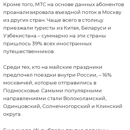
Кроме того, МТС на основе данных абонентов
проанализировала въездной поток в Москву
из других стран. Чаще всего в столицу
приезжали туристы из Китая, Беларуси и
Узбекистана – суммарно на эти страны
пришлось 39% всех иностранных
путешественников.
Среди тех, кто на майские праздники
предпочел поездки внутри России, – 16%
москвичей, которые отправились в
Подмосковье. Самыми популярными
направлениями стали Волоколамский,
Одинцовский, Солнечногорский и Клинский
округа.