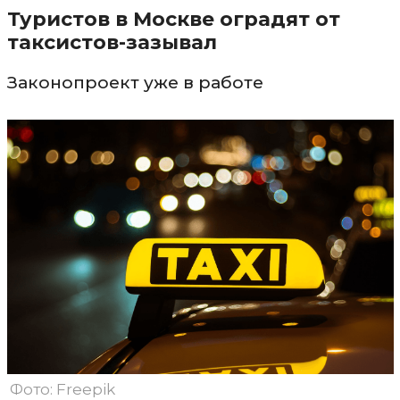
Туристов в Москве оградят от
таксистов-зазывал
Законопроект уже в работе
Фото: Freepik