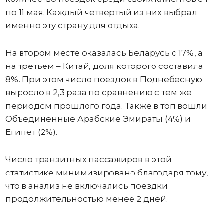
по 11 мая. Каждый четвертый из них выбрал
именно эту страну для отдыха.
На втором месте оказалась Беларусь с 17%, а
на третьем – Китай, доля которого составила
8%. При этом число поездок в Поднебесную
выросло в 2,3 раза по сравнению с тем же
периодом прошлого года. Также в топ вошли
Объединенные Арабские Эмираты (4%) и
Египет (2%).
Число транзитных пассажиров в этой
статистике минимизировано благодаря тому,
что в анализ не включались поездки
продолжительностью менее 2 дней.