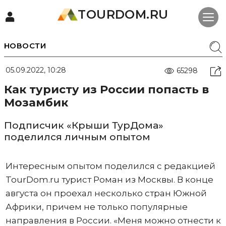
TOURDOM.RU
НОВОСТИ
05.09.2022, 10:28
65298
Как туристу из России попасть в
Мозамбик
Подписчик «Крыши ТурДома»
поделился личным опытом
Интересным опытом поделился с редакцией
TourDom.ru турист Роман из Москвы. В конце
августа он проехал несколько стран Южной
Африки, причем не только популярные
направления в России. «Меня можно отнести к