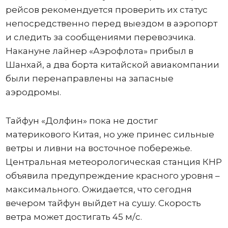
рейсов рекомендуется проверить их статус
непосредственно перед выездом в аэропорт
и следить за сообщениями перевозчика.
Накануне лайнер «Аэрофлота» прибыл в
Шанхай, а два борта китайской авиакомпании
были перенаправлены на запасные
аэродромы.
Тайфун «Долфин» пока не достиг
материкового Китая, но уже принес сильные
ветры и ливни на восточное побережье.
Центральная метеорологическая станция КНР
объявила предупреждение красного уровня –
максимального. Ожидается, что сегодня
вечером тайфун выйдет на сушу. Скорость
ветра может достигать 45 м/с.