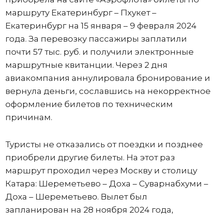
маршруту Екатеринбург – Пхукет –
Екатеринбург на 15 января – 9 февраля 2024
года. За перевозку пассажиры заплатили
почти 57 тыс. руб. и получили электронные
маршрутные квитанции. Через 2 дня
авиакомпания аннулировала бронирование и
вернула деньги, сославшись на некорректное
оформление билетов по техническим
причинам.
Туристы не отказались от поездки и позднее
приобрели другие билеты. На этот раз
маршрут проходил через Москву и столицу
Катара: Шереметьево – Доха – Суварнабхуми –
Доха – Шереметьево. Вылет был
запланирован на 28 ноября 2024 года,