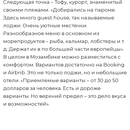
Следующая точка – Тофу, курорт, знаменитый
своими пляжами. «Добирались на пароме.
Здесь много guest house, так называемые
лоджи. Очень уютные местечки.
Разнообразное меню в основном из
морепродуктов – рыба, кальмар, лобстеры и т.
д. Держат их в по большей части европейцы».
В целом в Мозамбике можно разместиться с
комфортом. Вариантов достаточно на Booking
и Airbnb. Это не только лоджи, но и небольшие
отели. «Приемлемые варианты – от 30 до 50
долларов за человека. Есть и дороже
варианты. Но верхний предел – это дело вкуса
и возможностей».