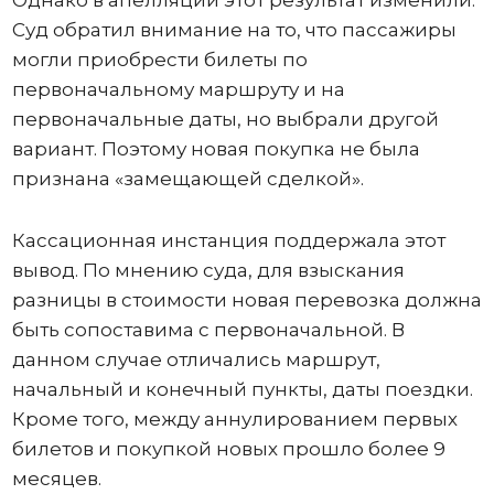
Суд обратил внимание на то, что пассажиры
могли приобрести билеты по
первоначальному маршруту и на
первоначальные даты, но выбрали другой
вариант. Поэтому новая покупка не была
признана «замещающей сделкой».
Кассационная инстанция поддержала этот
вывод. По мнению суда, для взыскания
разницы в стоимости новая перевозка должна
быть сопоставима с первоначальной. В
данном случае отличались маршрут,
начальный и конечный пункты, даты поездки.
Кроме того, между аннулированием первых
билетов и покупкой новых прошло более 9
месяцев.