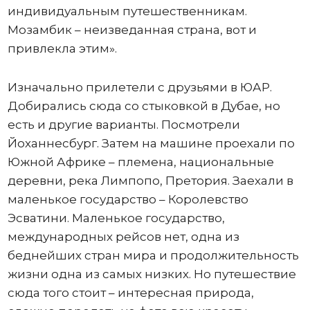
индивидуальным путешественникам.
Мозамбик – неизведанная страна, вот и
привлекла этим».
Изначально прилетели с друзьями в ЮАР.
Добирались сюда со стыковкой в Дубае, но
есть и другие варианты. Посмотрели
Йоханнесбург. Затем на машине проехали по
Южной Африке – племена, национальные
деревни, река Лимпопо, Претория. Заехали в
маленькое государство – Королевство
Эсватини. Маленькое государство,
международных рейсов нет, одна из
беднейших стран мира и продолжительность
жизни одна из самых низких. Но путешествие
сюда того стоит – интересная природа,