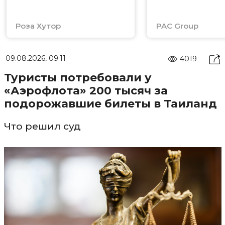
Роза Хутор
PAC Group
09.08.2026, 09:11
4019
Туристы потребовали у
«Аэрофлота» 200 тысяч за
подорожавшие билеты в Таиланд
Что решил суд