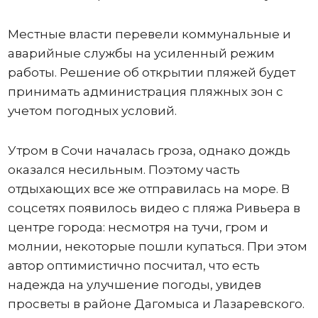
Местные власти перевели коммунальные и
аварийные службы на усиленный режим
работы. Решение об открытии пляжей будет
принимать администрация пляжных зон с
учетом погодных условий.
Утром в Сочи началась гроза, однако дождь
оказался несильным. Поэтому часть
отдыхающих все же отправилась на море. В
соцсетях появилось видео с пляжа Ривьера в
центре города: несмотря на тучи, гром и
молнии, некоторые пошли купаться. При этом
автор оптимистично посчитал, что есть
надежда на улучшение погоды, увидев
просветы в районе Дагомыса и Лазаревского.