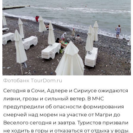
Фотобанк TourDom.ru
Сегодня в Сочи, Адлере и Сириусе ожидаются
ливни, грозы и сильный ветер. В МЧС
предупредили об опасности формирования
смерчей над морем на участке от Магри до
Веселого сегодня и завтра. Туристов призвали
не ходить в горы и отказаться от отдыха у воды.