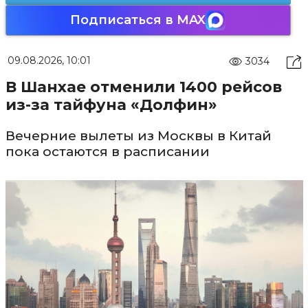
Подписаться в MAX
09.08.2026, 10:01
3034
В Шанхае отменили 1400 рейсов
из-за тайфуна «Долфин»
Вечерние вылеты из Москвы в Китай
пока остаются в расписании