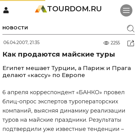
TOURDOM.RU
НОВОСТИ
06.04.2007, 21:35
2255
Как продаются майские туры
Египет мешает Турции, а Париж и Прага
делают «кассу» по Европе
6 апреля корреспондент «БАНКО» провел
блиц-опрос экспертов туроператорских
компаний, выясняя динамику реализации
туров на майские праздники. Результаты
подтвердили уже известные тенденции –