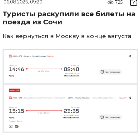
06.08.2026, 09:20
725
Туристы раскупили все билеты на
поезда из Сочи
Как вернуться в Москву в конце августа