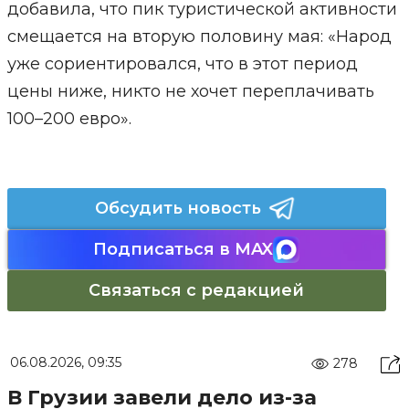
добавила, что пик туристической активности
смещается на вторую половину мая: «Народ
уже сориентировался, что в этот период
цены ниже, никто не хочет переплачивать
100–200 евро».
Обсудить новость
Подписаться в MAX
Связаться с редакцией
06.08.2026, 09:35
278
В Грузии завели дело из-за