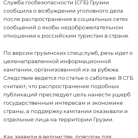
Служба госбезопасности (СГБ) Грузии
сообщила о возбуждении уголовного дела
после распространения в социальных сетях
сообщений о якобы недоброжелательном
отношении к российским туристам в стране.
По версии грузинских спецслужб, речь идет о
целенаправленной информационной
кампании, организованной из-за рубежа.
Следствие ведется по статье о саботаже. В СГБ
считают, что распространение подобных
публикаций преследует цель нанести ущерб
государственным интересам и экономике
страны, а поддержку кампании оказывали и
отдельные лица на территории Грузии.
Как заявили в ведомстве, поводом для