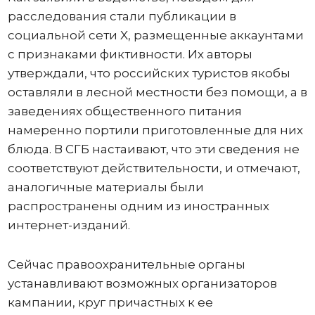
расследования стали публикации в
социальной сети X, размещенные аккаунтами
с признаками фиктивности. Их авторы
утверждали, что российских туристов якобы
оставляли в лесной местности без помощи, а в
заведениях общественного питания
намеренно портили приготовленные для них
блюда. В СГБ настаивают, что эти сведения не
соответствуют действительности, и отмечают,
аналогичные материалы были
распространены одним из иностранных
интернет-изданий.
Сейчас правоохранительные органы
устанавливают возможных организаторов
кампании, круг причастных к ее