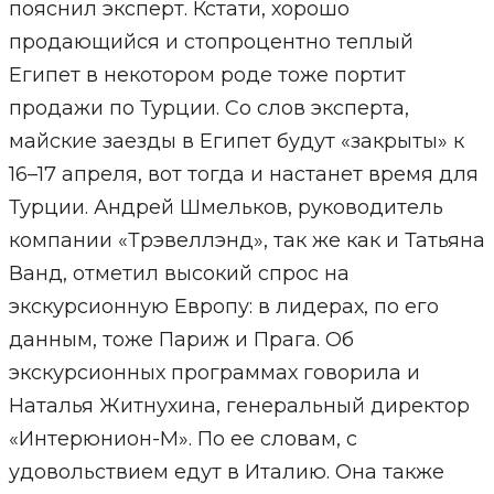
пояснил эксперт. Кстати, хорошо
продающийся и стопроцентно теплый
Египет в некотором роде тоже портит
продажи по Турции. Со слов эксперта,
майские заезды в Египет будут «закрыты» к
16–17 апреля, вот тогда и настанет время для
Турции. Андрей Шмельков, руководитель
компании «Трэвеллэнд», так же как и Татьяна
Ванд, отметил высокий спрос на
экскурсионную Европу: в лидерах, по его
данным, тоже Париж и Прага. Об
экскурсионных программах говорила и
Наталья Житнухина, генеральный директор
«Интерюнион-М». По ее словам, с
удовольствием едут в Италию. Она также