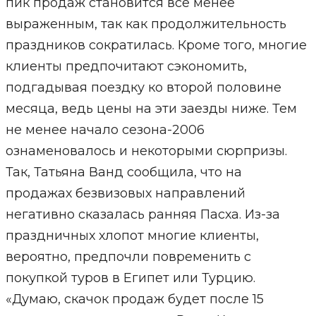
пик продаж становится все менее
выраженным, так как продолжительность
праздников сократилась. Кроме того, многие
клиенты предпочитают сэкономить,
подгадывая поездку ко второй половине
месяца, ведь цены на эти заезды ниже. Тем
не менее начало сезона-2006
ознаменовалось и некоторыми сюрпризы.
Так, Татьяна Ванд сообщила, что на
продажах безвизовых направлений
негативно сказалась ранняя Пасха. Из-за
праздничных хлопот многие клиенты,
вероятно, предпочли повременить с
покупкой туров в Египет или Турцию.
«Думаю, скачок продаж будет после 15