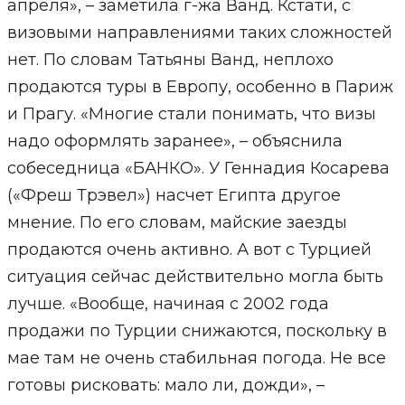
апреля», – заметила г-жа Ванд. Кстати, с
визовыми направлениями таких сложностей
нет. По словам Татьяны Ванд, неплохо
продаются туры в Европу, особенно в Париж
и Прагу. «Многие стали понимать, что визы
надо оформлять заранее», – объяснила
собеседница «БАНКО». У Геннадия Косарева
(«Фреш Трэвел») насчет Египта другое
мнение. По его словам, майские заезды
продаются очень активно. А вот с Турцией
ситуация сейчас действительно могла быть
лучше. «Вообще, начиная с 2002 года
продажи по Турции снижаются, поскольку в
мае там не очень стабильная погода. Не все
готовы рисковать: мало ли, дожди», –