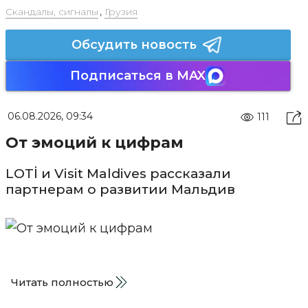
Скандалы, сигналы
,
Грузия
Обсудить новость
Подписаться в MAX
06.08.2026, 09:34
111
От эмоций к цифрам
LOTİ и Visit Maldives рассказали
партнерам о развитии Мальдив
Читать полностью