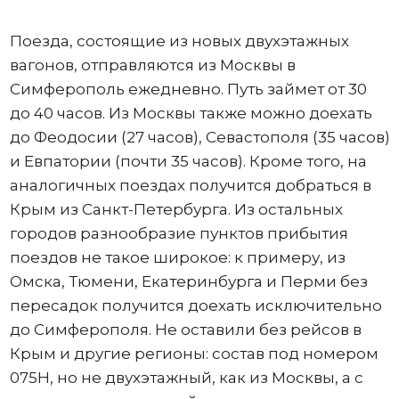
Поезда, состоящие из новых двухэтажных
вагонов, отправляются из Москвы в
Симферополь ежедневно. Путь займет от 30
до 40 часов. Из Москвы также можно доехать
до Феодосии (27 часов), Севастополя (35 часов)
и Евпатории (почти 35 часов). Кроме того, на
аналогичных поездах получится добраться в
Крым из Санкт-Петербурга. Из остальных
городов разнообразие пунктов прибытия
поездов не такое широкое: к примеру, из
Омска, Тюмени, Екатеринбурга и Перми без
пересадок получится доехать исключительно
до Симферополя. Не оставили без рейсов в
Крым и другие регионы: состав под номером
075Н, но не двухэтажный, как из Москвы, а с