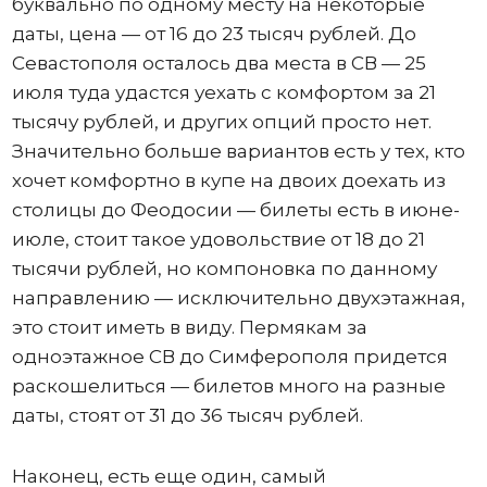
буквально по одному месту на некоторые
даты, цена — от 16 до 23 тысяч рублей. До
Севастополя осталось два места в СВ — 25
июля туда удастся уехать с комфортом за 21
тысячу рублей, и других опций просто нет.
Значительно больше вариантов есть у тех, кто
хочет комфортно в купе на двоих доехать из
столицы до Феодосии — билеты есть в июне-
июле, стоит такое удовольствие от 18 до 21
тысячи рублей, но компоновка по данному
направлению — исключительно двухэтажная,
это стоит иметь в виду. Пермякам за
одноэтажное СВ до Симферополя придется
раскошелиться — билетов много на разные
даты, стоят от 31 до 36 тысяч рублей.
Наконец, есть еще один, самый