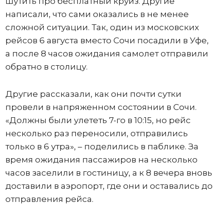
шутить про бесплатный круиз. Другие
написали, что сами оказались в не менее
сложной ситуации. Так, один из московских
рейсов 6 августа вместо Сочи посадили в Уфе,
а после 8 часов ожидания самолет отправили
обратно в столицу.
Другие рассказали, как они почти сутки
провели в напряженном состоянии в Сочи.
«Должны были улететь 7-го в 10:15, но рейс
несколько раз переносили, отправились
только в 6 утра», – поделились в паблике. За
время ожидания пассажиров на несколько
часов заселили в гостиницу, а к 8 вечера вновь
доставили в аэропорт, где они и оставались до
отправления рейса.