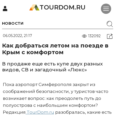
TOURDOM.RU
НОВОСТИ
06.05.2022, 21:17
132092
Как добраться летом на поезде в
Крым с комфортом
В продаже еще есть купе двух разных
видов, СВ и загадочный «Люкс»
Пока аэропорт Симферополя закрыт из
соображений безопасности, у туристов часто
возникает вопрос: как преодолеть путь до
полуострова с наибольшим комфортом?
Редакция
TourDom.ru
разобралась, какие есть