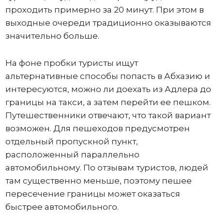
проходить примерно за 20 минут. При этом в
выходные очереди традиционно оказываются
значительно больше.
На фоне пробки туристы ищут
альтернативные способы попасть в Абхазию и
интересуются, можно ли доехать из Адлера до
границы на такси, а затем перейти ее пешком.
Путешественники отвечают, что такой вариант
возможен. Для пешеходов предусмотрен
отдельный пропускной пункт,
расположенный параллельно
автомобильному. По отзывам туристов, людей
там существенно меньше, поэтому пешее
пересечение границы может оказаться
быстрее автомобильного.