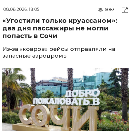
08.08.2026, 18:05
6063
«Угостили только круассаном»:
два дня пассажиры не могли
попасть в Сочи
Из-за «ковров» рейсы отправляли на
запасные аэродромы