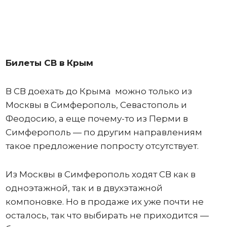
Билеты СВ в Крым
В СВ доехать до Крыма можно только из
Москвы в Симферополь, Севастополь и
Феодосию, а еще почему-то из Перми в
Симферополь — по другим направлениям
такое предложение попросту отсутствует.
Из Москвы в Симферополь ходят СВ как в
одноэтажной, так и в двухэтажной
компоновке. Но в продаже их уже почти не
осталось, так что выбирать не приходится —