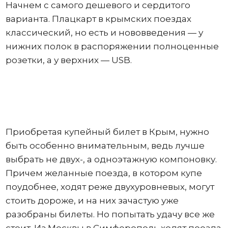
Начнем с самого дешевого и сердитого
варианта. Плацкарт в крымских поездах
классический, но есть и нововведения — у
нижних полок в распоряжении полноценные
розетки, а у верхних — USB.
Приобретая купейный билет в Крым, нужно
быть особенно внимательным, ведь лучше
выбрать не двух-, а одноэтажную компоновку.
Причем желанные поезда, в котором купе
поудобнее, ходят реже двухуровневых, могут
стоить дороже, и на них зачастую уже
разобраны билеты. Но попытать удачу все же