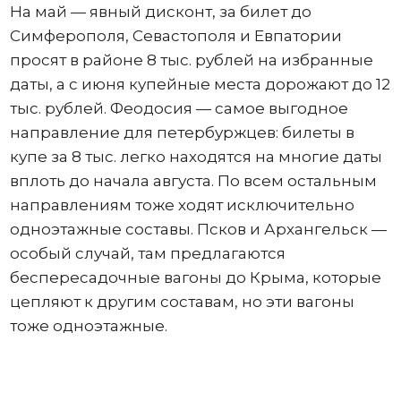
На май — явный дисконт, за билет до
Симферополя, Севастополя и Евпатории
просят в районе 8 тыс. рублей на избранные
даты, а с июня купейные места дорожают до 12
тыс. рублей. Феодосия — самое выгодное
направление для петербуржцев: билеты в
купе за 8 тыс. легко находятся на многие даты
вплоть до начала августа. По всем остальным
направлениям тоже ходят исключительно
одноэтажные составы. Псков и Архангельск —
особый случай, там предлагаются
беспересадочные вагоны до Крыма, которые
цепляют к другим составам, но эти вагоны
тоже одноэтажные.