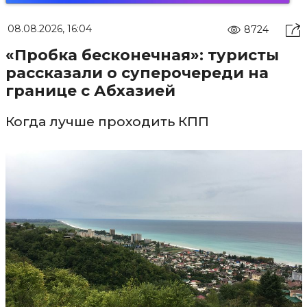
08.08.2026, 16:04
8724
«Пробка бесконечная»: туристы
рассказали о суперочереди на
границе с Абхазией
Когда лучше проходить КПП