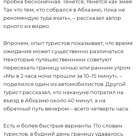
пробка бесконечная. Тянется, тянется как змея.
Так что тем, кто собрался в Абхазию, пока не
рекомендую туда ехать», – рассказал автор
одного из видео.
Впрочем, опыт туристов показывает, что время
ожидания может существенно различаться.
Некоторые путешественники советуют
пересекать границу ночью или ранним утром.
«Мы в 2 часа ночи прошли за 10–15 минут», –
поделился один из автомобилистов. Другой
турист рассказал, что накануне потратил на
въезд в Абхазию около 40 минут, а на
обратный путь вечером – всего четверть часа.
Есть и более быстрые варианты. По словам
туристов, в будний день границу удавалось