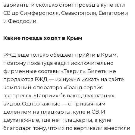
варианты и сколько стоит проезд в купе или
СВ до Симферополя, Севастополя, Евпатории
и Феодосии.
Какие поезда ходят в Крым
РЖД еще только обещает прийти в Крым,
поэтому пока туда ездят исключительно
фирменные составы «Таврия». Билеты не
продаются РЖД — их нужно искать на сайте
компании-оператора «Гранд сервис
экспресс». «Таврии» бывают двух разных
видов. Одноэтажные — с привычным
делением на плацкарты, купе и СВ. И
двухэтажные, где нет плацкарты, а купе
благодаря тому, что их по вертикали вместили