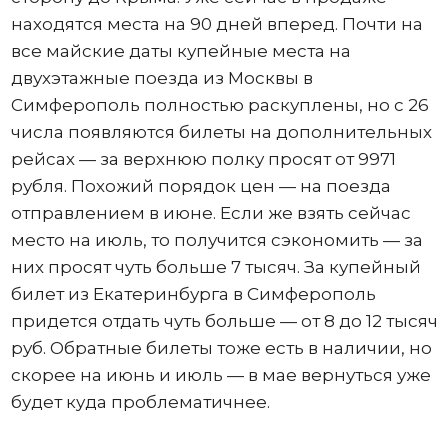
находятся места на 90 дней вперед. Почти на
все майские даты купейные места на
двухэтажные поезда из Москвы в
Симферополь полностью раскуплены, но с 26
числа появляются билеты на дополнительных
рейсах — за верхнюю полку просят от 9971
рубля. Похожий порядок цен — на поезда
отправлением в июне. Если же взять сейчас
место на июль, то получится сэкономить — за
них просят чуть больше 7 тысяч. За купейный
билет из Екатеринбурга в Симферополь
придется отдать чуть больше — от 8 до 12 тысяч
руб. Обратные билеты тоже есть в наличии, но
скорее на июнь и июль — в мае вернуться уже
будет куда проблематичнее.