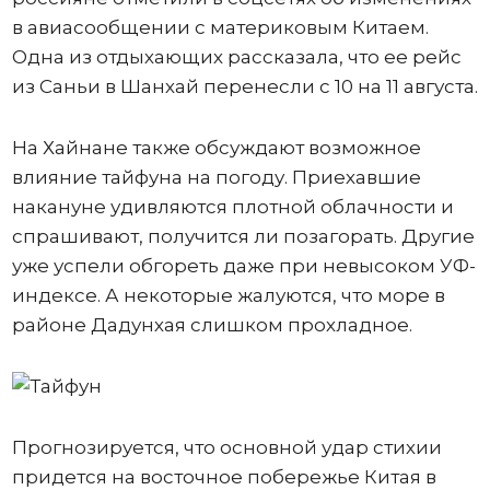
в авиасообщении с материковым Китаем.
Одна из отдыхающих рассказала, что ее рейс
из Саньи в Шанхай перенесли с 10 на 11 августа.
На Хайнане также обсуждают возможное
влияние тайфуна на погоду. Приехавшие
накануне удивляются плотной облачности и
спрашивают, получится ли позагорать. Другие
уже успели обгореть даже при невысоком УФ-
индексе. А некоторые жалуются, что море в
районе Дадунхая слишком прохладное.
Прогнозируется, что основной удар стихии
придется на восточное побережье Китая в