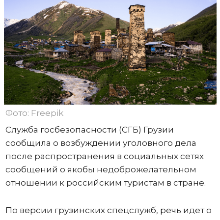
Фото: Freepik
Служба госбезопасности (СГБ) Грузии
сообщила о возбуждении уголовного дела
после распространения в социальных сетях
сообщений о якобы недоброжелательном
отношении к российским туристам в стране.
По версии грузинских спецслужб, речь идет о