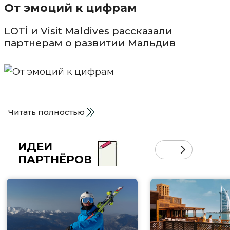
От эмоций к цифрам
LOTİ и Visit Maldives рассказали
партнерам о развитии Мальдив
Читать полностью
ИДЕИ
ПАРТНЁРОВ