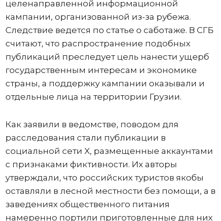
целенаправленной информационной
кампании, организованной из-за рубежа.
Следствие ведется по статье о саботаже. В СГБ
считают, что распространение подобных
публикаций преследует цель нанести ущерб
государственным интересам и экономике
страны, а поддержку кампании оказывали и
отдельные лица на территории Грузии.
Как заявили в ведомстве, поводом для
расследования стали публикации в
социальной сети X, размещенные аккаунтами
с признаками фиктивности. Их авторы
утверждали, что российских туристов якобы
оставляли в лесной местности без помощи, а в
заведениях общественного питания
намеренно портили приготовленные для них