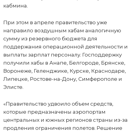
кабмина.
При этом в апреле правительство уже
направило воздушным хабам аналогичную
сумму из резервного бюджета для
поддержания операционной деятельности и
выплаты зарплат персоналу. Господдержку
получили хабы в Анапе, Белгороде, Брянске,
Воронеже, Геленджике, Курске, Краснодаре,
Липецке, Ростове-на-Дону, Симферополе и
Элисте.
«Правительство удвоило объем средств,
которые предназначены аэропортам
центральных и южных регионов страны из-за
продления ограничения полетов. Решение