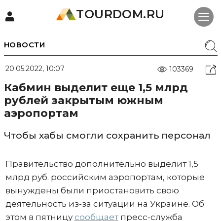
TOURDOM.RU
НОВОСТИ
20.05.2022, 10:07
103369
Кабмин выделит еще 1,5 млрд
рублей закрытым южным
аэропортам
Чтобы хабы смогли сохранить персонал
Правительство дополнительно выделит 1,5
млрд руб. российским аэропортам, которые
вынуждены были приостановить свою
деятельность из-за ситуации на Украине. Об
этом в пятницу
сообщает
пресс-служба