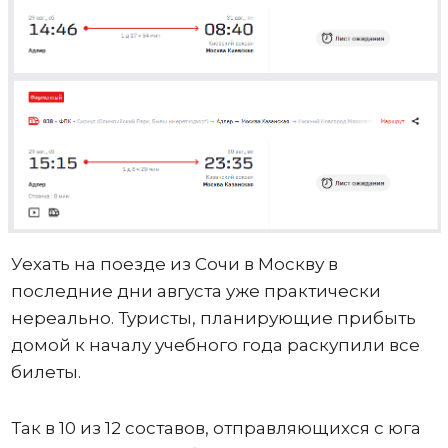
Уехать на поезде из Сочи в Москву в
последние дни августа уже практически
нереально. Туристы, планирующие прибыть
домой к началу учебного года раскупили все
билеты.
Так в 10 из 12 составов, отправляющихся с юга