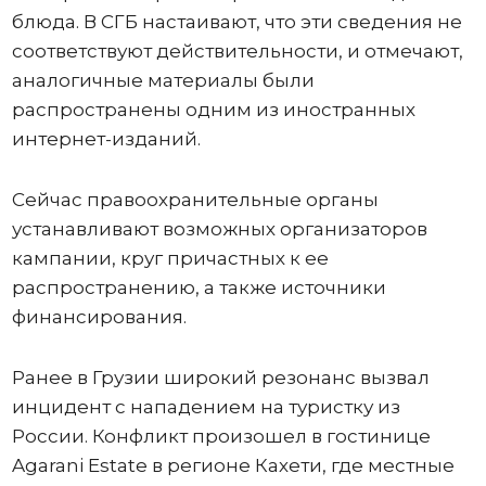
блюда. В СГБ настаивают, что эти сведения не
соответствуют действительности, и отмечают,
аналогичные материалы были
распространены одним из иностранных
интернет-изданий.
Сейчас правоохранительные органы
устанавливают возможных организаторов
кампании, круг причастных к ее
распространению, а также источники
финансирования.
Ранее в Грузии широкий резонанс вызвал
инцидент с нападением на туристку из
России. Конфликт произошел в гостинице
Agarani Estate в регионе Кахети, где местные