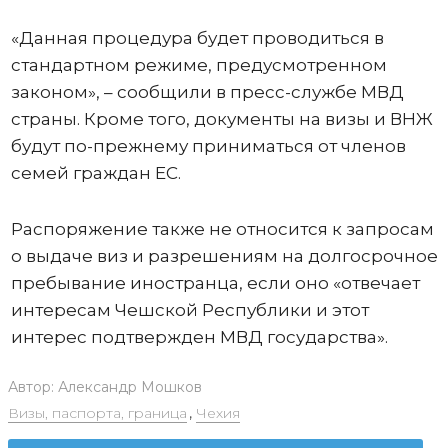
«Данная процедура будет проводиться в
стандартном режиме, предусмотренном
законом», – сообщили в пресс-службе МВД
страны. Кроме того, документы на визы и ВНЖ
будут по-прежнему приниматься от членов
семей граждан ЕС.
Распоряжение также не относится к запросам
о выдаче виз и разрешениям на долгосрочное
пребывание иностранца, если оно «отвечает
интересам Чешской Республики и этот
интерес подтвержден МВД государства».
Автор:
Александр Мошков
Визы, паспорта, граница
,
Чехия