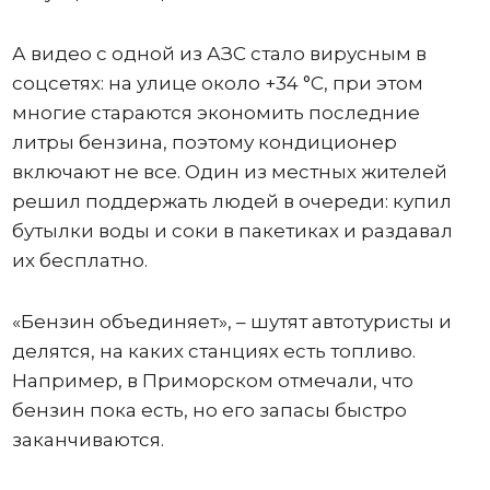
А видео с одной из АЗС стало вирусным в
соцсетях: на улице около +34 °C, при этом
многие стараются экономить последние
литры бензина, поэтому кондиционер
включают не все. Один из местных жителей
решил поддержать людей в очереди: купил
бутылки воды и соки в пакетиках и раздавал
их бесплатно.
«Бензин объединяет», – шутят автотуристы и
делятся, на каких станциях есть топливо.
Например, в Приморском отмечали, что
бензин пока есть, но его запасы быстро
заканчиваются.