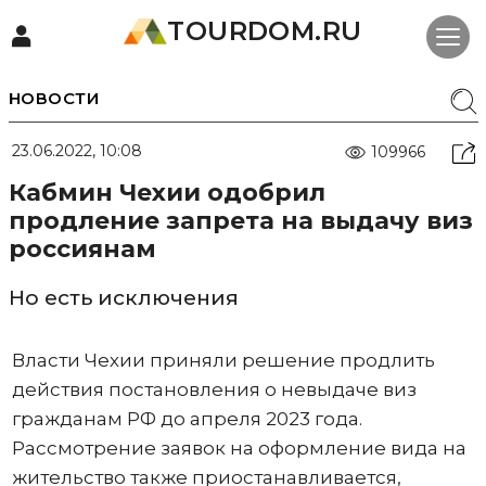
TOURDOM.RU
НОВОСТИ
23.06.2022, 10:08
109966
Кабмин Чехии одобрил
продление запрета на выдачу виз
россиянам
Но есть исключения
Власти Чехии приняли решение продлить
действия постановления о невыдаче виз
гражданам РФ до апреля 2023 года.
Рассмотрение заявок на оформление вида на
жительство также приостанавливается,