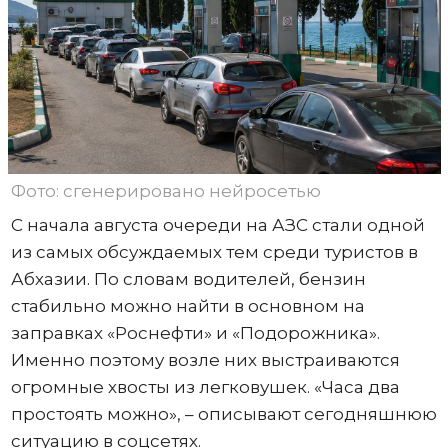
Фото: сгенерировано нейросетью
С начала августа очереди на АЗС стали одной
из самых обсуждаемых тем среди туристов в
Абхазии. По словам водителей, бензин
стабильно можно найти в основном на
заправках «Роснефти» и «Подорожника».
Именно поэтому возле них выстраиваются
огромные хвосты из легковушек. «Часа два
простоять можно», – описывают сегодняшнюю
ситуацию в соцсетях.