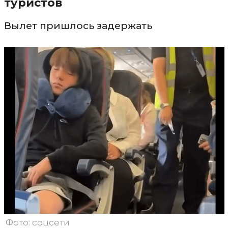
туристов
Вылет пришлось задержать
Фото: соцсети