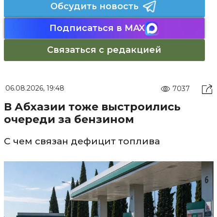
Обсудить новость
Подписаться в MAX
Связаться с редакцией
06.08.2026, 19:48
7037
В Абхазии тоже выстроились
очереди за бензином
С чем связан дефицит топлива