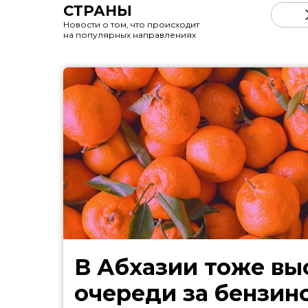
СТРАНЫ
Новости о том, что происходит
на популярных направлениях
В Абхазии тоже выстроились
очереди за бензин