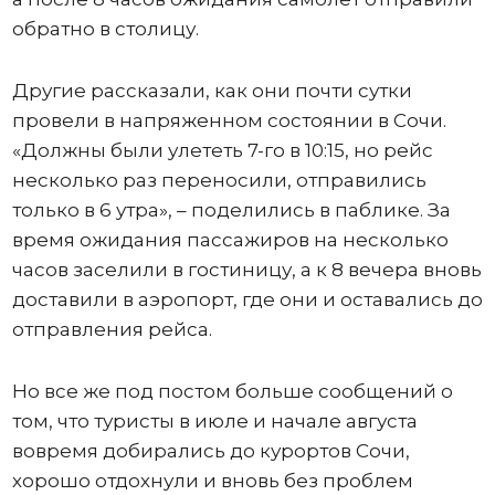
обратно в столицу.
Другие рассказали, как они почти сутки
провели в напряженном состоянии в Сочи.
«Должны были улететь 7-го в 10:15, но рейс
несколько раз переносили, отправились
только в 6 утра», – поделились в паблике. За
время ожидания пассажиров на несколько
часов заселили в гостиницу, а к 8 вечера вновь
доставили в аэропорт, где они и оставались до
отправления рейса.
Но все же под постом больше сообщений о
том, что туристы в июле и начале августа
вовремя добирались до курортов Сочи,
хорошо отдохнули и вновь без проблем