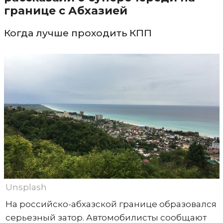
границе с Абхазией
Когда лучше проходить КПП
Unsplash
На российско-абхазской границе образовался
серьезный затор. Автомобилисты сообщают