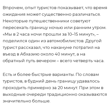
Впрочем, опыт туристов показывает, что время
ожидания может существенно различаться.
Некоторые путешественники советуют
пересекать границу ночью или ранним утром.
«Мы в 2 часа ночи прошли за 10–15 минут», –
поделился один из автомобилистов. Другой
турист рассказал, что накануне потратил на
въезд в Абхазию около 40 минут, а на
обратный путь вечером – всего четверть часа.
Есть и более быстрые варианты. По словам
туристов, в будний день границу удавалось
проходить примерно за 20 минут. При этом в
выходные очереди традиционно оказываются
значительно больше.