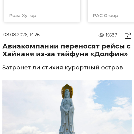
Роза Хутор
PAC Group
08.08.2026, 14:26
15587
Авиакомпании переносят рейсы с
Хайнаня из-за тайфуна «Долфин»
Затронет ли стихия курортный остров