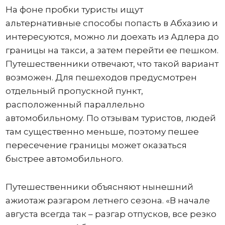
На фоне пробки туристы ищут
альтернативные способы попасть в Абхазию и
интересуются, можно ли доехать из Адлера до
границы на такси, а затем перейти ее пешком.
Путешественники отвечают, что такой вариант
возможен. Для пешеходов предусмотрен
отдельный пропускной пункт,
расположенный параллельно
автомобильному. По отзывам туристов, людей
там существенно меньше, поэтому пешее
пересечение границы может оказаться
быстрее автомобильного.
Путешественники объясняют нынешний
ажиотаж разгаром летнего сезона. «В начале
августа всегда так – разгар отпусков, все резко