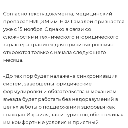
Согласно тексту документа, медицинский
препарат НИЦЭМ им. Н.Ф. Гамалеи признается
уже с 15 ноября. Однако в связи со
сложностями технического и юридического
характера границы для привитых россиян
откроются только с начала следующего
месяца.
«До тех пор будет налажена синхронизация
систем, завершены юридические
формулировки и обязательства и механизм
въезда будет работать без недоразумений в
целях заботы о поддержании здоровья как
граждан Израиля, так и туристов, обеспечивая
им комфортные условия и приятный