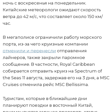
ночь с воскресенья на понедельник.
Китайские метеорологи ожидают скорость
ветра до 42 м/с, что составляет около 150 км/
час.
В мегаполисе ограничили работу морского
порта, из-за чего круизные компании
отменили и перенесли
отправления
лайнеров, также закрыли паромное
сообщение. В частности, Royal Caribbean
собирается отправить круиз на Spectrum of
the Seas 11 августа, задержав его на 3 дня, а MSC
Cruises отменила рейс MSC Bellissima.
Туристам, которые в ближайшие дни
планируют поездки в восточный Китай,