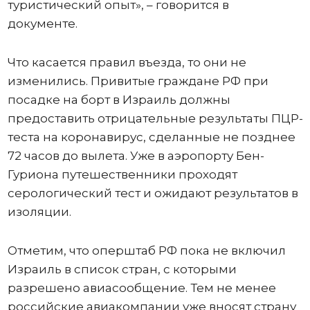
туристический опыт», – говорится в
документе.
Что касается правил въезда, то они не
изменились. Привитые граждане РФ при
посадке на борт в Израиль должны
предоставить отрицательные результаты ПЦР-
теста на коронавирус, сделанные не позднее
72 часов до вылета. Уже в аэропорту Бен-
Гуриона путешественники проходят
серологический тест и ожидают результатов в
изоляции.
Отметим, что оперштаб РФ пока не включил
Израиль в список стран, с которыми
разрешено авиасообщение. Тем не менее
российские авиакомпании уже вносят страну