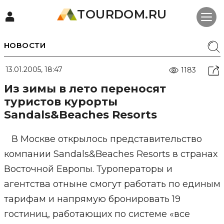
TOURDOM.RU
НОВОСТИ
13.01.2005, 18:47
1183
Из зимы в лето переносят
туристов курорты
Sandals&Beaches Resorts
В Москве открылось представительство
компании Sandals&Beaches Resorts в странах
Восточной Европы. Туроператоры и
агентства отныне смогут работать по единым
тарифам и напрямую бронировать 19
гостиниц, работающих по системе «все