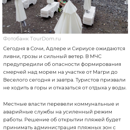
Фотобанк TourDom.ru
Сегодня в Сочи, Адлере и Сириусе ожидаются
ливни, грозы и сильный ветер. В МЧС
предупредили об опасности формирования
смерчей над морем на участке от Магри до
Веселого сегодня и завтра. Туристов призвали
не ходить в горы и отказаться от отдыха у воды.
Местные власти перевели коммунальные и
аварийные службы на усиленный режим
работы. Решение об открытии пляжей будет
принимать администрация пляжных зон с