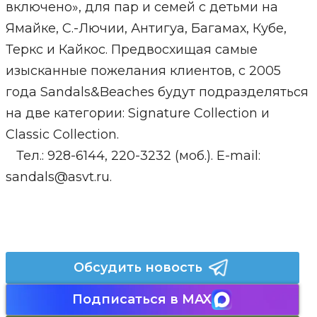
включено», для пар и семей с детьми на
Ямайке, С.-Лючии, Антигуа, Багамах, Кубе,
Теркс и Кайкос. Предвосхищая самые
изысканные пожелания клиентов, с 2005
года Sandals&Beaches будут подразделяться
на две категории: Signature Collection и
Classic Collection.
Тел.: 928-6144, 220-3232 (моб.). E-mail:
sandals@asvt.ru.
Обсудить новость
Подписаться в MAX