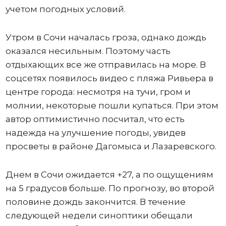
учетом погодных условий.
Утром в Сочи началась гроза, однако дождь
оказался несильным. Поэтому часть
отдыхающих все же отправилась на море. В
соцсетях появилось видео с пляжа Ривьера в
центре города: несмотря на тучи, гром и
молнии, некоторые пошли купаться. При этом
автор оптимистично посчитал, что есть
надежда на улучшение погоды, увидев
просветы в районе Дагомыса и Лазаревского.
Днем в Сочи ожидается +27, а по ощущениям
на 5 градусов больше. По прогнозу, во второй
половине дождь закончится. В течение
следующей недели синоптики обещали