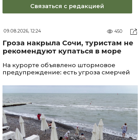
Связаться с редакцией
09.08.2026, 12:24
450
Гроза накрыла Сочи, туристам не
рекомендуют купаться в море
На курорте объявлено штормовое
предупреждение: есть угроза смерчей